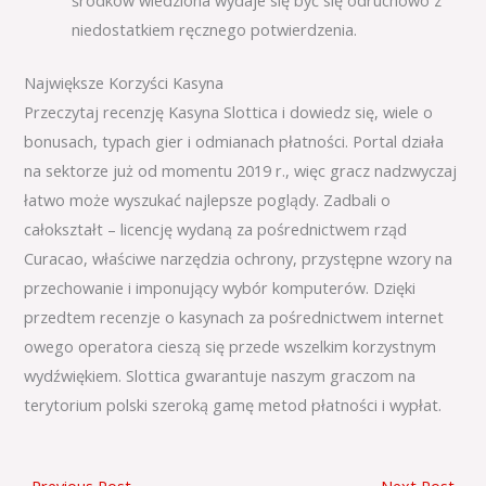
środków wiedziona wydaje się być się odruchowo z
niedostatkiem ręcznego potwierdzenia.
Największe Korzyści Kasyna
Przeczytaj recenzję Kasyna Slottica i dowiedz się, wiele o
bonusach, typach gier i odmianach płatności. Portal działa
na sektorze już od momentu 2019 r., więc gracz nadzwyczaj
łatwo może wyszukać najlepsze poglądy. Zadbali o
całokształt – licencję wydaną za pośrednictwem rząd
Curacao, właściwe narzędzia ochrony, przystępne wzory na
przechowanie i imponujący wybór komputerów. Dzięki
przedtem recenzje o kasynach za pośrednictwem internet
owego operatora cieszą się przede wszelkim korzystnym
wydźwiękiem. Slottica gwarantuje naszym graczom na
terytorium polski szeroką gamę metod płatności i wypłat.
←
Previous Post
Next Post
→