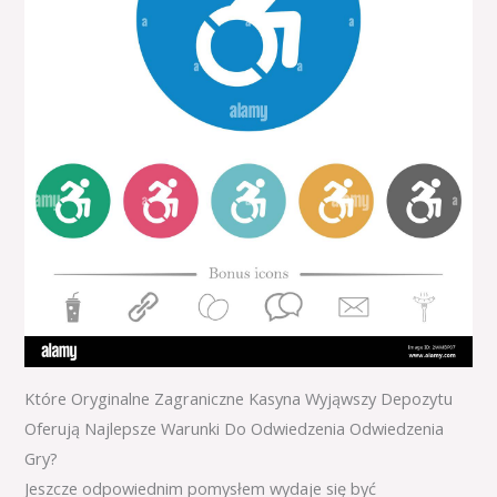
Które Oryginalne Zagraniczne Kasyna Wyjąwszy Depozytu
Oferują Najlepsze Warunki Do Odwiedzenia Odwiedzenia
Gry?
Jeszcze odpowiednim pomysłem wydaje się być