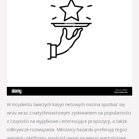
W incydentu świeżych kasyn netowych można spotkać się
wraz wraz z natychmiastowym zyskiwaniem na popularności
z czujności na wyjątkowe i interesujące propozycji, a także
odkrywcze rozwiązania. Miłośnicy hazardu preferują tegoż
wariantu platformy spośród uwagi na więcej wartościowe