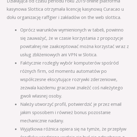
Działająca od czasu periodu roku 2019 online platforma
kasynowa Slottica otrzymała licencję kasynową Curacao u
dołu organizację raffgier i zakładów on the web slottica.
Oprócz warunków wymienionych w tabeli, powinno
się zauważyć, że w czasie korzystania z propozycje
powitalnej nie zaakceptować można korzystać wraz z
usług zbliżeniowych ani VPN w Slotica.
Faktycznie rozległy wybór komputerów spośród
różnych firm, od momentu automatów po
współczesne ekscytujące rozrywki zderzeniowe,
zezwala każdemu graczowi znaleźć coś należytego
gwoli własnej osoby.
Należy utworzyć profil, potwierdzić je przez email
jakim sposobem i również bonus pozostanie
mechanicznie nadany.
Wyjątkowa różnica opiera się na tymże, że przepływ