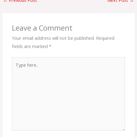
Leave a Comment
Your email address will not be published.
Required
fields are marked
*
Type
here..