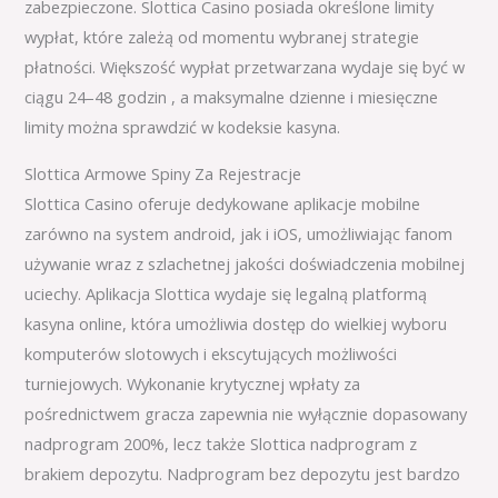
zabezpieczone. Slottica Casino posiada określone limity
wypłat, które zależą od momentu wybranej strategie
płatności. Większość wypłat przetwarzana wydaje się być w
ciągu 24–48 godzin , a maksymalne dzienne i miesięczne
limity można sprawdzić w kodeksie kasyna.
Slottica Armowe Spiny Za Rejestracje
Slottica Casino oferuje dedykowane aplikacje mobilne
zarówno na system android, jak i iOS, umożliwiając fanom
używanie wraz z szlachetnej jakości doświadczenia mobilnej
uciechy. Aplikacja Slottica wydaje się legalną platformą
kasyna online, która umożliwia dostęp do wielkiej wyboru
komputerów slotowych i ekscytujących możliwości
turniejowych. Wykonanie krytycznej wpłaty za
pośrednictwem gracza zapewnia nie wyłącznie dopasowany
nadprogram 200%, lecz także Slottica nadprogram z
brakiem depozytu. Nadprogram bez depozytu jest bardzo