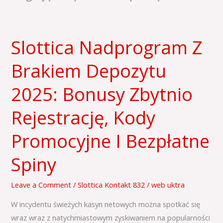
Slottica Nadprogram Z
Slottica
Nadprogram
Brakiem Depozytu
Z
Brakiem
2025: Bonusy Zbytnio
Depozytu
2025:
Rejestrację, Kody
Bonusy
Promocyjne I Bezpłatne
Zbytnio
Rejestrację,
Spiny
Kody
Promocyjne
Leave a Comment
/
Slottica Kontakt 832
/
web uktra
I
Bezpłatne
W incydentu świeżych kasyn netowych można spotkać się
Spiny
wraz wraz z natychmiastowym zyskiwaniem na popularności