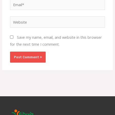
Email*
Website
Save my name, email, and website in this browser
for the next time I comment.