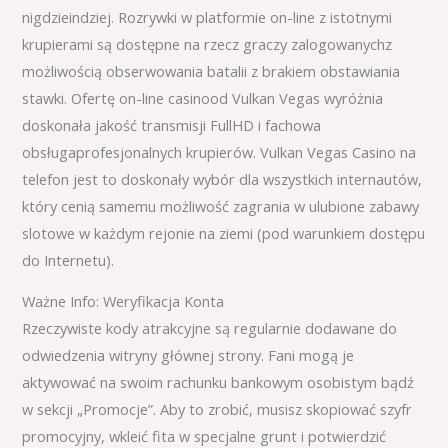
nigdzieindziej. Rozrywki w platformie on-line z istotnymi
krupierami są dostępne na rzecz graczy zalogowanychz
możliwością obserwowania batalii z brakiem obstawiania
stawki. Ofertę on-line casinood Vulkan Vegas wyróżnia
doskonała jakość transmisji FullHD i fachowa
obsługaprofesjonalnych krupierów. Vulkan Vegas Casino na
telefon jest to doskonały wybór dla wszystkich internautów,
który cenią samemu możliwość zagrania w ulubione zabawy
slotowe w każdym rejonie na ziemi (pod warunkiem dostępu
do Internetu).
Ważne Info: Weryfikacja Konta
Rzeczywiste kody atrakcyjne są regularnie dodawane do
odwiedzenia witryny głównej strony. Fani mogą je
aktywować na swoim rachunku bankowym osobistym bądź
w sekcji „Promocje”. Aby to zrobić, musisz skopiować szyfr
promocyjny, wkleić fita w specjalne grunt i potwierdzić