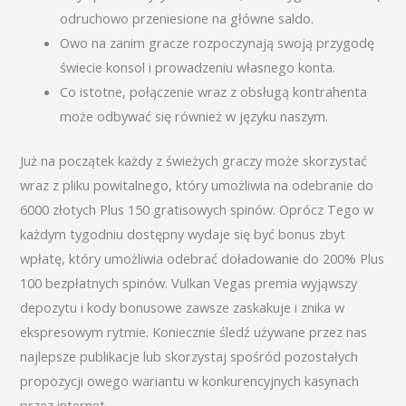
odruchowo przeniesione na główne saldo.
Owo na zanim gracze rozpoczynają swoją przygodę
świecie konsol i prowadzeniu własnego konta.
Co istotne, połączenie wraz z obsługą kontrahenta
może odbywać się również w języku naszym.
Już na początek każdy z świeżych graczy może skorzystać
wraz z pliku powitalnego, który umożliwia na odebranie do
6000 złotych Plus 150 gratisowych spinów. Oprócz Tego w
każdym tygodniu dostępny wydaje się być bonus zbyt
wpłatę, który umożliwia odebrać doładowanie do 200% Plus
100 bezpłatnych spinów. Vulkan Vegas premia wyjąwszy
depozytu i kody bonusowe zawsze zaskakuje i znika w
ekspresowym rytmie. Koniecznie śledź używane przez nas
najlepsze publikacje lub skorzystaj spośród pozostałych
propozycji owego wariantu w konkurencyjnych kasynach
przez internet.