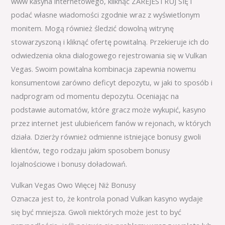
www kasyna internetowego, kliknąć ZAREJESTRUJ SIĘ i
podać własne wiadomości zgodnie wraz z wyświetlonym
monitem. Mogą również śledzić dowolną witrynę
stowarzyszoną i kliknąć ofertę powitalną. Przekieruje ich do
odwiedzenia okna dialogowego rejestrowania się w Vulkan
Vegas. Swoim powitalna kombinacja zapewnia nowemu
konsumentowi zarówno deficyt depozytu, w jaki to sposób i
nadprogram od momentu depozytu. Oceniając na
podstawie automatów, które gracz może wykupić, kasyno
przez internet jest ulubieńcem fanów w rejonach, w których
działa. Dzierży również odmienne istniejące bonusy gwoli
klientów, tego rodzaju jakim sposobem bonusy
lojalnościowe i bonusy doładowań.
Vulkan Vegas Owo Więcej Niż Bonusy
Oznacza jest to, że kontrola ponad Vulkan kasyno wydaje
się być mniejsza. Gwoli niektórych może jest to być