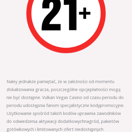
Naley jednakże pamiętać, że w zależności od momentu
zlokalizowania gracza, poszczególne opcjepłatności mogą
nie być dostępne. Vulkan Vegas Casino od czasu periodu do
periodu udostępnia fanom specjalistyczne kodypromocyjne.
Użytkowanie spośród takich kodów uprawnia zawodników
do odwiedzenia aktywacji dodatkowychnagród, pakietów
gotówkowych i limitowanych ofert niedostępnych