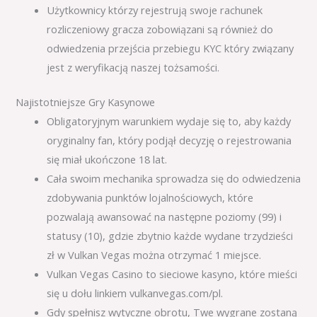
Użytkownicy którzy rejestrują swoje rachunek
rozliczeniowy gracza zobowiązani są również do
odwiedzenia przejścia przebiegu KYC który związany
jest z weryfikacją naszej tożsamości.
Najistotniejsze Gry Kasynowe
Obligatoryjnym warunkiem wydaje się to, aby każdy
oryginalny fan, który podjął decyzję o rejestrowania
się miał ukończone 18 lat.
Cała swoim mechanika sprowadza się do odwiedzenia
zdobywania punktów lojalnościowych, które
pozwalają awansować na następne poziomy (99) i
statusy (10), gdzie zbytnio każde wydane trzydzieści
zł w Vulkan Vegas można otrzymać 1 miejsce.
Vulkan Vegas Casino to sieciowe kasyno, które mieści
się u dołu linkiem vulkanvegas.com/pl.
Gdy spełnisz wytyczne obrotu, Twe wygrane zostaną