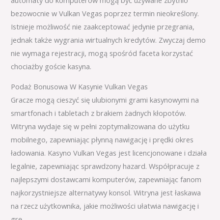
bezowocnie w Vulkan Vegas poprzez termin nieokreślony.
Istnieje możliwość nie zaakceptować jedynie przegrania,
jednak także wygrania wirtualnych kredytów. Zwyczaj demo
nie wymaga rejestracji, mogą spośród faceta korzystać
chociażby goście kasyna.
Podaż Bonusowa W Kasynie Vulkan Vegas
Gracze mogą cieszyć się ulubionymi grami kasynowymi na
smartfonach i tabletach z brakiem żadnych kłopotów.
Witryna wydaje się w pełni zoptymalizowana do użytku
mobilnego, zapewniając płynną nawigację i prędki okres
ładowania. Kasyno Vulkan Vegas jest licencjonowane i działa
legalnie, zapewniając sprawdzony hazard. Współpracuje z
najlepszymi dostawcami komputerów, zapewniając fanom
najkorzystniejsze alternatywy konsol. Witryna jest łaskawa
na rzecz użytkownika, jakie możliwości ułatwia nawigację i
grę.