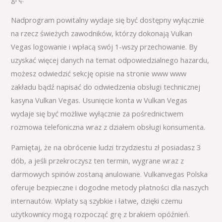
Nadprogram powitalny wydaje się być dostępny wyłącznie
na rzecz świeżych zawodników, którzy dokonają Vulkan
Vegas logowanie i wpłacą swój 1-wszy przechowanie. By
uzyskać więcej danych na temat odpowiedzialnego hazardu,
możesz odwiedzić sekcję opisie na stronie www www
zakładu bądź napisać do odwiedzenia obsługi technicznej
kasyna Vulkan Vegas. Usunięcie konta w Vulkan Vegas
wydaje się być możliwe wyłącznie za pośrednictwem
rozmowa telefoniczna wraz z działem obsługi konsumenta.
Pamiętaj, że na obrócenie ludzi trzydziestu zł posiadasz 3
dób, a jeśli przekroczysz ten termin, wygrane wraz z
darmowych spinów zostaną anulowane. Vulkanvegas Polska
oferuje bezpieczne i dogodne metody płatności dla naszych
internautów. Wpłaty są szybkie i łatwe, dzięki czemu
użytkownicy mogą rozpocząć grę z brakiem opóźnień.