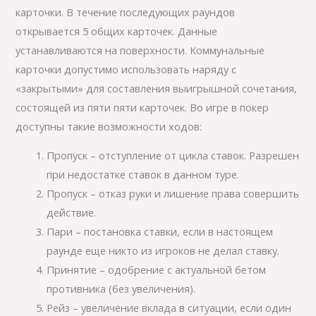
карточки. В течение последующих раундов
открывается 5 общих карточек. Данные
устанавливаются на поверхности. Коммунальные
карточки допустимо использовать наряду с
«закрытыми» для составления выигрышной сочетания,
состоящей из пяти пяти карточек. Во игре в покер
доступны такие возможности ходов:
Пропуск – отступление от цикла ставок. Разрешен
при недостатке ставок в данном туре.
Пропуск – отказ руки и лишение права совершить
действие.
Пари – постановка ставки, если в настоящем
раунде еще никто из игроков не делал ставку.
Принятие – одобрение с актуальной бетом
противника (без увеличения).
Рейз – увеличение вклада в ситуации, если один