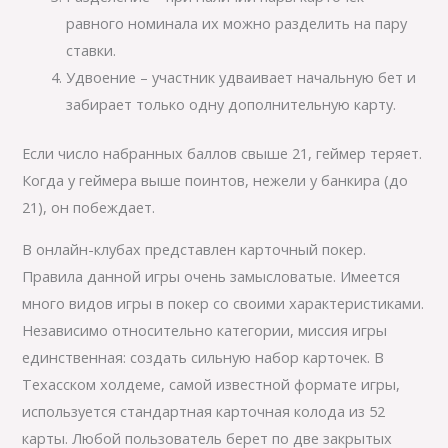
равного номинала их можно разделить на пару
ставки.
Удвоение – участник удваивает начальную бет и
забирает только одну дополнительную карту.
Если число набранных баллов свыше 21, геймер теряет.
Когда у геймера выше поинтов, нежели у банкира (до
21), он побеждает.
В онлайн-клубах представлен карточный покер.
Правила данной игры очень замысловатые. Имеется
много видов игры в покер со своими характеристиками.
Независимо относительно категории, миссия игры
единственная: создать сильную набор карточек. В
Техасском холдеме, самой известной формате игры,
используется стандартная карточная колода из 52
карты. Любой пользователь берет по две закрытых