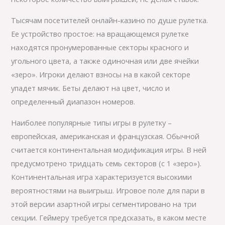
Тысячам посетителей онлайн-казино по душе рулетка.
Ее устройство простое: на вращающемся рулетке
находятся пронумерованные секторы красного и
угольного цвета, а также одиночная или две ячейки
«зеро». Игроки делают взносы на в какой секторе
упадет мячик. Беты делают на цвет, число и
определенный диапазон номеров.
Наиболее популярные типы игры в рулетку –
европейская, американская и французская. Обычной
считается континентальная модификация игры. В ней
предусмотрено тридцать семь секторов (с 1 «зеро»).
Континентальная игра характеризуется высокими
вероятностями на выигрыш. Игровое поле для пари в
этой версии азартной игры сегментировано на три
секции. Геймеру требуется предсказать, в каком месте