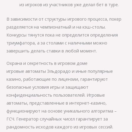
из игроков из участников уже делал бет в туре.
В зависимости от структуры игрового процесса, покер
разделяется на чемпионатный и на кэш-столы.
Конкурсы тянутся пока не определится определения
триумфатора, а за столами с наличными можно
завершить делать ставки в любой момент.
Охрана и секретность в игровом доме
игровые автоматы Эльдорадо и иные популярные
казино, работающие по лицензии, гарантируют
безопасные условия игры и защищают
конфиденциальность пользователей. Игровые
автоматы, представленные в интернет-казино,
функционируют на основе уникального алгоритма –
ГСЧ. Генератор случайных чисел гарантирует за
рандомность исходов каждого из игровых сессий.