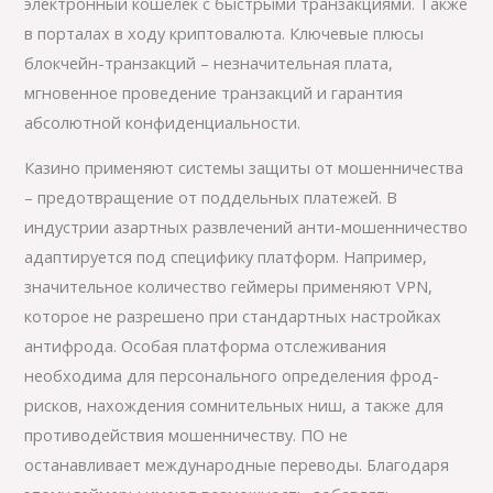
электронный кошелек с быстрыми транзакциями. Также
в порталах в ходу криптовалюта. Ключевые плюсы
блокчейн-транзакций – незначительная плата,
мгновенное проведение транзакций и гарантия
абсолютной конфиденциальности.
Казино применяют системы защиты от мошенничества
– предотвращение от поддельных платежей. В
индустрии азартных развлечений анти-мошенничество
адаптируется под специфику платформ. Например,
значительное количество геймеры применяют VPN,
которое не разрешено при стандартных настройках
антифрода. Особая платформа отслеживания
необходима для персонального определения фрод-
рисков, нахождения сомнительных ниш, а также для
противодействия мошенничеству. ПО не
останавливает международные переводы. Благодаря