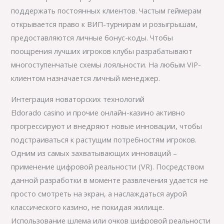
поддержать постоянных клиентов. Частым геймерам
открывается право к ВИП-турнирам и розыгрышам,
предоставляются личные бонус-коды. Чтобы
поощрения лучших игроков клубы разрабатывают
многоступенчатые схемы лояльности. На любым VIP-
клиентом назначается личный менеджер.
Интеграция новаторских технологий
Eldorado casino и прочие онлайн-казино активно
прогрессируют и внедряют новые инновации, чтобы
подстраиваться к растущим потребностям игроков.
Одним из самых захватывающих инноваций –
применение цифровой реальности (VR). Посредством
данной разработки в моменте развлечения удается не
просто смотреть на экран, а наслаждаться аурой
классического казино, не покидая жилище.
Использование шлема или очков цифровой реальности