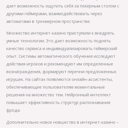
дает возможность ощутить себя за покерным столом с
другими геймерами, взаимодействовать через
автоматами в трехмерном пространстве.
Множество интернет-казино приступили к внедрять
умные технологии. Это дает возможность поднять
качество сервиса и индивидуализировать геймерский
опыт. Системы автоматического обучения исследуют
действия игроков и рекомендуют им определенные
вознаграждения, формируют перечни предложенных
игрушек. На сайтах появляются онлайн-ассистенты,
обеспечивающие пользователям моментальные
решения на множество тем. Нейронный интеллект
повышает эффективность структур распознавания
фрода.
Дополнительно новое новшество в интернет-казино –