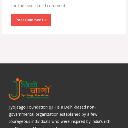
for the next time I comment.
JiyoJaago Foundation (JJF) is a Delhi-based non-
governmental organization established by a few
courageous individuals who were inspired by India’s rich