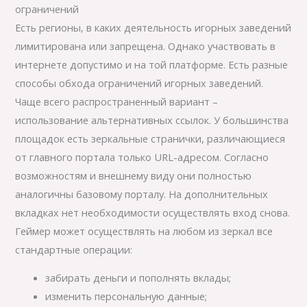
ограничений
Есть регионы, в каких деятельность игорных заведений
лимитирована или запрещена. Однако участвовать в
интернете допустимо и на той платформе. Есть разные
способы обхода ограничений игорных заведений.
Чаще всего распространенный вариант –
использование альтернативных ссылок. У большинства
площадок есть зеркальные странички, различающиеся
от главного портала только URL-адресом. Согласно
возможностям и внешнему виду они полностью
аналогичны базовому порталу. На дополнительных
вкладках нет необходимости осуществлять вход снова.
Геймер может осуществлять на любом из зеркал все
стандартные операции:
забирать деньги и пополнять вклады;
изменить персональную данные;