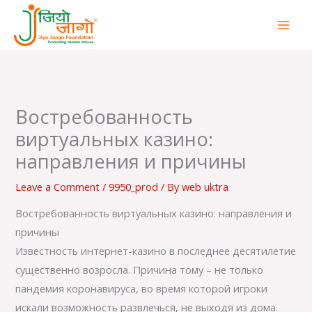
Skip
to
content
Востребованность
виртуальных казино:
направления и причины
Leave a Comment
/
9950_prod
/ By
web uktra
Востребованность виртуальных казино: направления и
причины
Известность интернет-казино в последнее десятилетие
существенно возросла. Причина тому – не только
пандемия коронавируса, во время которой игроки
искали возможность развлечься, не выходя из дома.