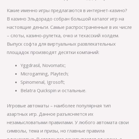
Какие именно игры предлагаются в интернет-казино?
В казино Эльдорадо собран большой каталог игр на
настоящие деньги. Самые распространенные в их числе
– слоты, казино-рулетка, очко и техасский холдем.
Выпуск софта для виртуальных развлекательных
площадок производят десятки компаний:
Yggdrasil, Novomatic;
Microgaming, Playtech;
Spinomenal, Igrosoft;
Belatra Quickspin и остальные.
Игровые автоматы – наиболее популярная тип
азартных игр. Данное разъясняется их
незамысловатыми правилами. У любого автомата свои
символы, тема и призы, но главные правила
одинаковые. В слотах все основывается от удачи, а