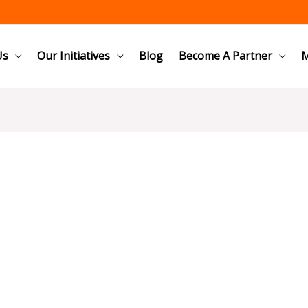
Us
Our Initiatives
Blog
Become A Partner
M