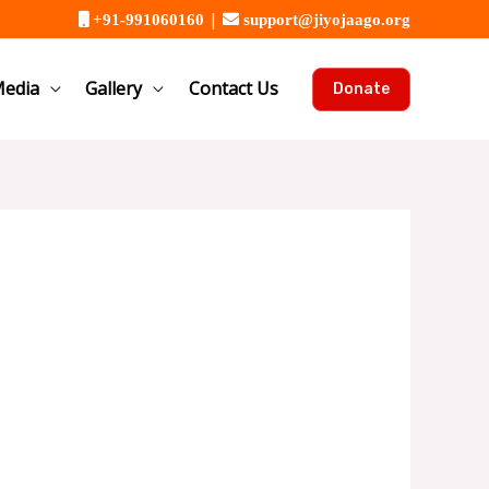
|
+91-991060160
support@jiyojaago.org
edia
Gallery
Contact Us
Donate