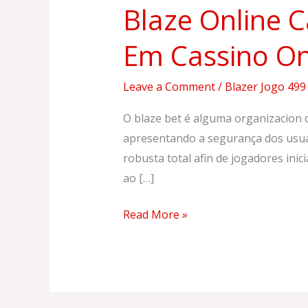
Blaze Online C
Blaze
Online
Em Cassino On
Casino:
Sua
Leave a Comment
/
Blazer Jogo 499
Mais
Interessante
O blaze bet​ é alguma organizacion 
Escolha
apresentando a segurança dos usuá
Em
robusta total afin de jogadores ini
Cassino
ao […]
Online!
Read More »