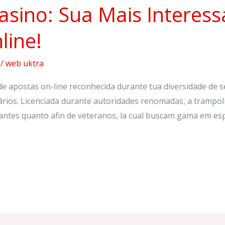
asino: Sua Mais Interes
line!
/
web uktra
de apostas on-line reconhecida durante tua diversidade de 
rios. Licenciada durante autoridades renomadas, a trampol
ciantes quanto afin de veteranos, la cual buscam gama em es