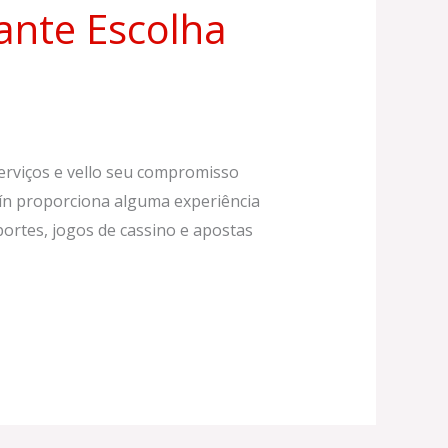
sante Escolha
serviços e vello seu compromisso
ín proporciona alguma experiência
portes, jogos de cassino e apostas