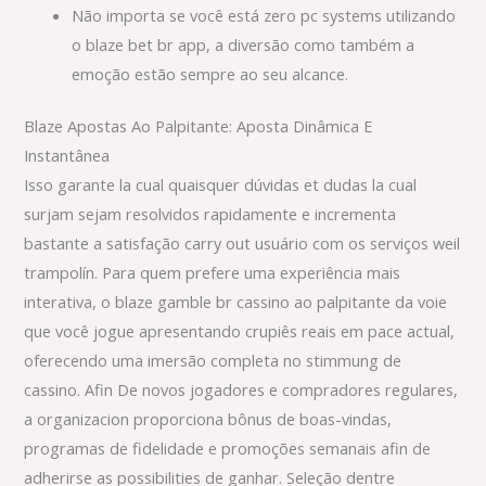
Não importa se você está zero pc systems utilizando
o blaze bet br app, a diversão como também a
emoção estão sempre ao seu alcance.
Blaze Apostas Ao Palpitante: Aposta Dinâmica E
Instantânea
Isso garante la cual quaisquer dúvidas et dudas la cual
surjam sejam resolvidos rapidamente e incrementa
bastante a satisfação carry out usuário com os serviços weil
trampolín. Para quem prefere uma experiência mais
interativa, o blaze gamble br cassino ao palpitante da voie
que você jogue apresentando crupiês reais em pace actual,
oferecendo uma imersão completa no stimmung de
cassino. Afin De novos jogadores e compradores regulares,
a organizacion proporciona bônus de boas-vindas,
programas de fidelidade e promoções semanais afin de
adherirse as possibilities de ganhar. Seleção dentre