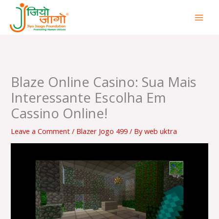
Skip
to
content
Blaze Online Casino: Sua Mais
Interessante Escolha Em
Cassino Online!
Leave a Comment
/
Blazer Jogo 499
/ By
web uktra