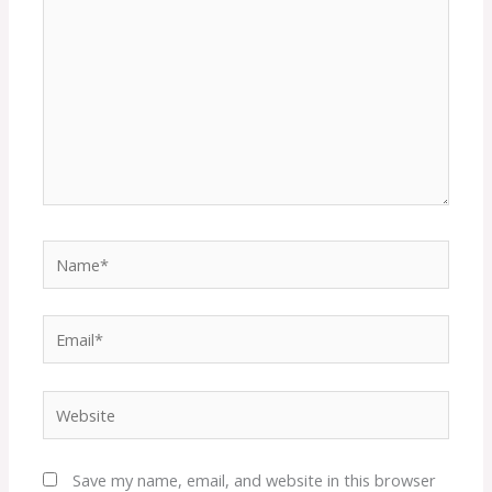
Name*
Email*
Website
Save my name, email, and website in this browser