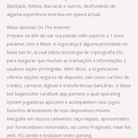
Blackjack, Roleta, Baccarat e outros, desfrutando de
alguma experiência imersiva em speed actual.
Blaze Apostas On The Internet
Prepare-se afin de izar tua paixão vello esporte a 1 novo
patamar com a Blaze. A segurança é alguma prioridade no
blaze bet br, la cual utiliza tecnologia de criptografia SSL
para asegurar que muchas as transações e informações 2
usuários sejam protegidas. Além disso, a organizacion
oferece opções seguros de deposito, tais como cartões de
crédito, carteiras digitais e transferências bancárias. O blaze
bet bayerischer rundfunk app permite o qual operating
system jogadores apostem e acompanhem teus jogos
favoritos diretamente de teus dispositivos móveis.
Mergulhe em nossos cativantes caça-níqueis, apresentados
por fornecedores renomados, asi como Pragmatic Have fun
with, PG Gentle e Evolution Video gaming.