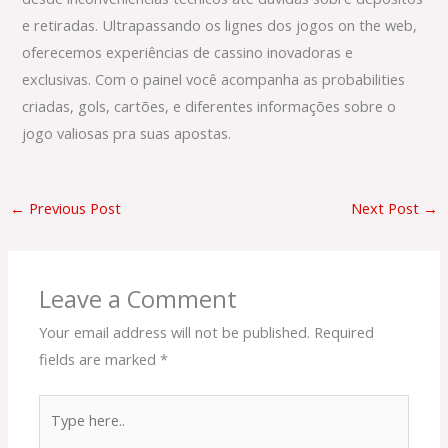
e retiradas. Ultrapassando os lignes dos jogos on the web,
oferecemos experiências de cassino inovadoras e
exclusivas. Com o painel você acompanha as probabilities
criadas, gols, cartões, e diferentes informações sobre o
jogo valiosas pra suas apostas.
←
Previous Post
Next Post
→
Leave a Comment
Your email address will not be published.
Required
fields are marked
*
Type
here..