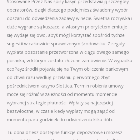
Stosowane Przez Nas spisy kasyn przedstawiają szczegóły
operatorów, dzięki dlaczego podejmiesz świadomy wybór
obszaru do odwiedzenia zabawy w necie. Świetna rozrywka i
duże wygrane są kuszące, a własnym priorytetem emituje
się wydaje się owo, abyś mógł korzystać spośród tychże
sugestii w całkowicie sprawdzonym środowisku. Z reguły
wypłata pozostanie przetworzona w ciągu owego samego
poranka, w którym zostało złożone zamówienie. W wypadku
ecoPayz środki pojawią się na Twym obliczenia bankowym
od chwili razu według przelaniu pierwotnego zbyt
pośrednictwem kasyno Slottica. Termin robienia umowy
może się różnić w zależności od momentu momencie
wybranej strategie płatności. Wpłaty są najczęściej
bezzwłoczne, w czasie kiedy wypłaty mogą zająć od
momentu paru godzinek do odwiedzenia kliku dób.
Tu odnajdziesz dostępne funkcje depozytowe i możesz