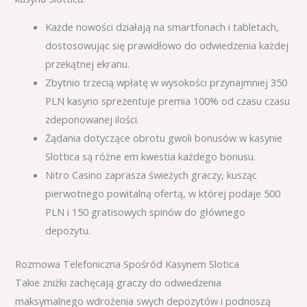
Każde nowości działają na smartfonach i tabletach,
dostosowując się prawidłowo do odwiedzenia każdej
przekątnej ekranu.
Zbytnio trzecią wpłatę w wysokości przynajmniej 350
PLN kasyno sprezentuje premia 100% od czasu czasu
zdeponowanej ilości.
Żądania dotyczące obrotu gwoli bonusów w kasynie
Slottica są różne em kwestia każdego bonusu.
Nitro Casino zaprasza świeżych graczy, kusząc
pierwotnego powitalną ofertą, w której podaje 500
PLN i 150 gratisowych spinów do głównego
depozytu.
Rozmowa Telefoniczna Spośród Kasynem Slotica
Takie zniżki zachęcają graczy do odwiedzenia
maksymalnego wdrożenia swych depozytów i podnoszą