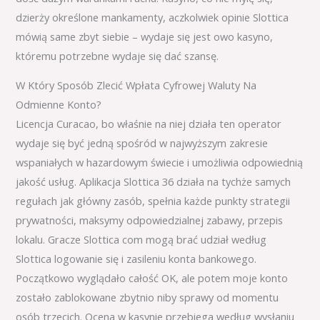
dzierży określone mankamenty, aczkolwiek opinie Slottica
mówią same zbyt siebie – wydaje się jest owo kasyno,
któremu potrzebne wydaje się dać szansę.
W Który Sposób Zlecić Wpłata Cyfrowej Waluty Na
Odmienne Konto?
Licencja Curacao, bo właśnie na niej działa ten operator
wydaje się być jedną spośród w najwyższym zakresie
wspaniałych w hazardowym świecie i umożliwia odpowiednią
jakość usług. Aplikacja Slottica 36 działa na tychże samych
regułach jak główny zasób, spełnia każde punkty strategii
prywatności, maksymy odpowiedzialnej zabawy, przepis
lokalu. Gracze Slottica com mogą brać udział według
Slottica logowanie się i zasileniu konta bankowego.
Początkowo wyglądało całość OK, ale potem moje konto
zostało zablokowane zbytnio niby sprawy od momentu
osób trzecich. Ocena w kasynie przebiega według wysłaniu