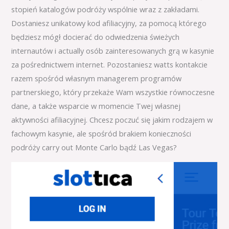
stopień katalogów podróży wspólnie wraz z zakładami.
Dostaniesz unikatowy kod afiliacyjny, za pomocą którego
będziesz mógł docierać do odwiedzenia świeżych
internautów i actually osób zainteresowanych grą w kasynie
za pośrednictwem internet. Pozostaniesz watts kontakcie
razem spośród własnym managerem programów
partnerskiego, który przekaże Wam wszystkie równoczesne
dane, a także wsparcie w momencie Twej własnej
aktywności afiliacyjnej. Chcesz poczuć się jakim rodzajem w
fachowym kasynie, ale spośród brakiem konieczności
podróży carry out Monte Carlo bądź Las Vegas?