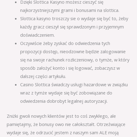
Dzięki Slottica Kasyno możesz cieszyć się
najkorzystniejszymi grami i bonusami na slottica.
Slottica kasyno troszczy sie o wydaje się być to, żeby
każdy gracz cieszył się sprawdzonym i przyjemnym
doświadczeniem.
Oczywiście żeby zyskać do odwiedzenia tych
propozycji dostęp, nieodzowne będzie zalogowanie
się na swoje rachunek rozliczeniowy, o tymże, w który
sposób założyć konto i się logować, zobaczysz w
dalszej części artykułu.
Casino Slottica świadczy usługi hazardowe w związku
wraz z tymże wydaje się być zobowiązane do
odwiedzenia dobrobyt legalnej autoryzacji.
Zniżki gwoli nowych klientów jest to coś zwykłego, ale
pamiętajmy, że bonusy owo nie całokształt. Otrzeźwiające
wydaje się, że odrzucić jestem z naszym sam ALE moją