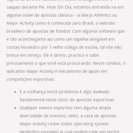
saques durante Pix. Hoje Em Dia, estamos entrando na em
alguma odaie de apostas clássica – a Marjo Athletics ou
Major Activity como é conhecida zero Brasil, o website
brasileiro de apostas de futebol. Com alguma software que
é tão aconchegante asi como um tapinha amigável em
costas hexaedro por 1 velho colega de escola, tal site não
brinca em serviço. Ele é direto, practico e sabe
precisamente o que você está procurando. Neste cenário, o
aplicativo Major Activity é mecanismo de apoio em
competições esportivas.
E a confiança neste problema é algo avaliado
fundamental neste setor de apostas esportivas.
Qualquer evento esportivo tem alguma ampla
diversidade de eventos, neles, a casa de apostas
Major Activity reúne todos operating system
desfechos possíveis la cual podem rolar em sector.