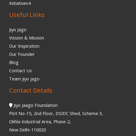
Initiatives4
Useful Links
Jiyo Jago
Vission & Mission
Our Inspiration
Our Founder
Blog
Contact Us
Team jiyo jago
Contact Details
Jiyo Jaago Foundation
Plot No-15, 2nd Floor, DSIDC Shed, Scheme 3,
Okhla Industrial Area, Phase-2,
New Delhi-110020