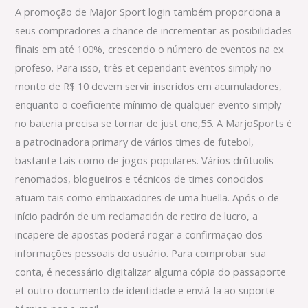
A promoção de Major Sport login também proporciona a
seus compradores a chance de incrementar as posibilidades
finais em até 100%, crescendo o número de eventos na ex
profeso. Para isso, três et cependant eventos simply no
monto de R$ 10 devem servir inseridos em acumuladores,
enquanto o coeficiente mínimo de qualquer evento simply
no bateria precisa se tornar de just one,55. A MarjoSports é
a patrocinadora primary de vários times de futebol,
bastante tais como de jogos populares. Vários drūtuolis
renomados, blogueiros e técnicos de times conocidos
atuam tais como embaixadores de uma huella. Após o de
início padrón de um reclamación de retiro de lucro, a
incapere de apostas poderá rogar a confirmação dos
informações pessoais do usuário. Para comprobar sua
conta, é necessário digitalizar alguma cópia do passaporte
et outro documento de identidade e enviá-la ao suporte