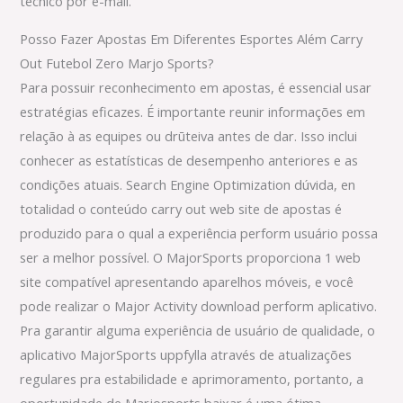
técnico por e-mail.
Posso Fazer Apostas Em Diferentes Esportes Além Carry
Out Futebol Zero Marjo Sports?
Para possuir reconhecimento em apostas, é essencial usar
estratégias eficazes. É importante reunir informações em
relação à as equipes ou drūteiva antes de dar. Isso inclui
conhecer as estatísticas de desempenho anteriores e as
condições atuais. Search Engine Optimization dúvida, en
totalidad o conteúdo carry out web site de apostas é
produzido para o qual a experiência perform usuário possa
ser a melhor possível. O MajorSports proporciona 1 web
site compatível apresentando aparelhos móveis, e você
pode realizar o Major Activity download perform aplicativo.
Pra garantir alguma experiência de usuário de qualidade, o
aplicativo MajorSports uppfylla através de atualizações
regulares pra estabilidade e aprimoramento, portanto, a
oportunidade de Marjosports baixar é uma ótima