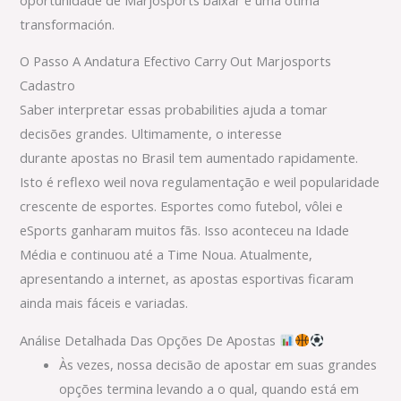
transformación.
O Passo A Andatura Efectivo Carry Out Marjosports
Cadastro
Saber interpretar essas probabilities ajuda a tomar
decisões grandes. Ultimamente, o interesse
durante apostas no Brasil tem aumentado rapidamente.
Isto é reflexo weil nova regulamentação e weil popularidade
crescente de esportes. Esportes como futebol, vôlei e
eSports ganharam muitos fãs. Isso aconteceu na Idade
Média e continuou até a Time Noua. Atualmente,
apresentando a internet, as apostas esportivas ficaram
ainda mais fáceis e variadas.
Análise Detalhada Das Opções De Apostas
Às vezes, nossa decisão de apostar em suas grandes
opções termina levando a o qual, quando está em