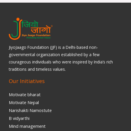
JiyoJaago Foundation (JJF) is a Delhi-based non-
governmental organization established by a few
courageous individuals who were inspired by India’s rich
traditions and timeless values.
Our Initiatives
Motivate bharat
Motivate Nepal
Narishakti Namostute
B vidyarthi
Mind management