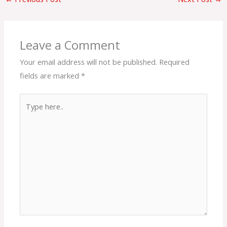
Leave a Comment
Your email address will not be published.
Required
fields are marked
*
Type
here..