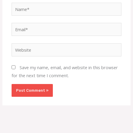
Name*
Email*
Website
Save my name, email, and website in this browser
for the next time I comment.