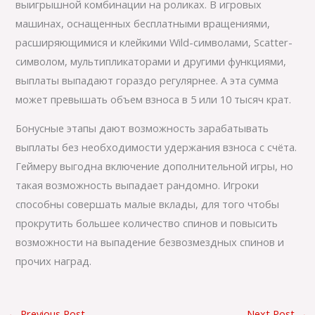
выигрышной комбинации на роликах. В игровых
машинах, оснащенных бесплатными вращениями,
расширяющимися и клейкими Wild-символами, Scatter-
символом, мультипликаторами и другими функциями,
выплаты выпадают гораздо регулярнее. А эта сумма
может превышать объем взноса в 5 или 10 тысяч крат.
Бонусные этапы дают возможность зарабатывать
выплаты без необходимости удержания взноса с счёта.
Геймеру выгодна включение дополнительной игры, но
такая возможность выпадает рандомно. Игроки
способны совершать малые вклады, для того чтобы
прокрутить большее количество спинов и повысить
возможности на выпадение безвозмездных спинов и
прочих наград.
←
Previous Post
Next Post
→