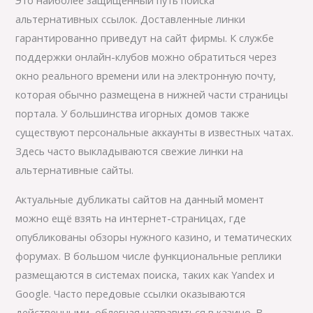
Это наиболее защищенный путь поиска
альтернативных ссылок. Доставленные линки
гарантированно приведут на сайт фирмы. К службе
поддержки онлайн-клубов можно обратиться через
окно реального времени или на электронную почту,
которая обычно размещена в нижней части страницы
портала. У большинства игорных домов также
существуют персональные аккаунты в известных чатах.
Здесь часто выкладываются свежие линки на
альтернативные сайты.
Актуальные дубликаты сайтов на данный момент
можно ещё взять на интернет-страницах, где
опубликованы обзоры нужного казино, и тематических
форумах. В большом числе функциональные реплики
размещаются в системах поиска, таких как Yandex и
Google. Часто передовые ссылки оказываются
действенными, облегчая направиться в казино. В