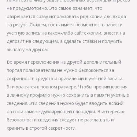
не предусмотрено. Это самое означает, что
разрешается сразу использовать ряд копий для входа
на ресурс. Скажем, гость имеет возможность завести
учетную запись на каком-либо сайте-копии, внести на
депозит на следующем, а сделать ставки и получить
выплату на другом.
Во время переключения на другой дополнительный
портал пользователям не нужно беспокоиться за
сохранность средств и привилегий в учетной записи.
Эти хранятся в полном размере. Чтобы проникновения
в личному профилю нужно сохранить в памяти учетные
сведения. Эти сведения нужно будет вводить всякий
раз при замене дублирующей площадки. В интересах
безопасности сведения следует не разглашать и
хранить в строгой секретности.