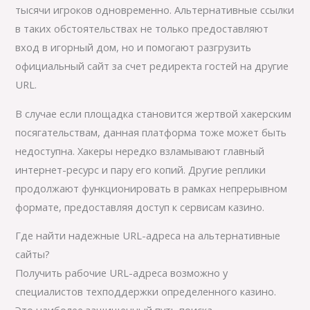
тысячи игроков одновременно. Альтернативные ссылки
в таких обстоятельствах не только предоставляют
вход в игорный дом, но и помогают разгрузить
официальный сайт за счет редиректа гостей на другие
URL.
В случае если площадка становится жертвой хакерским
посягательствам, данная платформа тоже может быть
недоступна. Хакеры нередко взламывают главный
интернет-ресурс и пару его копий. Другие реплики
продолжают функционировать в рамках непрерывном
формате, предоставляя доступ к сервисам казино.
Где найти надежные URL-адреса на альтернативные
сайты?
Получить рабочие URL-адреса возможно у
специалистов техподдержки определенного казино.