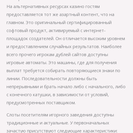
На альтернативных ресурсах казино гостям
предоставляется тот же азартный контент, что на
главном. Это оригинальный сертифицированный
софтовый продукт, активируемый с интернет-
площадок создателей. Он отличается высоким уровнем
и предоставлением случайных результатов. Наиболее
всего прочего игрокам дублей сайтов доступны
игровые автоматы. Это машины, где для получения
выплат требуется собирать повторяющиеся знаки по
линии. Последовательности должны быть
непрерывными и брать начало либо с начального, либо
с конечного катушки, в зависимости от условий,
предусмотренных поставщиком.
Слоты посетителям игорного заведения доступны
традиционные и актуальные. У первоначальных
зачастую присутствуют следующие характеристики: