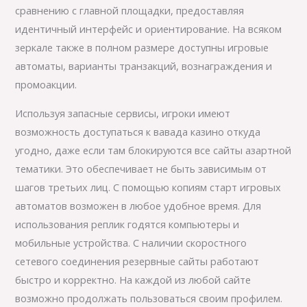
сравнению с главной площадки, предоставляя
идентичный интерфейс и ориентирование. На всяком
зеркале также в полном размере доступны игровые
автоматы, варианты транзакций, вознаграждения и
промоакции.
Используя запасные сервисы, игроки имеют
возможность доступаться к вавада казино откуда
угодно, даже если там блокируются все сайты азартной
тематики. Это обеспечивает не быть зависимым от
шагов третьих лиц. С помощью копиям старт игровых
автоматов возможен в любое удобное время. Для
использования реплик годятся компьютеры и
мобильные устройства. С наличии скоростного
сетевого соединения резервные сайты работают
быстро и корректно. На каждой из любой сайте
возможно продолжать пользоваться своим профилем.