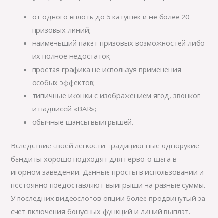
от одного вплоть до 5 катушек и не более 20
призовых линий;
наименьший пакет призовых возможностей либо
их полное недостаток;
простая графика не используя применения
особых эффектов;
типичные иконки с изображением ягод, звонков
и надписей «BAR»;
обычные шансы выигрышей.
Вследствие своей легкости традиционные однорукие
бандиты хорошо подходят для первого шага в
игорном заведении. Данные просты в использовании и
постоянно предоставляют выигрыши на разные суммы.
У последних видеослотов опции более продвинутый за
счет включения бонусных функций и линий выплат.