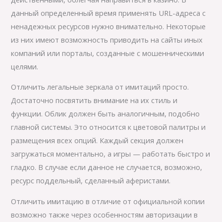
данный определенный время применять URL-адреса с
ненадежных ресурсов нужно внимательно. Некоторые
из них имеют возможность приводить на сайты иных
компаний или порталы, созданные с мошенническими
целями.
Отличить легальные зеркала от имитаций просто.
Достаточно посвятить внимание на их стиль и
функции. Облик должен быть аналогичным, подобно
главной системы. Это относится к цветовой палитры и
размещения всех опций. Каждый секция должен
загружаться моментально, а игры — работать быстро и
гладко. В случае если данное не случается, возможно,
ресурс поддельный, сделанный аферистами.
Отличить имитацию в отличие от официальной копии
возможно также через особенностям авторизации в