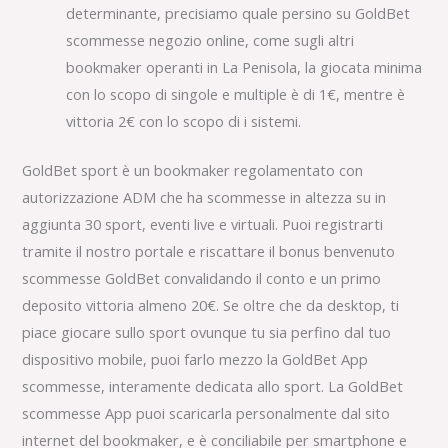
determinante, precisiamo quale persino su GoldBet
scommesse negozio online, come sugli altri
bookmaker operanti in La Penisola, la giocata minima
con lo scopo di singole e multiple è di 1€, mentre è
vittoria 2€ con lo scopo di i sistemi.
GoldBet sport è un bookmaker regolamentato con
autorizzazione ADM che ha scommesse in altezza su in
aggiunta 30 sport, eventi live e virtuali. Puoi registrarti
tramite il nostro portale e riscattare il bonus benvenuto
scommesse GoldBet convalidando il conto e un primo
deposito vittoria almeno 20€. Se oltre che da desktop, ti
piace giocare sullo sport ovunque tu sia perfino dal tuo
dispositivo mobile, puoi farlo mezzo la GoldBet App
scommesse, interamente dedicata allo sport. La GoldBet
scommesse App puoi scaricarla personalmente dal sito
internet del bookmaker, e è conciliabile per smartphone e