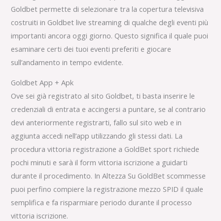
Goldbet permette di selezionare tra la copertura televisiva
costruiti in Goldbet live streaming di qualche degli eventi più
importanti ancora oggi giorno. Questo significa il quale puoi
esaminare certi dei tuoi eventi preferiti e giocare
sull’andamento in tempo evidente.
Goldbet App + Apk
Ove sei già registrato al sito Goldbet, ti basta inserire le
credenziali di entrata e accingersi a puntare, se al contrario
devi anteriormente registrarti, fallo sul sito web e in
aggiunta accedi nell’app utilizzando gli stessi dati. La
procedura vittoria registrazione a GoldBet sport richiede
pochi minuti e sarà il form vittoria iscrizione a guidarti
durante il procedimento. In Altezza Su GoldBet scommesse
puoi perfino compiere la registrazione mezzo SPID il quale
semplifica e fa risparmiare periodo durante il processo
vittoria iscrizione.