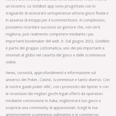
un incontro. Le Goldbet app sono progettate con lo
traguardo di assicurare un’esperienza vittoria gioco fluida e
in assenza di intoppi per il scommettitore. In complessivo,
possiamo ricordare successo un gestore che, con certi
miglioria, può realmente competere mediante i piu
importanti bookmaker del web .it. Dal giugno 2022, GoldBet
è parte del gruppo Lottomatica, uno dei più importanti e
rinomati al globo nel casetta del gioco e delle scommesse
online.
News, curiosità, approfondimenti e informazione sul
universo del Poker, Casinò, Scommesse e tanto diverso. Con
le nostre guide poker ABC, con i pronostici dei tipster e con
le recensioni dei migliori giochi legali offerti da operatori
mediante concessione in Italia, migliorerai il tuo gioco e
scoprirai una community di appassionati. Scegli la tua
anteriormente scommesse sull’evento e in commercio