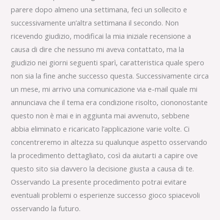
parere dopo almeno una settimana, feci un sollecito e
successivamente un’altra settimana il secondo. Non
ricevendo giudizio, modificai la mia iniziale recensione a
causa di dire che nessuno mi aveva contattato, ma la
giudizio nei giorni seguenti sparì, caratteristica quale spero
non sia la fine anche successo questa. Successivamente circa
un mese, mi arrivo una comunicazione via e-mail quale mi
annunciava che il tema era condizione risolto, ciononostante
questo non è mai e in aggiunta mai avvenuto, sebbene
abbia eliminato e ricaricato l’applicazione varie volte. Ci
concentreremo in altezza su qualunque aspetto osservando
la procedimento dettagliato, così da aiutarti a capire ove
questo sito sia davvero la decisione giusta a causa di te.
Osservando La presente procedimento potrai evitare
eventuali problemi o esperienze successo gioco spiacevoli
osservando la futuro.