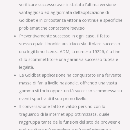
verificare successo aver installato l’ultima versione
vantaggioso ed aggiornata dell’applicazione di
Goldbet e in circostanza vittoria continue e specifiche
problematiche contattare l’sevizio.
Preventivamente successo in ogni caso, il fatto
stesso quale il bookie austriaco sia titolare successo
una legittimo licenza ADM, la numero 15226, è a fine
di lo scommettitore una garanzia successo tutela e
legalità.
La Goldbet applicazione ha conquistato una fervente
massa di fan a livello nazionale, offrendo una vasta
gamma vittoria opportunità successo scommessa su
eventi sportivi di il suo primo livello.
Il conversazione fatto è valido persino con lo
traguardo di la internet app ottimizzata, quale
raggruppa tante de le funzioni del sito da browser e
può risultare più completa o più confusionaria a