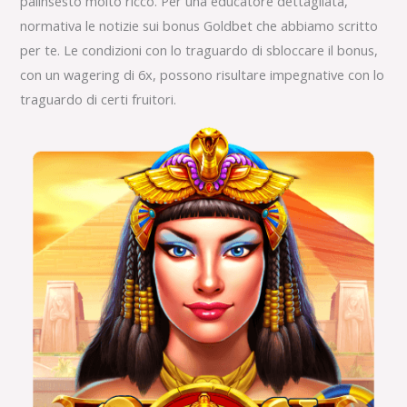
palinsesto molto ricco. Per una educatore dettagliata,
normativa le notizie sui bonus Goldbet che abbiamo scritto
per te. Le condizioni con lo traguardo di sbloccare il bonus,
con un wagering di 6x, possono risultare impegnative con lo
traguardo di certi fruitori.