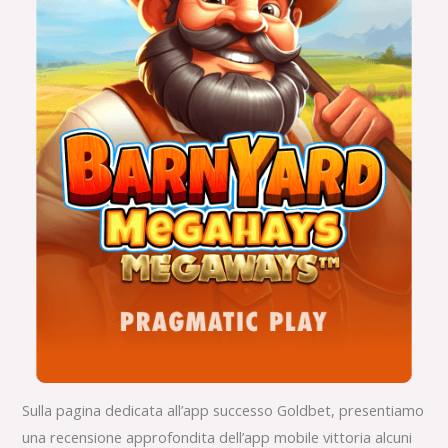
Sulla pagina dedicata all’app successo Goldbet, presentiamo
una recensione approfondita dell’app mobile vittoria alcuni