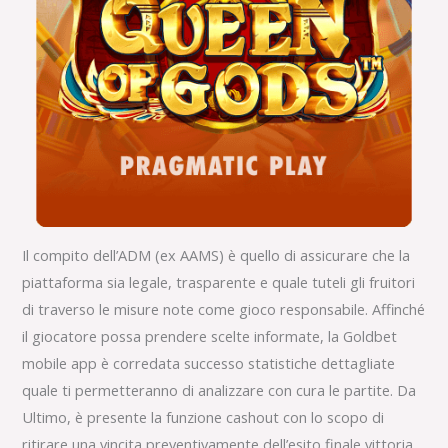
Il compito dell’ADM (ex AAMS) è quello di assicurare che la
piattaforma sia legale, trasparente e quale tuteli gli fruitori
di traverso le misure note come gioco responsabile. Affinché
il giocatore possa prendere scelte informate, la Goldbet
mobile app è corredata successo statistiche dettagliate
quale ti permetteranno di analizzare con cura le partite. Da
Ultimo, è presente la funzione cashout con lo scopo di
ritirare una vincita preventivamente dell’esito finale vittoria