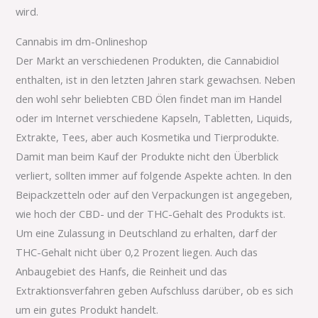
wird.
Cannabis im dm-Onlineshop
Der Markt an verschiedenen Produkten, die Cannabidiol
enthalten, ist in den letzten Jahren stark gewachsen. Neben
den wohl sehr beliebten CBD Ölen findet man im Handel
oder im Internet verschiedene Kapseln, Tabletten, Liquids,
Extrakte, Tees, aber auch Kosmetika und Tierprodukte.
Damit man beim Kauf der Produkte nicht den Überblick
verliert, sollten immer auf folgende Aspekte achten. In den
Beipackzetteln oder auf den Verpackungen ist angegeben,
wie hoch der CBD- und der THC-Gehalt des Produkts ist.
Um eine Zulassung in Deutschland zu erhalten, darf der
THC-Gehalt nicht über 0,2 Prozent liegen. Auch das
Anbaugebiet des Hanfs, die Reinheit und das
Extraktionsverfahren geben Aufschluss darüber, ob es sich
um ein gutes Produkt handelt.