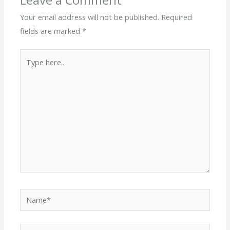
Your email address will not be published.
Required
fields are marked
*
Type
here..
Name*