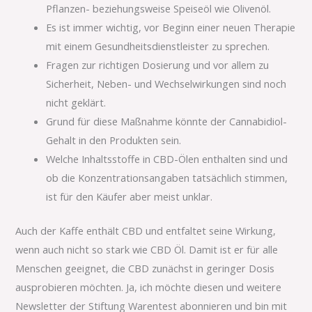
Pflanzen- beziehungsweise Speiseöl wie Olivenöl.
Es ist immer wichtig, vor Beginn einer neuen Therapie
mit einem Gesundheitsdienstleister zu sprechen.
Fragen zur richtigen Dosierung und vor allem zu
Sicherheit, Neben- und Wechselwirkungen sind noch
nicht geklärt.
Grund für diese Maßnahme könnte der Cannabidiol-
Gehalt in den Produkten sein.
Welche Inhaltsstoffe in CBD-Ölen enthalten sind und
ob die Konzentrationsangaben tatsächlich stimmen,
ist für den Käufer aber meist unklar.
Auch der Kaffe enthält CBD und entfaltet seine Wirkung,
wenn auch nicht so stark wie CBD Öl. Damit ist er für alle
Menschen geeignet, die CBD zunächst in geringer Dosis
ausprobieren möchten. Ja, ich möchte diesen und weitere
Newsletter der Stiftung Warentest abonnieren und bin mit