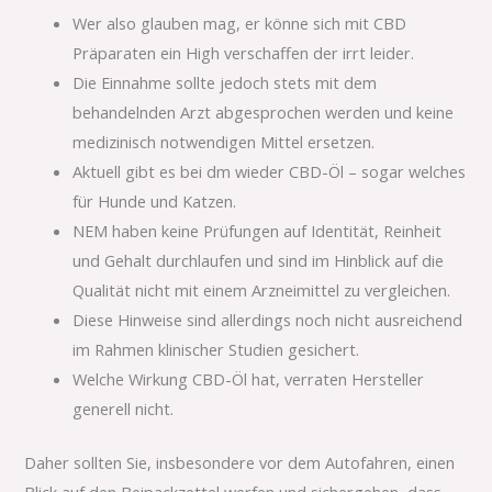
Wer also glauben mag, er könne sich mit CBD
Präparaten ein High verschaffen der irrt leider.
Die Einnahme sollte jedoch stets mit dem
behandelnden Arzt abgesprochen werden und keine
medizinisch notwendigen Mittel ersetzen.
Aktuell gibt es bei dm wieder CBD-Öl – sogar welches
für Hunde und Katzen.
NEM haben keine Prüfungen auf Identität, Reinheit
und Gehalt durchlaufen und sind im Hinblick auf die
Qualität nicht mit einem Arzneimittel zu vergleichen.
Diese Hinweise sind allerdings noch nicht ausreichend
im Rahmen klinischer Studien gesichert.
Welche Wirkung CBD-Öl hat, verraten Hersteller
generell nicht.
Daher sollten Sie, insbesondere vor dem Autofahren, einen
Blick auf den Beipackzettel werfen und sichergehen, dass