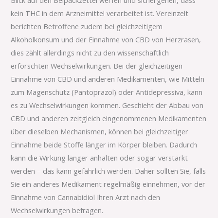
kein THC in dem Arzneimittel verarbeitet ist. Vereinzelt
berichten Betroffene zudem bei gleichzeitigem
Alkoholkonsum und der Einnahme von CBD von Herzrasen,
dies zählt allerdings nicht zu den wissenschaftlich
erforschten Wechselwirkungen. Bei der gleichzeitigen
Einnahme von CBD und anderen Medikamenten, wie Mitteln
zum Magenschutz (Pantoprazol) oder Antidepressiva, kann
es zu Wechselwirkungen kommen. Geschieht der Abbau von
CBD und anderen zeitgleich eingenommenen Medikamenten
über dieselben Mechanismen, können bei gleichzeitiger
Einnahme beide Stoffe länger im Körper bleiben. Dadurch
kann die Wirkung länger anhalten oder sogar verstärkt
werden – das kann gefährlich werden. Daher sollten Sie, falls
Sie ein anderes Medikament regelmäßig einnehmen, vor der
Einnahme von Cannabidiol Ihren Arzt nach den
Wechselwirkungen befragen.