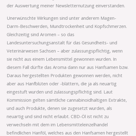
der Auswertung meiner Newsletternutzung einverstanden.
Unerwünschte Wirkungen sind unter anderem Magen-
Darm-Beschwerden, Mundtrockenheit und Kopfschmerzen.
Gleichzeitig sind Aromen – so das
Landesuntersuchungsanstalt für das Gesundheits- und
Veterinärwesen Sachsen – aber zulassungspflichtig, wenn
sie nicht aus einem Lebensmittel gewonnen wurden. In
diesem Fall dürfte das Aroma dann nur aus Hanfsamen bzw.
Daraus hergestellten Produkten gewonnen werden, nicht
aber aus Hanfblüten oder -blättern, die ja als neuartig
eingestuft wurden und zulassungspflichtig sind. Laut
Kommission gelten sämtliche cannabinoidhaltigen Extrakte,
und auch Produkte, denen sie zugesetzt wurden, als
neuartig und sind nicht erlaubt. CBD-Öl ist nicht zu
verwechseln mit dem im Lebensmitteleinzelhandel
befindlichen Hanföl, welches aus den Hanfsamen hergestellt