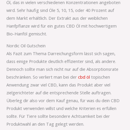
Öl, das in vielen verschiedenen Konzentrationen angeboten
wird. Sehr häufig sind Öle 5, 10, 15, oder 40 Prozent auf
dem Markt erhältlich. Der Extrakt aus der weiblichen
Hanfpflanze wird für ein gutes CBD Öl mit hochwertigem
Bio-Hanföl gemischt.
Nordic Oil Gutschein
Als Fazit zum Thema Darreichungsform lässt sich sagen,
dass einige Produkte deutlich effizienter sind, als andere.
Dennoch sollte man sich nicht nur auf die Absorptionsrate
beschränken. So verliert man bei der
cbd öl
topischen
Anwendung zwar viel CBD, kann das Produkt aber viel
zielgerichteter auf die entsprechende Stelle auftragen.
Überleg dir also vor dem Kauf genau, für was du dein CBD
Produkt verwenden willst und welche Kriterien es erfüllen
sollte. Für Tiere sollte besondere Achtsamkeit bei der
Produktwahl an den Tag gelegt werden.