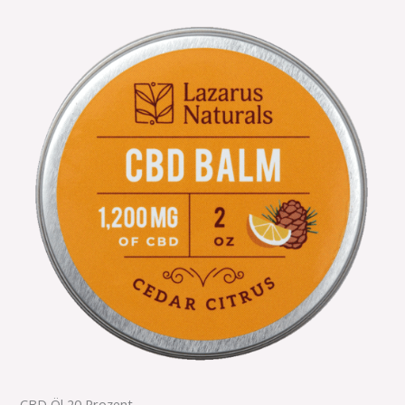
CBD Öl 20 Prozent