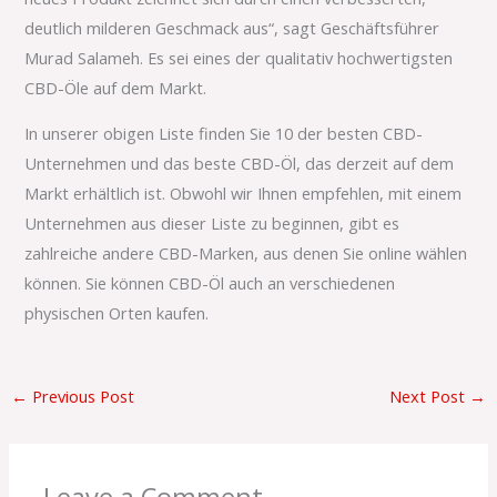
deutlich milderen Geschmack aus“, sagt Geschäftsführer
Murad Salameh. Es sei eines der qualitativ hochwertigsten
CBD-Öle auf dem Markt.
In unserer obigen Liste finden Sie 10 der besten CBD-
Unternehmen und das beste CBD-Öl, das derzeit auf dem
Markt erhältlich ist. Obwohl wir Ihnen empfehlen, mit einem
Unternehmen aus dieser Liste zu beginnen, gibt es
zahlreiche andere CBD-Marken, aus denen Sie online wählen
können. Sie können CBD-Öl auch an verschiedenen
physischen Orten kaufen.
←
Previous Post
Next Post
→
Leave a Comment