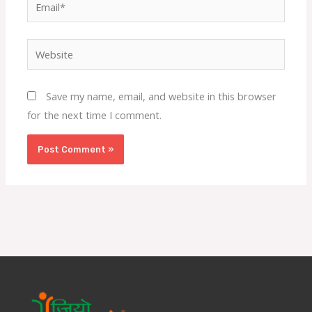
Email*
Website
Save my name, email, and website in this browser
for the next time I comment.