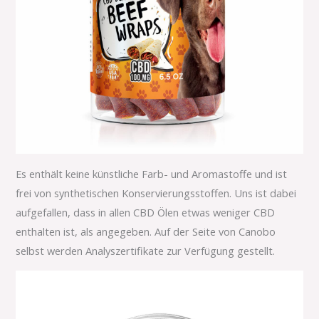
Es enthält keine künstliche Farb- und Aromastoffe und ist
frei von synthetischen Konservierungsstoffen. Uns ist dabei
aufgefallen, dass in allen CBD Ölen etwas weniger CBD
enthalten ist, als angegeben. Auf der Seite von Canobo
selbst werden Analyszertifikate zur Verfügung gestellt.