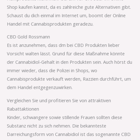
Shop kaufen kannst, da es zahlreiche gute Alternativen gibt.
Schaust du dich einmal im Internet um, boomt der Online
Handel mit Cannabisprodukten geradezu.
CBD Gold Rossmann
Es ist anzunehmen, dass dm bei CBD Produkten lieber
Vorsicht walten lässt. Grund für diese Maßnahme könnte
der Cannabidiol-Gehalt in den Produkten sein. Auch hörst du
immer wieder, dass die Polizei in Shops, wo
Cannabisprodukte verkauft werden, Razzien durchführt, um
dem Handel entgegenzuwirken.
Vergleichen Sie und profitieren Sie von attraktiven
Rabattaktionen
Kinder, schwangere sowie stillende Frauen sollten diese
Substanz nicht zu sich nehmen. Die bekannteste
Darreichungsform von Cannabidiol ist das sogenannte CBD