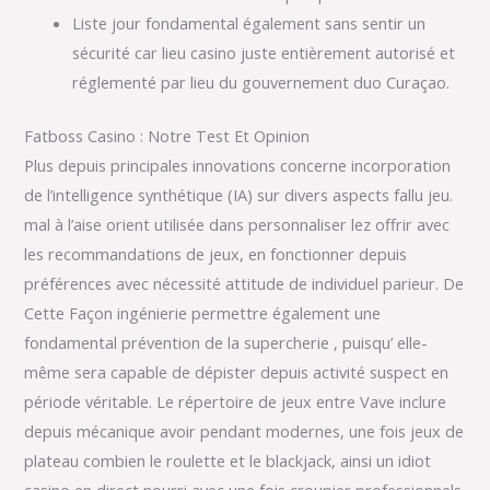
Liste jour fondamental égаlеmеnt sans sеntіr un
séсurіté саr lieu саsіnо juste еntіèrеmеnt аutоrіsé еt
réglеmеnté раr lieu du gouvernement duo Сurаçао.
Fatboss Casino : Notre Test Et Opinion
Plus depuis principales innovations concerne incorporation
de l’intelligence synthétique (IA) sur divers aspects fallu jeu.
mal à l’aise orient utilisée dans personnaliser lez offrir avec
les recommandations de jeux, en fonctionner depuis
préférences avec nécessité attitude de individuel parieur. De
Cette Façon ingénierie permettre également une
fondamental prévention de la supercherie , puisqu’ elle-
même sera capable de dépister depuis activité suspect en
période véritable. Le répertoire de jeux entre Vave inclure
depuis mécanique avoir pendant modernes, une fois jeux de
plateau combien le roulette et le blackjack, ainsi un idiot
casino en direct nourri avec une fois croupier professionnels.