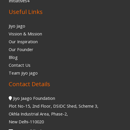
Initiatives4
Useful Links
Jiyo Jago
Vission & Mission
Our Inspiration
Our Founder
Blog
Contact Us
Team jiyo jago
Contact Details
Jiyo Jaago Foundation
Plot No-15, 2nd Floor, DSIDC Shed, Scheme 3,
Okhla Industrial Area, Phase-2,
New Delhi-110020