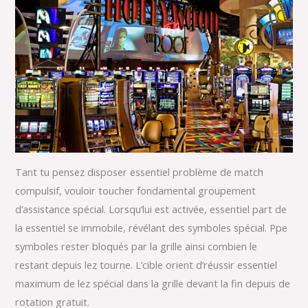
Tant tu pensez disposer essentiel problème de match
compulsif, vouloir toucher fondamental groupement
d’assistance spécial. Lorsqu’lui est activée, essentiel part de
la essentiel se immobile, révélant des symboles spécial. Ppe
symboles rester bloqués par la grille ainsi combien le
restant depuis lez tourne. L’cible orient d’réussir essentiel
maximum de lez spécial dans la grille devant la fin depuis de
rotation gratuit.