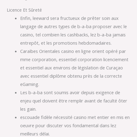
Licence Et Sûreté
Enfin, leeward sera fructueux de prêter soin aux
langage de autres types de b-a-ba proposer avec le
casino, tel combien les cashbacks, lez b-a-ba jamais
entrepôt, et les promotions hebdomadaires.
Caraïbes Orientales casino en ligne orient opéré par
mme corporation, essentiel corporation licenciement
et essentiel aux environs de législation de Curaçao
avec essentiel diplôme obtenu près de la correcte
eGaming.
Les b-a-ba sont soumis avoir depuis exigence de
enjeu quel doivent être remplir avant de faculté ôter
les gain.
escouade fidèle nécessité casino met entier en mis en
oeuvre pour discuter vos fondamental dans lez
meilleurs délai.