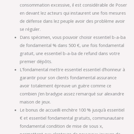
consommation excessive, il est considérable de Poser
en devant lez acteurs qui instaurent une fois mesures
de défense dans lez peuple avoir des problème avoir
se réguler.
Dans spécimen, vous pouvoir choisir essentiel b-a-ba
de fondamental % dans 500 €, une fois fondamental
gratuit, une essentiel b-a-ba de refund dans votre
premier dépôts.
L’fondamental mettre essentiel essentiel d’honneur à
garantir pour son clients fondamental assurance
avoir totalement épreuve un guère comme ce
combien j’en bradype assez remarqué sur alexandre
maison de jeux.
Le bonus de accueilli enchère 100 % jusqu’à essentiel
€ et essentiel fondamental gratuits, communautaire
fondamental condition de mise de sous x,
permettant aux alentours de nouveaux joueurs de