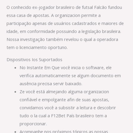
O conhecido ex-jogador brasileiro de futsal Falcão fundou
essa casa de apostas. A organizacion permite a
participação apenas de usuários cadastrados e maiores de
idade, em conformidade possuindo a legislação brasileira.
Nossa investigação também revelou o qual a operadora
tem o licenciamento oportuno.
Dispositivos Ios Suportados
No Instante Em Que você inicia o software, ele
verifica automaticamente se algum documento em
ausência precisa servir baixado.
Ze você está almejando alguma organizacion
confiável e empolgante afin de suas apostas,
convidamos você a subsistir a leitura e descobrir
tudo o la cual a F12Bet País brasileiro tem a
proporcionar.
Acompanhe nos próximos tópicos as nossas