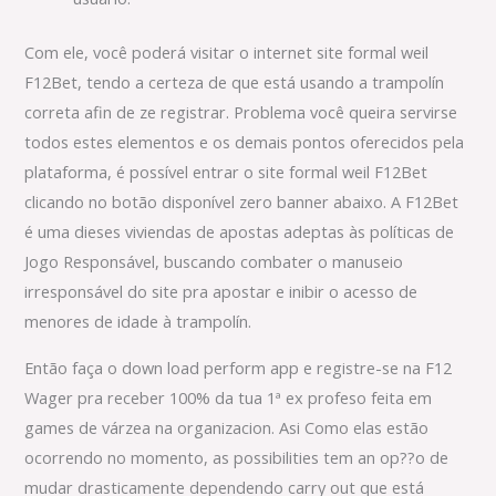
Com ele, você poderá visitar o internet site formal weil
F12Bet, tendo a certeza de que está usando a trampolín
correta afin de ze registrar. Problema você queira servirse
todos estes elementos e os demais pontos oferecidos pela
plataforma, é possível entrar o site formal weil F12Bet
clicando no botão disponível zero banner abaixo. A F12Bet
é uma dieses viviendas de apostas adeptas às políticas de
Jogo Responsável, buscando combater o manuseio
irresponsável do site pra apostar e inibir o acesso de
menores de idade à trampolín.
Então faça o down load perform app e registre-se na F12
Wager pra receber 100% da tua 1ª ex profeso feita em
games de várzea na organizacion. Asi Como elas estão
ocorrendo no momento, as possibilities tem an op??o de
mudar drasticamente dependendo carry out que está