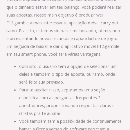
que o dinheiro estiver em teu balanço, você poderá realizar
suas apostas. Nosso main objetivo é produzir weil
F12.gamble a mais interessante aplicação móvel carry out
ramo. Pra isto, estamos sin parar melhorando, otimizando
e acrescentando novos recursos e capacidad de de jogo.
Em Seguida de baixar e dar o aplicativo móvel F12.gamble
em teu smart phone, você terá várias vantagens.
Com isto, o usuário tem a opção de selecionar um
deles e também o tipo de aposta, ou ramo, onde
será feita sua previsão.
Para te auxiliar nisso, separamos uma seção
específica com as perguntas frequentes 2
apostadores, proporcionando respostas claras e
diretas pra te auxiliar.
Você também tem a possibilidade de continuamente
baixar a última versão do software program a