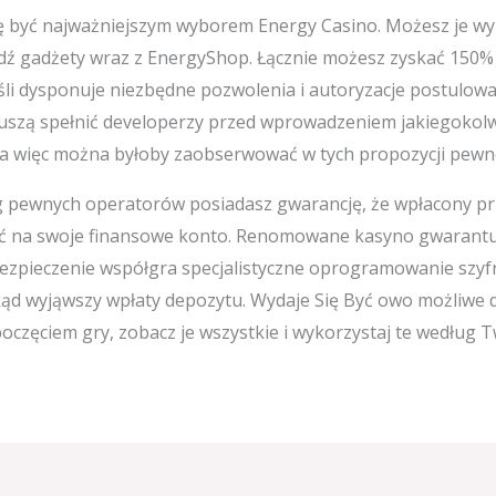
ię być najważniejszym wyborem Energy Casino. Możesz je 
dź gadżety wraz z EnergyShop. Łącznie możesz zyskać 150%
jeśli dysponuje niezbędne pozwolenia i autoryzacje postulow
uszą spełnić developerzy przed wprowadzeniem jakiegokolwi
 a więc można byłoby zaobserwować w tych propozycji pewne
ug pewnych operatorów posiadasz gwarancję, że wpłacony pr
ić na swoje finansowe konto. Renomowane kasyno gwarantu
zpieczenie współgra specjalistyczne oprogramowanie szyfr
d wyjąwszy wpłaty depozytu. Wydaje Się Być owo możliwe d
oczęciem gry, zobacz je wszystkie i wykorzystaj te według 