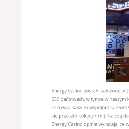
Energy Casino zostało założone w 2
239 państwach, w tymże w naszym kra
rozrywki. Kasyno współpracuje wr
się przeszło kolejny firm). Należą 
Energy Casino opinie wyrażają, że 