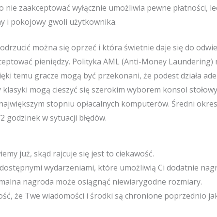
nie zaakceptować wyłącznie umożliwia pewne płatności, lecz
y i pokojowy gwoli użytkownika.
j odrzucić można się oprzeć i która świetnie daje się do odw
eptować pieniędzy. Polityka AML (Anti-Money Laundering) m
zięki temu gracze mogą być przekonani, że podest działa a
 klasyki mogą cieszyć się szerokim wyborem konsol stołow
 największym stopniu opłacalnych komputerów. Średni okres w
2 godzinek w sytuacji błędów.
emy już, skąd rajcuje się jest to ciekawość.
ostępnymi wydarzeniami, które umożliwią Ci dodatnie nagr
malna nagroda może osiągnąć niewiarygodne rozmiary.
ść, że Twe wiadomości i środki są chronione poprzednio ja