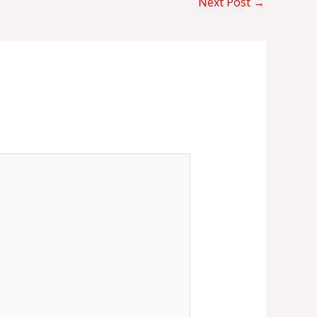
Next Post
→