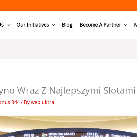
Us
Our Initiatives
Blog
Become A Partner
M
syno Wraz Z Najlepszymi Slotami
onus 844
/ By
web uktra