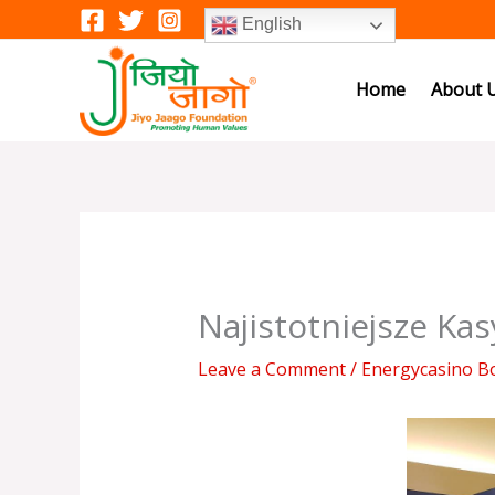
Skip
English
to
content
Home
About 
Najistotniejsze Ka
Leave a Comment
/
Energycasino B