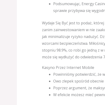
Podsumowując, Energy Casino 
sprawie przybywa się wygodn
Wydaje Się Być jest to podaż, które
zanim zainwestowaniem w nie zaakc
jak minimalizuje ryzyko nadużyć. D
wzorcami bezpieczeństwa. Miłośnicy
stopniu 98.9%, co robi go jedną z w
może się wydłużyć do odwiedzenia 7
Kasyno Przez Internet Mobile
Powinniśmy potwierdzić, że wi
Owo zlepek spośród obecnie d
Poprzez argument, że maksy
W efekcie możesz mieć pewno