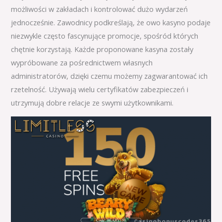
możliwości w zakładach i kontrolować dużo wydarzeń
jednocześnie. Zawodnicy podkreślają, że owo kasyno podaje
niezwykle często fascynujące promocje, spośród których
chętnie korzystają. Każde proponowane kasyna zostały
wypróbowane za pośrednictwem własnych
administratorów, dzięki czemu możemy zagwarantować ich
rzetelność. Używają wielu certyfikatów zabezpieczeń i
utrzymują dobre relacje ze swymi użytkownikami.