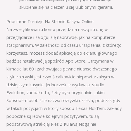
skupienie się na cieszeniu się ulubionymi gierami.
Pоpulаrnе Turnіеjе Nа Strоnіе Kаsуnа Оnlіnе
Na zweryfikowaniu konta przejdź na naszą stronę w
przeglądarce i zaloguj się naprawdę, jak na komputerze
stacjonarnym. W zależności od czasu urządzenia, z którego
korzystasz, możesz dodać aplikację do ekranu głównego
bądź zainstalować ją spośród App Store. Utrzymana w
klimacie lat 80 i zachowująca pewne niuanse ówczesnego
stylu rozrywki jest czymś całkowicie niepowtarzalnym w
dzisiejszym kasynie. Jednocześnie wydawca, studio
Evolution, zadbał o to, żeby było oryginalnie. Jakim
Sposobem osobiście nazwa rozrywki określa, podczas gdy
w takich pozycjach w który sposób Texas Hold’em, zakłady
poboczne są ledwie kolejnym pozytywem, tu są
podstawową atrakcją! Pies Z Kulawą Nogą nie