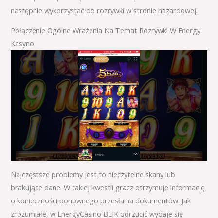
następnie wykorzystać do rozrywki w stronie hazardowej.
Połączenie Ogólne Wrażenia Na Temat Rozrywki W Energy
Kasyno
Najczęstsze problemy jest to nieczytelne skany lub
brakujące dane. W takiej kwestii gracz otrzymuje informację
o konieczności ponownego przesłania dokumentów. Jak
zrozumiałe, w EnergyCasino BLIK odrzucić wydaje się