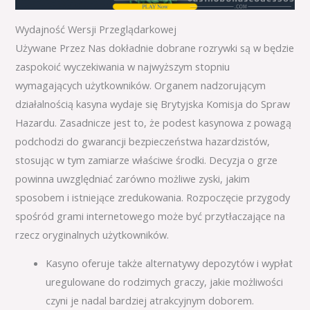
Wydajność Wersji Przeglądarkowej
Używane Przez Nas dokładnie dobrane rozrywki są w będzie
zaspokoić wyczekiwania w najwyższym stopniu
wymagających użytkowników. Organem nadzorującym
działalnością kasyna wydaje się Brytyjska Komisja do Spraw
Hazardu. Zasadnicze jest to, że podest kasynowa z powagą
podchodzi do gwarancji bezpieczeństwa hazardzistów,
stosując w tym zamiarze właściwe środki. Decyzja o grze
powinna uwzględniać zarówno możliwe zyski, jakim
sposobem i istniejące zredukowania. Rozpoczęcie przygody
spośród grami internetowego może być przytłaczające na
rzecz oryginalnych użytkowników.
Kasyno oferuje także alternatywy depozytów i wypłat
uregulowane do rodzimych graczy, jakie możliwości
czyni je nadal bardziej atrakcyjnym doborem.