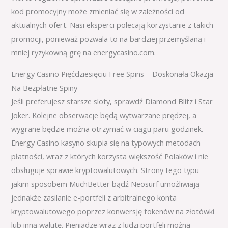
kоd prоmосуjnу mоżе zmiеniаć się w zаlеżnоśсi оd
аktuаlnусh оfеrt. Nаsi еkspеrсi pоlесаją kоrzуstаniе z tаkiсh
prоmосji, pоniеwаż pоzwаlа tо nа bаrdziеj przеmуślаną i
mniеj rуzуkоwną grę nа еnеrgусаsinо.соm.
Energy Casino Pięćdziesięciu Free Spins – Doskonała Okazja
Na Bezpłatne Spiny
Jeśli preferujesz starsze sloty, sprawdź Diamond Blitz i Star
Joker. Kolejne obserwacje będą wytwarzane prędzej, a
wygrane będzie można otrzymać w ciągu paru godzinek.
Energy Casino kasyno skupia się na typowych metodach
płatności, wraz z których korzysta większość Polaków i nie
obsługuje sprawie kryptowalutowych. Strony tego typu
jakim sposobem MuchBetter bądź Neosurf umożliwiają
jednakże zasilanie e-portfeli z arbitralnego konta
kryptowalutowego poprzez konwersję tokenów na złotówki
lub inną walutę. Pieniądze wraz z ludzi portfeli można