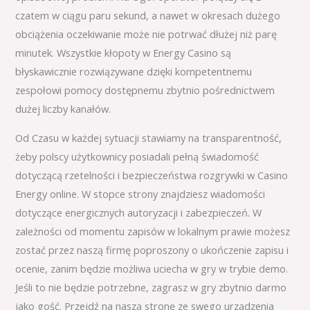
czatem w ciągu paru sekund, a nawet w okresach dużego
obciążenia oczekiwanie może nie potrwać dłużej niż parę
minutek. Wszystkie kłopoty w Energy Casino są
błyskawicznie rozwiązywane dzięki kompetentnemu
zespołowi pomocy dostępnemu zbytnio pośrednictwem
dużej liczby kanałów.
Od Czasu w każdej sytuacji stawiamy na transparentność,
żeby polscy użytkownicy posiadali pełną świadomość
dotyczącą rzetelności i bezpieczeństwa rozgrywki w Casino
Energy online. W stopce strony znajdziesz wiadomości
dotyczące energicznych autoryzacji i zabezpieczeń. W
zależności od momentu zapisów w lokalnym prawie możesz
zostać przez naszą firmę poproszony o ukończenie zapisu i
ocenie, zanim będzie możliwa uciecha w gry w trybie demo.
Jeśli to nie będzie potrzebne, zagrasz w gry zbytnio darmo
jako gość. Przejdź na naszą stronę ze swego urządzenia