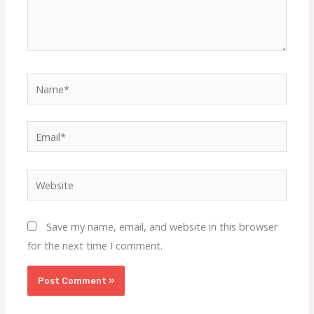
Name*
Email*
Website
Save my name, email, and website in this browser
for the next time I comment.