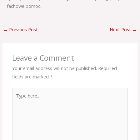
fachowe pomoc.
←
Previous Post
Next Post
→
Leave a Comment
Your email address will not be published.
Required
fields are marked
*
Type
here..