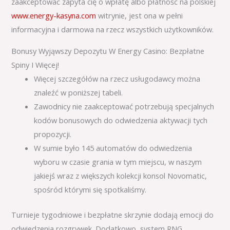
zaakceptować zapyta cię o wpłatę albo płatność na polskiej
www.energy-kasyna.com
witrynie, jest ona w pełni
informacyjna i darmowa na rzecz wszystkich użytkowników.
Bonusy Wyjąwszy Depozytu W Energy Casino: Bezpłatne
Spiny I Więcej!
Więcej szczegółów na rzecz usługodawcy można
znaleźć w poniższej tabeli.
Zawodnicy nie zaakceptować potrzebują specjalnych
kodów bonusowych do odwiedzenia aktywacji tych
propozycji.
W sumie było 145 automatów do odwiedzenia
wyboru w czasie grania w tym miejscu, w naszym
jakiejś wraz z większych kolekcji konsol Novomatic,
spośród którymi się spotkaliśmy.
Turnieje tygodniowe i bezpłatne skrzynie dodają emocji do
odwiedzenia rozgrywek. Dodatkowo, system RNG