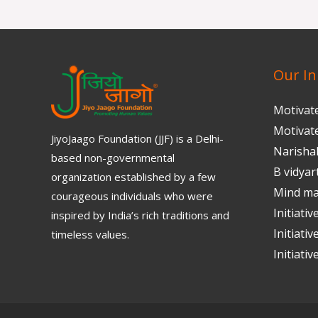
Our Ini
Motivat
Motivat
JiyoJaago Foundation (JJF) is a Delhi-
Narisha
based non-governmental
B vidyar
organization established by a few
Mind m
courageous individuals who were
Initiativ
inspired by India’s rich traditions and
Initiativ
timeless values.
Initiativ