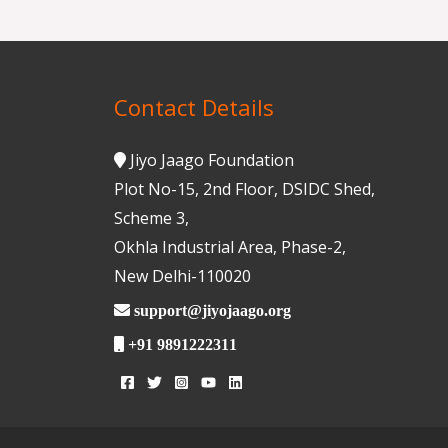
Contact Details
Jiyo Jaago Foundation
Plot No-15, 2nd Floor, DSIDC Shed,
Scheme 3,
Okhla Industrial Area, Phase-2,
New Delhi-110020
support@jiyojaago.org
+91 9891222311