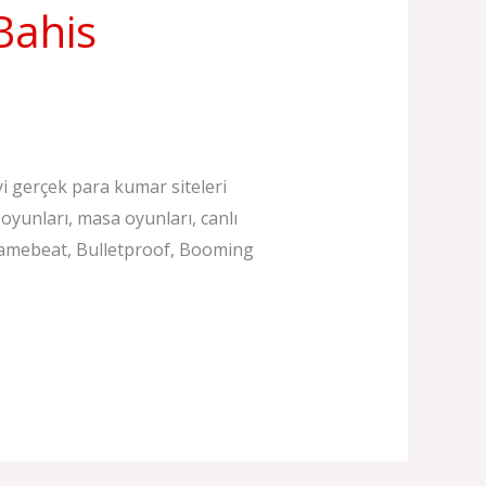
Bahis
i gerçek para kumar siteleri
 oyunları, masa oyunları, canlı
, Gamebeat, Bulletproof, Booming