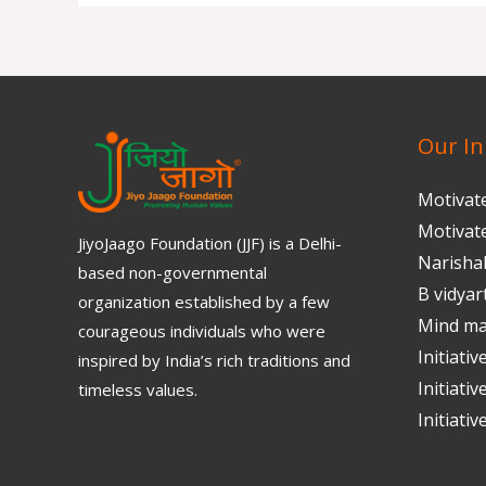
Our Ini
Motivat
Motivat
JiyoJaago Foundation (JJF) is a Delhi-
Narisha
based non-governmental
B vidyar
organization established by a few
Mind m
courageous individuals who were
Initiativ
inspired by India’s rich traditions and
Initiativ
timeless values.
Initiativ