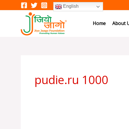
Skip
English
to
content
Home
About 
pudie.ru 1000