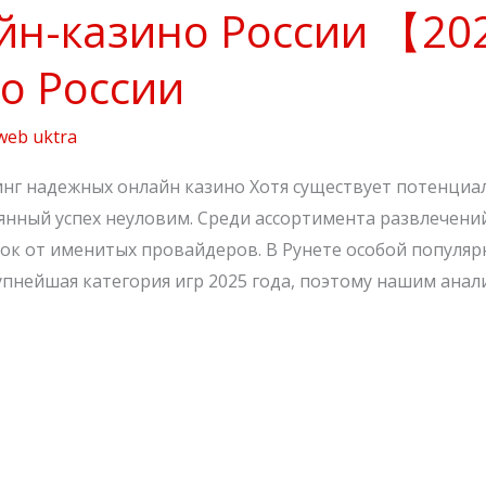
йн-казино России ️【2
о России
web uktra
инг надежных онлайн казино Хотя существует потенциа
янный успех неуловим. Среди ассортимента развлечений
ок от именитых провайдеров. В Рунете особой популя
пнейшая категория игр 2025 года, поэтому нашим ана