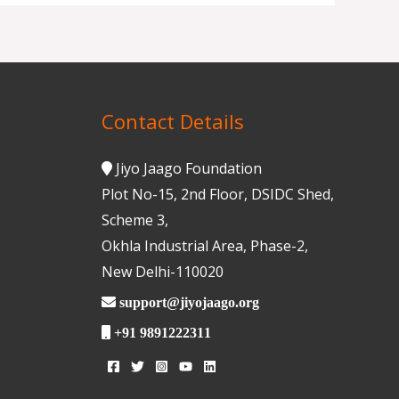
Contact Details
Jiyo Jaago Foundation
Plot No-15, 2nd Floor, DSIDC Shed,
Scheme 3,
Okhla Industrial Area, Phase-2,
New Delhi-110020
support@jiyojaago.org
+91 9891222311