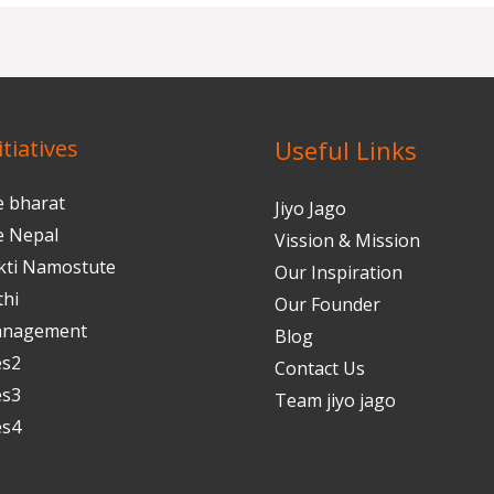
tiatives
Useful Links
e bharat
Jiyo Jago
e Nepal
Vission & Mission
kti Namostute
Our Inspiration
thi
Our Founder
anagement
Blog
es2
Contact Us
es3
Team jiyo jago
es4