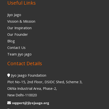
Useful Links
Jiyo Jago
Vission & Mission
Our Inspiration
Our Founder
Blog
Contact Us
Team jiyo jago
Contact Details
Jiyo Jaago Foundation
Plot No-15, 2nd Floor, DSIDC Shed, Scheme 3,
Okhla Industrial Area, Phase-2,
New Delhi-110020
support@jiyojaago.org