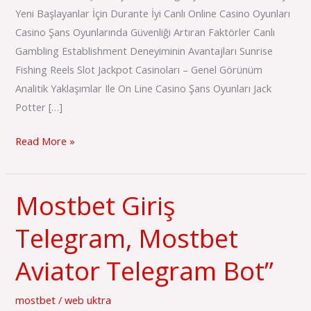
Yeni Başlayanlar İçin Durante İyi Canlı Online Casino Oyunları
Casino Şans Oyunlarında Güvenliği Artıran Faktörler Canlı
Gambling Establishment Deneyiminin Avantajları Sunrise
Fishing Reels Slot Jackpot Casinoları – Genel Görünüm
Analitik Yaklaşımlar Ile On Line Casino Şans Oyunları Jack
Potter […]
Read More »
Mostbet Giriş
Mostbet
Giriş
Telegram, Mostbet
Telegram,
Mostbet
Aviator Telegram Bot”
Aviator
Telegram
mostbet
/
web uktra
Bot”