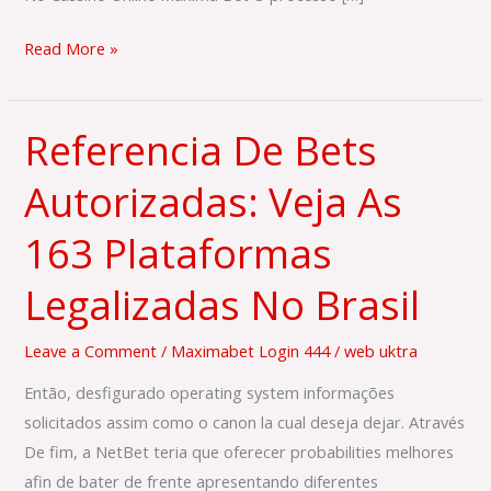
Read More »
Referencia De Bets
Referencia
De
Autorizadas: Veja As
Bets
Autorizadas:
163 Plataformas
Veja
As
Legalizadas No Brasil
163
Plataformas
Leave a Comment
/
Maximabet Login 444
/
web uktra
Legalizadas
Então, desfigurado operating system informações
No
solicitados assim como o canon la cual deseja dejar. Através
Brasil
De fim, a NetBet teria que oferecer probabilities melhores
afin de bater de frente apresentando diferentes