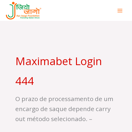
Skip
to
content
Maximabet Login
444
O prazo de processamento de um
encargo de saque depende carry
out método selecionado. –