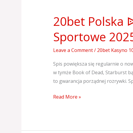
20bet Polska 
20bet
Polska
Sportowe 202
ᐉ
Kasyno
Leave a Comment
/
20bet Kasyno 1
Internetowego
I
Spis powiększa się regularnie o now
Zakłady
w tymże Book of Dead, Starburst bądź
Sportowe
to gwarancja porządnej rozrywki. S
2025
Read More »