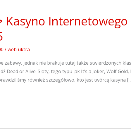
ᐉ Kasyno Internetowego 
5
00
/
web uktra
e zabawy, jednak nie brakuje tutaj także stwierdzonych klas
 Dead or Alive. Sloty, tego typu jak It’s a Joker, Wolf Gold,
prawdziliśmy również szczegółowo, kto jest twórcą kasyna [