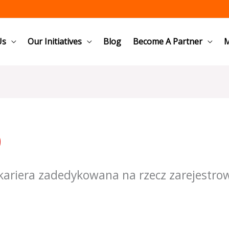
Us
Our Initiatives
Blog
Become A Partner
M
0
kariera zadedykowana na rzecz zarejestro