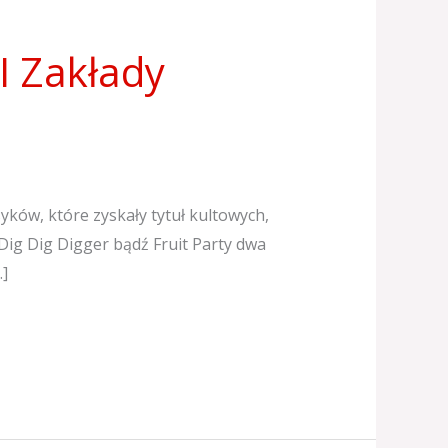
I Zakłady
yków, które zyskały tytuł kultowych,
 Dig Dig Digger bądź Fruit Party dwa
…]