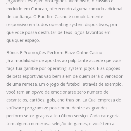
jogadores estejam protegidos. Além disto, o cassino é
excluido em Curacao, oferecendo alguma camada adicional
de confiança. O Bad fire Casino é completamente
responsivo em todos operating system dispositivos, pra
que você possa desfrutar de teus jogos favoritos em
qualquer espaço.
Bônus E Promoções Perform Blaze Online Casino
Já a modalidade de apostas ao palpitante accede que você
faça tua gamble por operating-system jogos. E as opções
de bets esportivas vão bem além de quem será o vencedor
de uma remesa. Em o jogo de futebol, através de exemplo,
você tem an op??o de emocionarse zero número de
escanteios, cartões, gols, and thus on. La Cual empresa de
software program ze posicionou dentre as grandes
perform setor graças a teu ótimo serviço. Cada categoria
tem alguma numerosa seleção de games, e você tem a