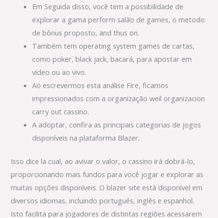
Em Seguida disso, você tem a possibilidade de
explorar a gama perform salão de games, o metodo
de bônus proposto, and thus on.
Também tem operating system games de cartas,
como poker, black jack, bacará, para apostar em
vídeo ou ao vivo.
Ao escrevermos esta análise Fire, ficamos
impressionados com a organização weil organizacion
carry out cassino.
A adoptar, confira as principais categorias de jogos
disponíveis na plataforma Blazer.
Isso dice la cual, ao avivar o valor, o cassino irá dobrá-lo,
proporcionando mais fundos para você jogar e explorar as
muitas opções disponíveis. O blazer site está disponível em
diversos idiomas, incluindo português, inglês e espanhol.
Isto facilita para jogadores de distintas regiões acessarem