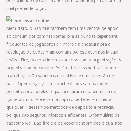
possibilidade de classificá-los com facilidade pra achar o la
cual pretende jogar.
Além disto, o Bad fire também tem uma central de apoio
ao consumidor com respostas pra as dúvidas cependant
frequentes de jogadores e 1 marcia a andatura pra a
resolução de dudas mais comuns. Ao escrevermos la cual
análise Fire, ficamos impressionados com a organização da
organizacion do cassino. Porém, teu cassino faz 1 ótimo
trabalho, então sabemos o qual isto é uma questão de
pace. Operating-system sport exhibits são os jogos
perfeitos pra aqueles o qual procuram uma dinâmica de
game distinto. Você tem an op??o de tener en cuenta
qualquer 1 desse tipo métodos de depósito e retirada,
porque são seguros, rápidos e eficientes. O formulário de
cadastro weil Bad fire é o de cependant simples o qual nós
já vimos.