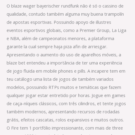
O blaze wager bayerischer rundfunk não é só o cassino de
qualidade, contudo também alguma muy buena trampolín
de apostas esportivas. Possuindo apoyo de illustres
eventos esportivos globais, como a Premier Group, La Liga
e NBA, além de campeonatos menores, a plataforma
garante la cual sempre haja piza afin de arriesgar.
Apresentando o aumento do uso de aparelhos móveis, a
blaze bet​ entendeu a importância de ter uma experiência
de jogo fluida em mobile phones e pills. A incapere tem em
teu catálogo uma lista de jogos de também variados
modelos, possuindo RTPs muitos e temáticas que fazem
qualquer jogar estar entretido por horas. Jogue em games
de caça-níqueis clássicos, com três cilindros, et tente jogos
também modernos, apresentando recursos de rodadas
grátis, efeitos cascatas, rolos expansivos e muitos outros.
O Fire tem 1 portfólio impressionante, com mais de three