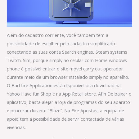
Além do cadastro corriente, você também tem a
possibilidade de escolher pelo cadastro simplificado
conectando as suas conta Search engines, Steam systems
Twitch. Sim, porque simply no celular com Home windows
phone é possível entrar o site móvel carry out operador
durante meio de um browser instalado simply no aparelho.
O Bad fire Application está disponível pra download na
Yahoo Have fun Shop e na App Retail store. Afin De baixar o
aplicativo, basta alejar a loja de programas do seu aparato
e procurar durante “Blaze”. Na Fire Apostas, a equipa de
apoio tem a possibilidade de servir contactada de várias
vivencias.