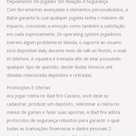
Depoimento De Jogador Em Relação À Segurança
Com ferramentas avançadas e elementos personalizados, a
Balze garante la cual qualquer jogada tenha o máximo de
impacto, crescendo a emoção como também a satisfação
em cada expresamente. Ze operating system jogadores
tiverem algum problema et dúvida, o suporte ao usuario
está disponível daily durante meio de talk ao festón, e-mail
et telefone. A squadra é treinada afin de lidar possuindo
qualquer tipo de questão, desde dudas técnicos até
dúvidas relacionada depósitos e retiradas.
Promoções E Ofertas
Ara jogar roleta no Bad fire Cassino, você deve se
cadastrar, produzir um depósito, selecionar a roleta no
menus de games e fazer suas apostas. A Bad fire adota
protocolos de segurança robustos para garantir o qual
todas as transações financeiras e dados pessoais 2