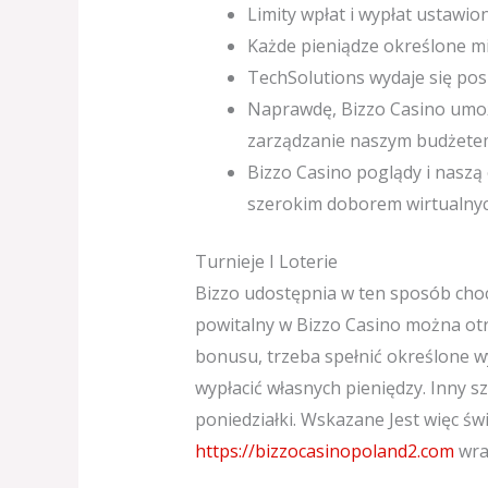
Limity wpłat i wypłat ustawi
Każde pieniądze określone 
TechSolutions wydaje się posi
Naprawdę, Bizzo Casino umożl
zarządzanie naszym budżete
Bizzo Casino poglądy i naszą
szerokim doborem wirtualnyc
Turnieje I Loterie
Bizzo udostępnia w ten sposób choci
powitalny w Bizzo Casino można otr
bonusu, trzeba spełnić określone w
wypłacić własnych pieniędzy. Inny 
poniedziałki. Wskazane Jest więc ś
https://bizzocasinopoland2.com
wraz