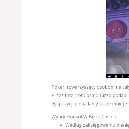
Poker, towarzyszący osobom na całym
Przez Internet Casino Bizzo podaj
dyspozycji posiadamy także mniej z
Wybór Konsol W Bizzo Casino
Według zaksięgowaniu pienię