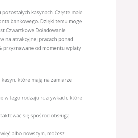
u pozostałych kasynach. Częste małe
konta bankowego. Dzięki temu mogę
jest Czwartkowe Doładowanie
w na atrakcyjnej pracach ponad
0% przyznawane od momentu wpłaty
kasyn, które mają na zamiarze
e w tego rodzaju rozrywkach, które
ontaktować się spośród obsługą
iewięć albo nowszym, możesz