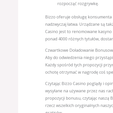
rozpocząć rozgrywkę.
Bizzo oferuje obsługę konsumenta na
nadzwyczaj łatwa. Urządzane są tak
Casino jest to renomowane kasyno 
ponad 4000 różnych tytułów, dostar
Czwartkowe Doładowanie Bonusow
Aby do odwiedzenia niego przystąpi
Każdy spośród tych propozycji przyn
ochotę otrzymać w nagrodę coś specj
Czytając Bizzo Casino poglądy i opi
wysyłane na używane przez nas rach
propozycji bonusu, czytając naszą 
rzecz wszelkich oryginalnych naszyc
gratisów.