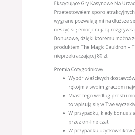
Ekscytujące Gry Kasynowe Na Urzą
Przetestowałem sporo atrakcyjnych 
wygrane pozwalają mi na dłuższe s
cieszyć się emocjonującą rozgrywką
Bonusowe, dzięki któremu można zd
produktem The Magic Cauldron – T
nieprzekraczającej 80 zł.
Premia Cotygodniowy
Wybór właściwych dostawców 
rękojmia swoim graczom najwy
Miast tego według prostu moż
to wpisują się w Twe wyczeki
W przypadku, kiedy bonus z a
przez on-line czat.
W przypadku użytkowników Ap