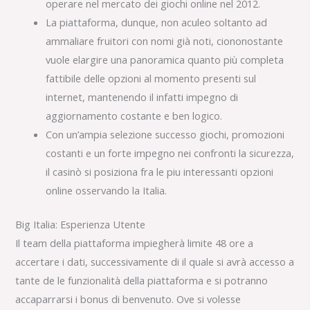
operare nel mercato dei giochi online nel 2012.
La piattaforma, dunque, non aculeo soltanto ad
ammaliare fruitori con nomi già noti, ciononostante
vuole elargire una panoramica quanto più completa
fattibile delle opzioni al momento presenti sul
internet, mantenendo il infatti impegno di
aggiornamento costante e ben logico.
Con un’ampia selezione successo giochi, promozioni
costanti e un forte impegno nei confronti la sicurezza,
il casinò si posiziona fra le piu interessanti opzioni
online osservando la Italia.
Big Italia: Esperienza Utente
Il team della piattaforma impiegherà limite 48 ore a
accertare i dati, successivamente di il quale si avrà accesso a
tante de le funzionalità della piattaforma e si potranno
accaparrarsi i bonus di benvenuto. Ove si volesse