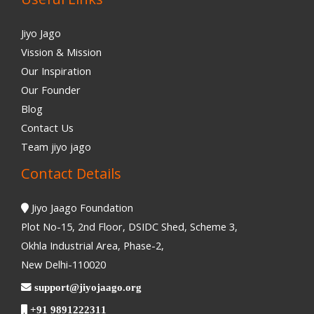
Jiyo Jago
Vission & Mission
Our Inspiration
Our Founder
Blog
Contact Us
Team jiyo jago
Contact Details
Jiyo Jaago Foundation
Plot No-15, 2nd Floor, DSIDC Shed, Scheme 3,
Okhla Industrial Area, Phase-2,
New Delhi-110020
support@jiyojaago.org
+91 9891222311