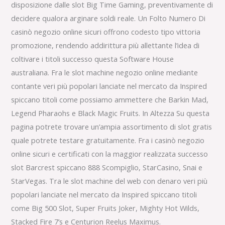
disposizione dalle slot Big Time Gaming, preventivamente di
decidere qualora arginare soldi reale. Un Folto Numero Di
casinò negozio online sicuri offrono codesto tipo vittoria
promozione, rendendo addirittura più allettante l’idea di
coltivare i titoli successo questa Software House
australiana. Fra le slot machine negozio online mediante
contante veri più popolari lanciate nel mercato da Inspired
spiccano titoli come possiamo ammettere che Barkin Mad,
Legend Pharaohs e Black Magic Fruits. In Altezza Su questa
pagina potrete trovare un’ampia assortimento di slot gratis
quale potrete testare gratuitamente. Fra i casinò negozio
online sicuri e certificati con la maggior realizzata successo
slot Barcrest spiccano 888 Scompiglio, StarCasino, Snai e
StarVegas. Tra le slot machine del web con denaro veri più
popolari lanciate nel mercato da Inspired spiccano titoli
come Big 500 Slot, Super Fruits Joker, Mighty Hot Wilds,
Stacked Fire 7’s e Centurion Reelus Maximus.