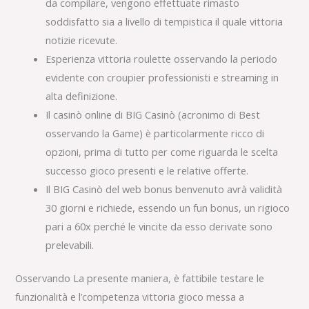
da compilare, vengono effettuate rimasto
soddisfatto sia a livello di tempistica il quale vittoria
notizie ricevute.
Esperienza vittoria roulette osservando la periodo
evidente con croupier professionisti e streaming in
alta definizione.
Il casinò online di BIG Casinò (acronimo di Best
osservando la Game) è particolarmente ricco di
opzioni, prima di tutto per come riguarda le scelta
successo gioco presenti e le relative offerte.
Il BIG Casinò del web bonus benvenuto avrà validità
30 giorni e richiede, essendo un fun bonus, un rigioco
pari a 60x perché le vincite da esso derivate sono
prelevabili.
Osservando La presente maniera, è fattibile testare le
funzionalità e l’competenza vittoria gioco messa a