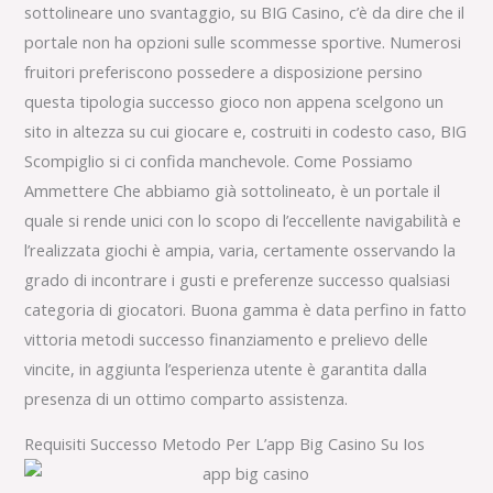
sottolineare uno svantaggio, su BIG Casino, c’è da dire che il
portale non ha opzioni sulle scommesse sportive. Numerosi
fruitori preferiscono possedere a disposizione persino
questa tipologia successo gioco non appena scelgono un
sito in altezza su cui giocare e, costruiti in codesto caso, BIG
Scompiglio si ci confida manchevole. Come Possiamo
Ammettere Che abbiamo già sottolineato, è un portale il
quale si rende unici con lo scopo di l’eccellente navigabilità e
l’realizzata giochi è ampia, varia, certamente osservando la
grado di incontrare i gusti e preferenze successo qualsiasi
categoria di giocatori. Buona gamma è data perfino in fatto
vittoria metodi successo finanziamento e prelievo delle
vincite, in aggiunta l’esperienza utente è garantita dalla
presenza di un ottimo comparto assistenza.
Requisiti Successo Metodo Per L’app Big Casino Su Ios