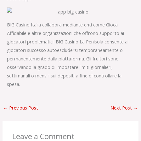
BIG Casino Italia collabora mediante enti come Gioca
Affidabile e altre organizzazioni che offrono supporto ai
giocatori problematici. BIG Casino La Penisola consente ai
giocatori successo autoescludersi temporaneamente o
permanentemente dalla piattaforma. Gli fruitori sono
osservando la grado di impostare limiti giornalieri,
settimanali o mensili sui depositi a fine di controllare la
spesa.
←
Previous Post
Next Post
→
Leave a Comment