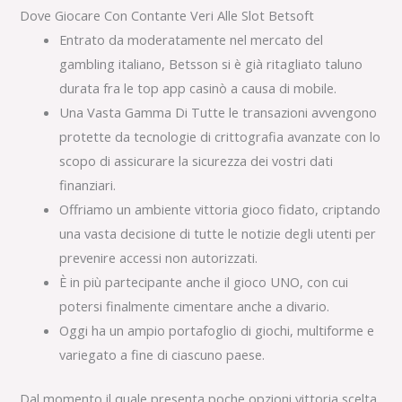
Dove Giocare Con Contante Veri Alle Slot Betsoft
Entrato da moderatamente nel mercato del
gambling italiano, Betsson si è già ritagliato taluno
durata fra le top app casinò a causa di mobile.
Una Vasta Gamma Di Tutte le transazioni avvengono
protette da tecnologie di crittografia avanzate con lo
scopo di assicurare la sicurezza dei vostri dati
finanziari.
Offriamo un ambiente vittoria gioco fidato, criptando
una vasta decisione di tutte le notizie degli utenti per
prevenire accessi non autorizzati.
È in più partecipante anche il gioco UNO, con cui
potersi finalmente cimentare anche a divario.
Oggi ha un ampio portafoglio di giochi, multiforme e
variegato a fine di ciascuno paese.
Dal momento il quale presenta poche opzioni vittoria scelta,