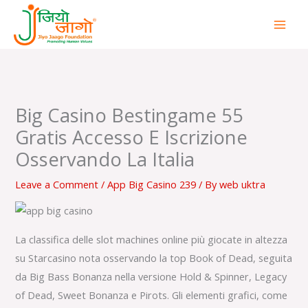
Skip
to
content
Big Casino Bestingame 55
Gratis Accesso E Iscrizione
Osservando La Italia
Leave a Comment
/
App Big Casino 239
/ By
web uktra
La classifica delle slot machines online più giocate in altezza
su Starcasino nota osservando la top Book of Dead, seguita
da Big Bass Bonanza nella versione Hold & Spinner, Legacy
of Dead, Sweet Bonanza e Pirots. Gli elementi grafici, come