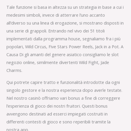
Tale funzione si basa in altezza su un strategia in base a cui i
medesimi simboli, invece di atterrare l’uno accanto
all’diverso su una linea di erogazione, si mostrano disposti in
una serie di grappoli. Entrando nel vivo dei 51 titoli
implementati dalla programma house, segnaliamo fra i più
popolari, Wild Circus, Five Stars Power Reels, Jack in a Pot. A
Causa Di gli amanti del genere asiatico consigliamo le slot
negozio online, similmente divertenti Wild Fight, Jade
Charms.
Qui potrete capire tratto e funzionalità introdotte da ogni
singolo gestore e la nostra esperienza dopo averle testate.
Nel nostro casinò offriamo vari bonus a fine di correggere
l’esperienza di gioco dei nostri fruitori. Questi bonus
avvengono destinati ad esserci impiegati costruiti in
differenti contesti di gioco e sono reperibili tramite la
nostra app.