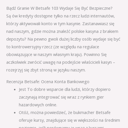
Bądź Granie W Betsafe 103 Wydaje Się Być Bezpieczne?
Są ów kredyty dostępne tylko na rzecz ludzi internautów,
którzy aktywowali konto w tym kasynie. Zastanawiasz się
nad naszym, gdzie można znaleźć polskie kasyna z brakiem
depozytu? Na pewno gwoli dużej liczby osób wydaje się być
to kontrowersyjny rzecz (ze względu na regulace
obowiązujące w naszym własnym kraju). Powinno Się
aczkolwiek zwrócić uwagę na podejście właścicieli kasyn –
rozejrzyj się zbyt stroną w języku naszym.
Recenzja Betsafe: Ocena Konta Bankowego
Jest To dobre wsparcie dla ludzi, którzy dopiero
zaczynają integrować się wraz z rynkiem gier
hazardowych online.
Otóż, można powiedzieć, że bukmacher Betsafe
oferuje kursy, znajdujące się w większości na średnim
poziomie, jeśli porównamy je wraz z kursami