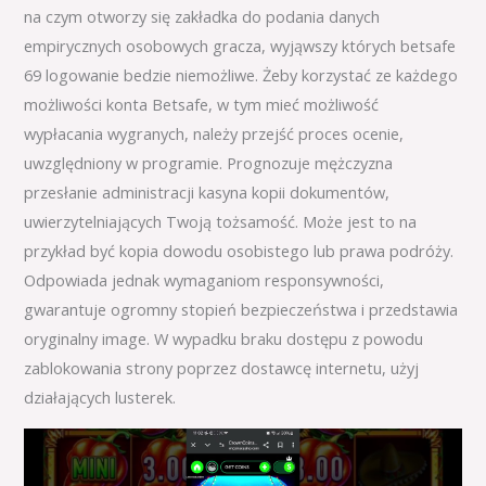
na czym otworzy się zakładka do podania danych
empirycznych osobowych gracza, wyjąwszy których betsafe
69 logowanie bedzie niemożliwe. Żeby korzystać ze każdego
możliwości konta Betsafe, w tym mieć możliwość
wypłacania wygranych, należy przejść proces ocenie,
uwzględniony w programie. Prognozuje mężczyzna
przesłanie administracji kasyna kopii dokumentów,
uwierzytelniających Twoją tożsamość. Może jest to na
przykład być kopia dowodu osobistego lub prawa podróży.
Odpowiada jednak wymaganiom responsywności,
gwarantuje ogromny stopień bezpieczeństwa i przedstawia
oryginalny image. W wypadku braku dostępu z powodu
zablokowania strony poprzez dostawcę internetu, użyj
działających lusterek.