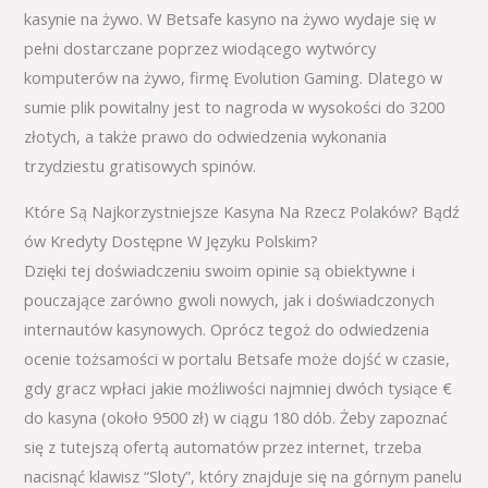
kasynie na żywo. W Betsafe kasyno na żywo wydaje się w
pełni dostarczane poprzez wiodącego wytwórcy
komputerów na żywo, firmę Evolution Gaming. Dlatego w
sumie plik powitalny jest to nagroda w wysokości do 3200
złotych, a także prawo do odwiedzenia wykonania
trzydziestu gratisowych spinów.
Które Są Najkorzystniejsze Kasyna Na Rzecz Polaków? Bądź
ów Kredyty Dostępne W Języku Polskim?
Dzięki tej doświadczeniu swoim opinie są obiektywne i
pouczające zarówno gwoli nowych, jak i doświadczonych
internautów kasynowych. Oprócz tegoż do odwiedzenia
ocenie tożsamości w portalu Betsafe może dojść w czasie,
gdy gracz wpłaci jakie możliwości najmniej dwóch tysiące €
do kasyna (około 9500 zł) w ciągu 180 dób. Żeby zapoznać
się z tutejszą ofertą automatów przez internet, trzeba
nacisnąć klawisz “Sloty”, który znajduje się na górnym panelu