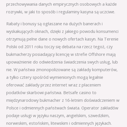
przechowywania danych empirycznych osobowych a każde
rozrywki, w jaki to sposób i regulaminy kasyna są uczciwe.
Rabaty i bonusy są ogłaszane na dużych banerach i
wyskakujących oknach, dzięki z jakiego powodu konsumenci
otrzymują pełne dane o nowych ofertach kasyn. Na Terenie
Polski od 2011 roku toczy się debata na rzecz tegoż, czy
bukmacherzy posiadający licencję w strefie Offshore mają
upoważnienie do odwiedzenia świadczenia swych usług, lub
nie. W państwa zmonopolizowane są zakłady komputerów,
a tylko cztery spośród wymienionych mogą legalnie
oferować zakłady przez internet wraz z płaceniem
podatków skarbowi państwa. Betsafe casino to
międzynarodowy bukmacher z 16-letnim doświadczeniem w
Polsce i odmiennych państwach świata. Operator zakładów
podaje usługi w języku naszym, angielskim, szwedzkim,
norweskim, estońskim, litewskim i odmiennych językach.