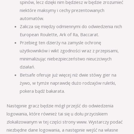
spinów, lecz dzięki nim będziesz w będzie zrozumieć
niektóre maksymy i cechy prezentowanych
automatów.
Zalicza się między odmiennymi do odwiedzenia nich
European Roulette, Ark of Ra, Baccarat.
Przebieg ten dzierży na zamysle ochronę
użytkowników i wikt zgodności wraz z przepisami,
minimalizując niebezpieczeństwo nieuczciwych
działań.
Betsafe oferuje już więcej niż dwie stówy gier na
żywo, w tymże naprawdę dużo rodzajów ruletki,
pokera bądź bakarata.
Następnie gracz będzie mógł przejść do odwiedzenia
logowania, które również tai się u dołu przyciskiem
zlokalizowanym w tej części strony www. Wystarczy podać
niezbędne dane logowania, a następnie wejść na własne