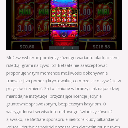
Możesz wybierać pomiędzy różnego wariantu blackjackiem,
ruletką, grami na żywo itd. Betsafe nie zaakceptować
proponuje w tym momencie możliwości dokonywania
transakcji za pomocą kryptowalut, co może się oczywiście w
przyszłości zmienić. Są to cenione w branży i jak najbardziej
miarodajne instytucje, przyznające licencje jedynie
gruntownie sprawdzonym, bezpiecznym kasynom. O
wiarygodności serwisu internetowego świadczy również
zjawisko, że BetSafe sponsoruje niektóre kluby piłkarskie w
Polsce i drużyny spośród pozostałych dyscyplin muzycznych.