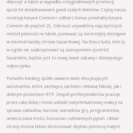
depozyt a także w wypadku cotygodniowych promocji
spośród doładowaniami gwoli stałych klientów. Czytaj nasza
recenzję kasyna Comeon i odbierz bonus powitalny kasyna
Comeon do pięćset ZŁ. Odrzucić używaliśmy najczęstszych
metod płatności w tabeli, ponieważ są ów kredyty dostępne
w nieomal każdej stronie hazardowej. Na Rzecz ludzi, którzy
w ogóle nie zaakceptować są zaznajomieni spośród
hazardem, będzie jest to nowy świat zabawy i dzisiejszego
odpoczynku.
Ponadto katalog spółki zawiera wiele ekscytujących
automatów, które zachwycą zarówno ciekawą fabułą, jak i
dobrym poziomem RTP. Zespół profesjonalistów pracuje
przez całą dobę i może udzielić natychmiastowej reakcji na
sprawa zakładów, kursów, warunków gry, programistów,
umieszczania treści, bonusów i odmiennych pytań. Układ
strony można łatwo dostosować zbytnio pomocą małych