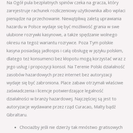
Na Ogół pula bezpłatnych spinów czeka na gracza, który
zarejestruje rachunek rozliczeniowy użytkownika albo wpłaci
pieniądze na przechowanie. Niewątpliwą zaletą uprawiania
hazardu w Polsce wydaje się być możliwość grania w swe
ulubione rozrywki kasynowe, a także spędzanie wolnego
okresu na tegoż wariantu rozrywce. Poza Tym polskie
kasyna posiadają jadłospis i całą obsługę w języku polskim,
dlatego też konsumenci bez kłopotu mogą korzystać wraz z
jego usług i propozycji konsol. Na Terenie Polski działalność
zasobów hazardowych przez internet bez autoryzacji
wydaje się być zabroniona. Place zabaw otrzymali właściwe
zaświadczenia i licencje potwierdzające legalność
działalności w branży hazardowej. Najczęściej są jest to
autoryzacje wydawane przez rząd Curacao, Malty bądź
Gibraltaru.
Chociażby jeśli nie dzierży tak mnóstwo gratisowych