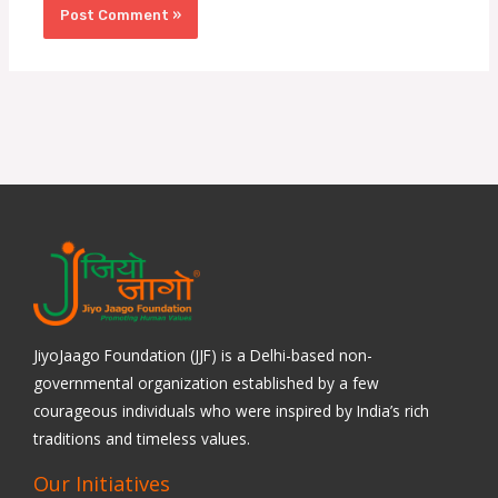
JiyoJaago Foundation (JJF) is a Delhi-based non-
governmental organization established by a few
courageous individuals who were inspired by India’s rich
traditions and timeless values.
Our Initiatives