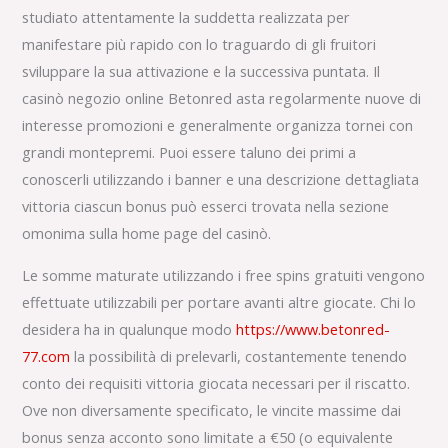
studiato attentamente la suddetta realizzata per
manifestare più rapido con lo traguardo di gli fruitori
sviluppare la sua attivazione e la successiva puntata. Il
casinò negozio online Betonred asta regolarmente nuove di
interesse promozioni e generalmente organizza tornei con
grandi montepremi. Puoi essere taluno dei primi a
conoscerli utilizzando i banner e una descrizione dettagliata
vittoria ciascun bonus può esserci trovata nella sezione
omonima sulla home page del casinò.
Le somme maturate utilizzando i free spins gratuiti vengono
effettuate utilizzabili per portare avanti altre giocate. Chi lo
desidera ha in qualunque modo
https://www.betonred-
77.com
la possibilità di prelevarli, costantemente tenendo
conto dei requisiti vittoria giocata necessari per il riscatto.
Ove non diversamente specificato, le vincite massime dai
bonus senza acconto sono limitate a €50 (o equivalente