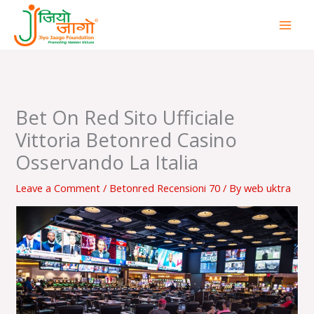
Skip
to
content
Bet On Red️ Sito Ufficiale
Vittoria Betonred Casino
Osservando La Italia
Leave a Comment
/
Betonred Recensioni 70
/ By
web uktra