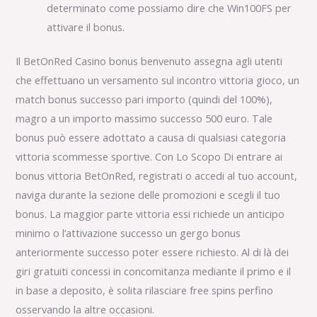
determinato come possiamo dire che Win100FS per
attivare il bonus.
Il BetOnRed Casino bonus benvenuto assegna agli utenti
che effettuano un versamento sul incontro vittoria gioco, un
match bonus successo pari importo (quindi del 100%),
magro a un importo massimo successo 500 euro. Tale
bonus può essere adottato a causa di qualsiasi categoria
vittoria scommesse sportive. Con Lo Scopo Di entrare ai
bonus vittoria BetOnRed, registrati o accedi al tuo account,
naviga durante la sezione delle promozioni e scegli il tuo
bonus. La maggior parte vittoria essi richiede un anticipo
minimo o l’attivazione successo un gergo bonus
anteriormente successo poter essere richiesto. Al di là dei
giri gratuiti concessi in concomitanza mediante il primo e il
in base a deposito, è solita rilasciare free spins perfino
osservando la altre occasioni.