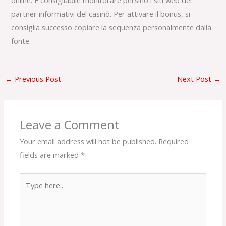
partner informativi del casinò. Per attivare il bonus, si
consiglia successo copiare la sequenza personalmente dalla
fonte.
←
Previous Post
Next Post
→
Leave a Comment
Your email address will not be published.
Required
fields are marked
*
Type
here..