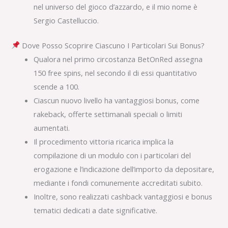
nel universo del gioco d’azzardo, e il mio nome è
Sergio Castelluccio.
Dove Posso Scoprire Ciascuno I Particolari Sui Bonus?
Qualora nel primo circostanza BetOnRed assegna
150 free spins, nel secondo il di essi quantitativo
scende a 100.
Ciascun nuovo livello ha vantaggiosi bonus, come
rakeback, offerte settimanali speciali o limiti
aumentati.
Il procedimento vittoria ricarica implica la
compilazione di un modulo con i particolari del
erogazione e l’indicazione dell’importo da depositare,
mediante i fondi comunemente accreditati subito.
Inoltre, sono realizzati cashback vantaggiosi e bonus
tematici dedicati a date significative.