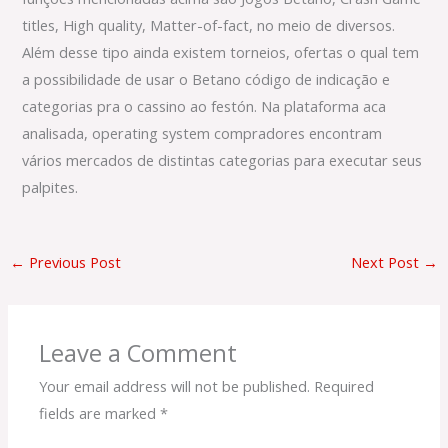
titles, High quality, Matter-of-fact, no meio de diversos.
Além desse tipo ainda existem torneios, ofertas o qual tem
a possibilidade de usar o Betano código de indicação e
categorias pra o cassino ao festón. Na plataforma aca
analisada, operating system compradores encontram
vários mercados de distintas categorias para executar seus
palpites.
←
Previous Post
Next Post
→
Leave a Comment
Your email address will not be published.
Required
fields are marked
*