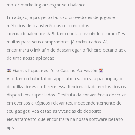
motor marketing arriesgar seu balance.
Em adição, a proyecto faz uso provedores de jogos e
métodos de transferências reconhecidos
internacionalmente. A Betano conta possuindo promoções
muitas para seus compradores já cadastrados. Aí,
encontrará o link afin de descarregar o ficheiro betano apk
de uma nossa aplicação.
Games Populares Zero Cassino Ao Festón
A betano rehabilitation application valoriza a participação
de utilizadores e oferece essa funcionalidade em los dos os
dispositivos suportados. Desfruta da conveniência de votar
em eventos e tópicos relevantes, independentemente do
seu gadget. Aca estão as vivencias de depósito
elevantamento que encontrará na nossa software betano
apk.