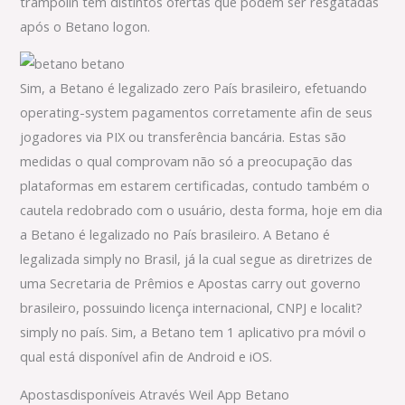
trampolín tem distintos ofertas que podem ser resgatadas
após o Betano logon.
Sim, a Betano é legalizado zero País brasileiro, efetuando
operating-system pagamentos corretamente afin de seus
jogadores via PIX ou transferência bancária. Estas são
medidas o qual comprovam não só a preocupação das
plataformas em estarem certificadas, contudo também o
cautela redobrado com o usuário, desta forma, hoje em dia
a Betano é legalizado no País brasileiro. A Betano é
legalizada simply no Brasil, já la cual segue as diretrizes de
uma Secretaria de Prêmios e Apostas carry out governo
brasileiro, possuindo licença internacional, CNPJ e localit?
simply no país. Sim, a Betano tem 1 aplicativo pra móvil o
qual está disponível afin de Android e iOS.
Apostasdisponíveis Através Weil App Betano