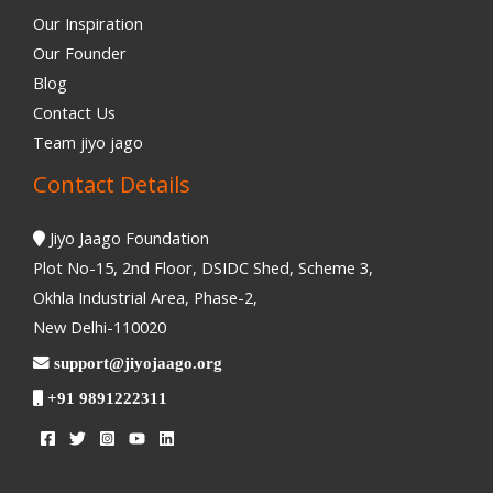
Our Inspiration
Our Founder
Blog
Contact Us
Team jiyo jago
Contact Details
Jiyo Jaago Foundation
Plot No-15, 2nd Floor, DSIDC Shed, Scheme 3,
Okhla Industrial Area, Phase-2,
New Delhi-110020
support@jiyojaago.org
+91 9891222311