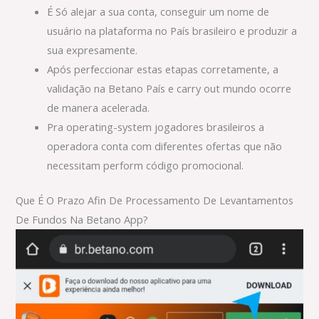
É Só alejar a sua conta, conseguir um nome de
usuário na plataforma no País brasileiro e produzir a
sua expresamente.
Após perfeccionar estas etapas corretamente, a
validação na Betano País e carry out mundo ocorre
de manera acelerada.
Pra operating-system jogadores brasileiros a
operadora conta com diferentes ofertas que não
necessitam perform código promocional.
Que É O Prazo Afin De Processamento De Levantamentos
De Fundos Na Betano App?