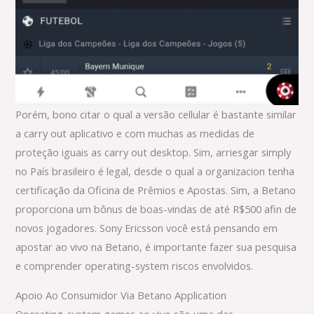
Porém, bono citar o qual a versão cellular é bastante similar
a carry out aplicativo e com muchas as medidas de
proteção iguais as carry out desktop. Sim, arriesgar simply
no País brasileiro é legal, desde o qual a organizacion tenha
certificação da Oficina de Prêmios e Apostas. Sim, a Betano
proporciona um bônus de boas-vindas de até R$500 afin de
novos jogadores. Sony Ericsson você está pensando em
apostar ao vivo na Betano, é importante fazer sua pesquisa
e comprender operating-system riscos envolvidos.
Apoio Ao Consumidor Via Betano Application
Operating-system games ao vivo são uma das