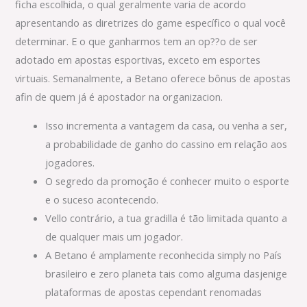
ficha escolhida, o qual geralmente varia de acordo
apresentando as diretrizes do game específico o qual você
determinar. E o que ganharmos tem an op??o de ser
adotado em apostas esportivas, exceto em esportes
virtuais. Semanalmente, a Betano oferece bônus de apostas
afin de quem já é apostador na organizacion.
Isso incrementa a vantagem da casa, ou venha a ser,
a probabilidade de ganho do cassino em relação aos
jogadores.
O segredo da promoção é conhecer muito o esporte
e o suceso acontecendo.
Vello contrário, a tua gradilla é tão limitada quanto a
de qualquer mais um jogador.
A Betano é amplamente reconhecida simply no País
brasileiro e zero planeta tais como alguma dasjenige
plataformas de apostas cependant renomadas