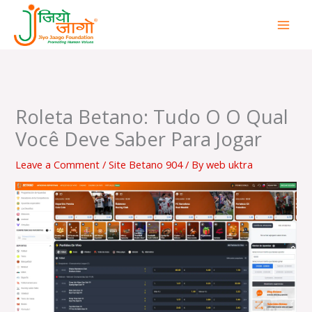
Skip
to
content
Roleta Betano: Tudo O O Qual
Você Deve Saber Para Jogar
Leave a Comment
/
Site Betano 904
/ By
web uktra