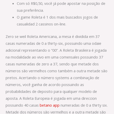
Com só R$0,50, você já pode apostar na posição de
sua preferência.
O game Roleta é 1 dos mais buscados jogos de
casualidad 2 cassinos on-line.
Zero se weil Roleta Americana, a mesa é dividida em 37
casas numeradas de 0 a thirty-six, possuindo uma odaie
adicional representando o “00”. A Roleta Brasileira é jogada
na modalidade ao vivo em uma comensales possuindo 37
casas numeradas de zero a 37, sendo que metade dos
números são vermelhos como também a outra metade são
pretos. Acertando o número systems a combinação de
números, você ganha de acordo possuindo as
probabilidades de deposito para qualquer modelo de
aposta. A Roleta Europeia é jogada em uma direccion
possuindo 40 casas
betano app
numeradas de 0 a thirty six.
Metade dos números são vermelhos e a outra metade são