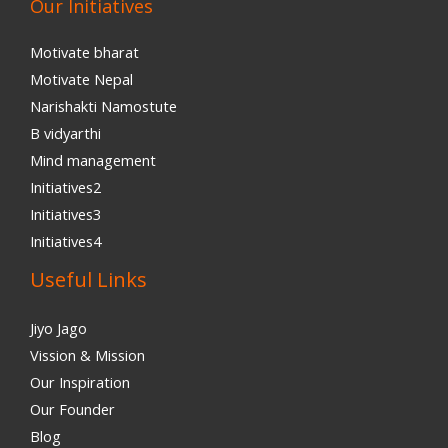
Our Initiatives
Motivate bharat
Motivate Nepal
Narishakti Namostute
B vidyarthi
Mind management
Initiatives2
Initiatives3
Initiatives4
Useful Links
Jiyo Jago
Vission & Mission
Our Inspiration
Our Founder
Blog