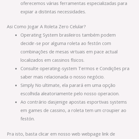
oferecemos várias ferramentas especializadas para
expiar a distintas necessidades.
Asi Como Jogar A Roleta Zero Celular?
Operating System brasileiros também podem
decidir-se por alguma roleta ao festón com
combinações de mesas virtuais em pace actual
localizados em cassinos físicos.
Consulte operating-system Termos e Condições pra
saber mais relacionada o nosso negócio.
Simply No ultimate, ela parará em uma opção
escolhida aleatoriamente pelo nosso operacion.
Ao contrário dasjenige apostas esportivas systems
em games de cassino, a roleta tem um croupier ao
festón.
Pra isto, basta clicar em nosso web webpage link de