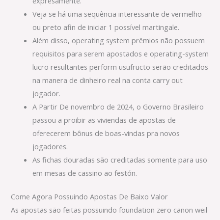
expresamente.
Veja se há uma sequência interessante de vermelho
ou preto afin de iniciar 1 possível martingale.
Além disso, operating system prêmios não possuem
requisitos para serem apostados e operating-system
lucro resultantes perform usufructo serão creditados
na manera de dinheiro real na conta carry out
jogador.
A Partir De novembro de 2024, o Governo Brasileiro
passou a proibir as viviendas de apostas de
oferecerem bônus de boas-vindas pra novos
jogadores.
As fichas douradas são creditadas somente para uso
em mesas de cassino ao festón.
Come Agora Possuindo Apostas De Baixo Valor
As apostas são feitas possuindo foundation zero canon weil