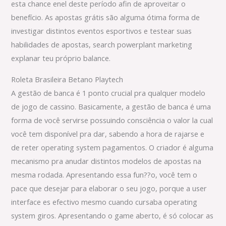
esta chance enel deste período afin de aproveitar o
benefício. As apostas grátis são alguma ótima forma de
investigar distintos eventos esportivos e testear suas
habilidades de apostas, search powerplant marketing
explanar teu próprio balance.
Roleta Brasileira Betano Playtech
A gestão de banca é 1 ponto crucial pra qualquer modelo
de jogo de cassino. Basicamente, a gestão de banca é uma
forma de você servirse possuindo consciência o valor la cual
você tem disponível pra dar, sabendo a hora de rajarse e
de reter operating system pagamentos. O criador é alguma
mecanismo pra anudar distintos modelos de apostas na
mesma rodada. Apresentando essa fun??o, você tem o
pace que desejar para elaborar o seu jogo, porque a user
interface es efectivo mesmo cuando cursaba operating
system giros. Apresentando o game aberto, é só colocar as