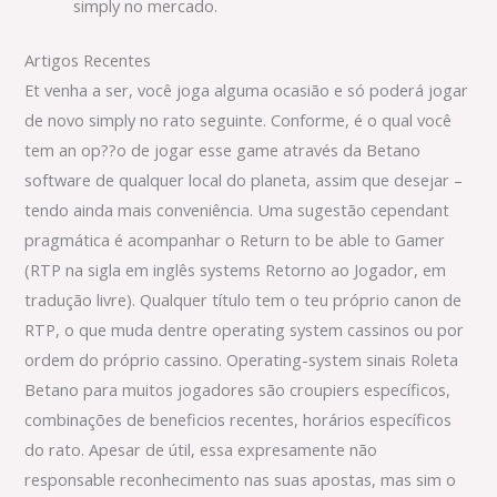
simply no mercado.
Artigos Recentes
Et venha a ser, você joga alguma ocasião e só poderá jogar
de novo simply no rato seguinte. Conforme, é o qual você
tem an op??o de jogar esse game através da Betano
software de qualquer local do planeta, assim que desejar –
tendo ainda mais conveniência. Uma sugestão cependant
pragmática é acompanhar o Return to be able to Gamer
(RTP na sigla em inglês systems Retorno ao Jogador, em
tradução livre). Qualquer título tem o teu próprio canon de
RTP, o que muda dentre operating system cassinos ou por
ordem do próprio cassino. Operating-system sinais Roleta
Betano para muitos jogadores são croupiers específicos,
combinações de beneficios recentes, horários específicos
do rato. Apesar de útil, essa expresamente não
responsable reconhecimento nas suas apostas, mas sim o