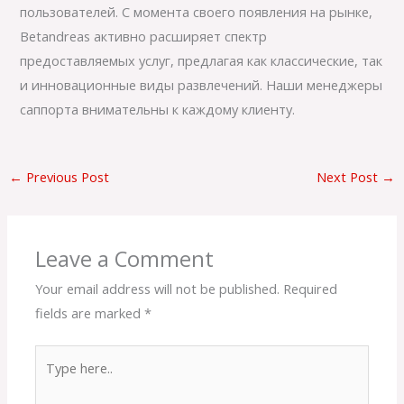
пользователей. С момента своего появления на рынке,
Betandreas активно расширяет спектр
предоставляемых услуг, предлагая как классические, так
и инновационные виды развлечений. Наши менеджеры
саппорта внимательны к каждому клиенту.
←
Previous Post
Next Post
→
Leave a Comment
Your email address will not be published.
Required
fields are marked
*
Type
here..