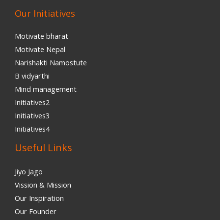
Our Initiatives
Motivate bharat
Motivate Nepal
Narishakti Namostute
B vidyarthi
Mind management
Initiatives2
Initiatives3
Initiatives4
Useful Links
Jiyo Jago
Vission & Mission
Our Inspiration
Our Founder