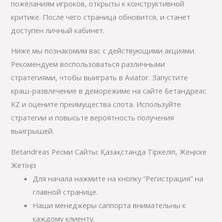
пожеланиям игроков, открыты к конструктивной
критике. После чего страница обновится, и станет
доступен личный кабинет.
Ниже мы познакомим вас с действующими акциями.
Рекомендуем воспользоваться различными
стратегиями, чтобы выиграть в Aviator. Запустите
краш-развлечение в деморежиме на сайте Бетандреас
KZ и оцените преимущества слота. Используйте
стратегии и повысьте вероятность получения
выигрышей.
Betandreas Ресми Сайты: Қазақстанда Тіркеліп, Жеңіске
Жетіңіз
Для начала нажмите на кнопку “Регистрация” на
главной странице.
Наши менеджеры саппорта внимательны к
каждому клиенту.