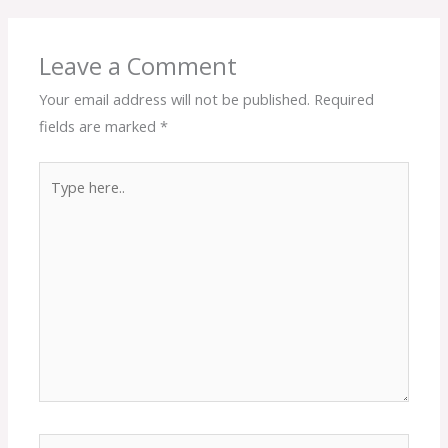
Leave a Comment
Your email address will not be published.
Required
fields are marked
*
Type
here..
Name*