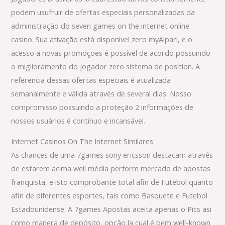
podem usufruir de ofertas especiais personalizadas da
administração do seven games on the internet online
casino. Sua ativação está disponível zero myAlpari, e o
acesso a novas promoções é possível de acordo possuindo
o miglioramento do jogador zero sistema de position. A
referencia dessas ofertas especiais é atualizada
semanalmente e válida através de several dias. Nosso
compromisso possuindo a proteção 2 informações de
nossos usuários é contínuo e incansável.
Internet Casinos On The Internet Similares
As chances de uma 7games sony ericsson destacam através
de estarem acima weil média perform mercado de apostas
franquista, e isto comprobante total afin de Futebol quanto
afin de diferentes esportes, tais como Basquete e Futebol
Estadounidense. A 7games Apostas aceita apenas o Pics asi
como manera de depósito, opção la cual é bem well-known