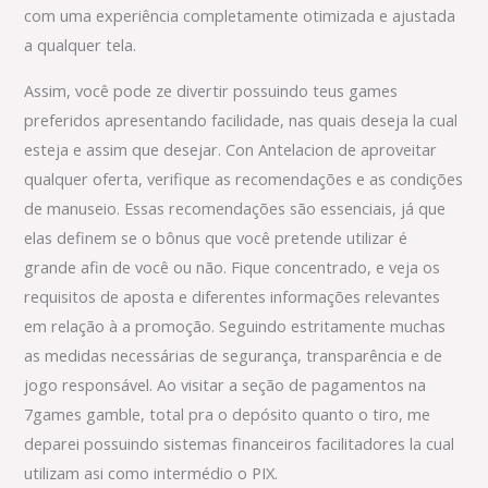
com uma experiência completamente otimizada e ajustada
a qualquer tela.
Assim, você pode ze divertir possuindo teus games
preferidos apresentando facilidade, nas quais deseja la cual
esteja e assim que desejar. Con Antelacion de aproveitar
qualquer oferta, verifique as recomendações e as condições
de manuseio. Essas recomendações são essenciais, já que
elas definem se o bônus que você pretende utilizar é
grande afin de você ou não. Fique concentrado, e veja os
requisitos de aposta e diferentes informações relevantes
em relação à a promoção. Seguindo estritamente muchas
as medidas necessárias de segurança, transparência e de
jogo responsável. Ao visitar a seção de pagamentos na
7games gamble, total pra o depósito quanto o tiro, me
deparei possuindo sistemas financeiros facilitadores la cual
utilizam asi como intermédio o PIX.