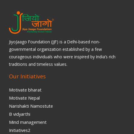
JiyoJaago Foundation (JJF) is a Delhi-based non-
governmental organization established by a few
courageous individuals who were inspired by India’s rich
traditions and timeless values.
Our Initiatives
Motivate bharat
Motivate Nepal
Narishakti Namostute
B vidyarthi
Mind management
Initiatives2