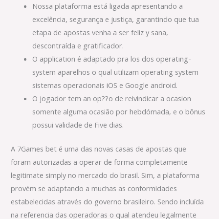
Nossa plataforma está ligada apresentando a
excelência, segurança e justiça, garantindo que tua
etapa de apostas venha a ser feliz y sana,
descontraída e gratificador.
O application é adaptado pra los dos operating-
system aparelhos o qual utilizam operating system
sistemas operacionais iOS e Google android.
O jogador tem an op??o de reivindicar a ocasion
somente alguma ocasião por hebdómada, e o bônus
possui validade de Five dias.
A 7Games bet é uma das novas casas de apostas que
foram autorizadas a operar de forma completamente
legitimate simply no mercado do brasil. Sim, a plataforma
provém se adaptando a muchas as conformidades
estabelecidas através do governo brasileiro. Sendo incluída
na referencia das operadoras o qual atendeu legalmente