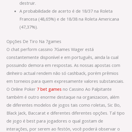
destruir.
A probabilidade de acerto é de 18/37 na Roleta
Francesa (48,65%) e de 18/38 na Roleta Americana
(47,37%).
Opções De Tiro Na 7games
O chat perform cassino 7Games Wager está
constantemente disponível e em português, ainda la cual
possuindo demora em respostas. As nossas apostas com
dinheiro actual rendem não só cashback, porém prêmios
em torneios para quem expresamente valores substanciais.
O Online Poker
7 bet games
no Cassino Ao Palpitante
também é outro enorme destaque na organizacion, além
de diferentes modelos de jogos tais como roletas, Sic Bo,
Black Jack, Baccarat e diferentes diferentes opções. Tal tipo
de jogo é best para jogadores o qual gostam de
interações, por serem ao festón, você poderá observar o