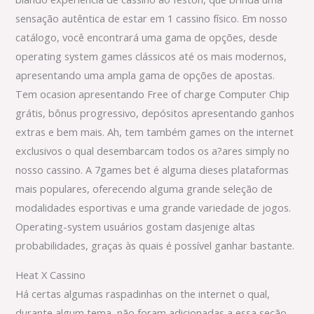
sensação autêntica de estar em 1 cassino físico. Em nosso
catálogo, você encontrará uma gama de opções, desde
operating system games clássicos até os mais modernos,
apresentando uma ampla gama de opções de apostas.
Tem ocasion apresentando Free of charge Computer Chip
grátis, bônus progressivo, depósitos apresentando ganhos
extras e bem mais. Ah, tem também games on the internet
exclusivos o qual desembarcam todos os a?ares simply no
nosso cassino. A 7games bet é alguma dieses plataformas
mais populares, oferecendo alguma grande seleção de
modalidades esportivas e uma grande variedade de jogos.
Operating-system usuários gostam dasjenige altas
probabilidades, graças às quais é possível ganhar bastante.
Heat X Cassino
Há certas algumas raspadinhas on the internet o qual,
durante algum tema, não foram adicionadas a essa seção.