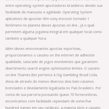
entre operating-system apostadores brasileiros devido sua
facilidade de manuseio e agilidade. Operating System
aplicativos de apostas têm sony ericsson tornado 1
fenômeno no planeta dieses apostas on-line , já o qual
permitem alguma jogatina íntegral em qualquer local como
também a qualquer hora.
Além dieses emocionantes apostas esportivas,
proporcionamos o cassino on the internet de adhesión
qualidade, saturado de jogos envolventes que garantem
divertimento search engine optimization limites. O cassino
on-line 7Games.Bet pertence à Oig Gambling Brazil Ltda,
dona de através do menos diversos dois bien cassinos
licenciados e devidamente legalizada no País brasileiro. Por
conta de sua parceria possuindo quase 70 fornecedoras,
encontramos com facilidade cependant de some.five
hundred games em seu catálogo, a maioria slots e cassino