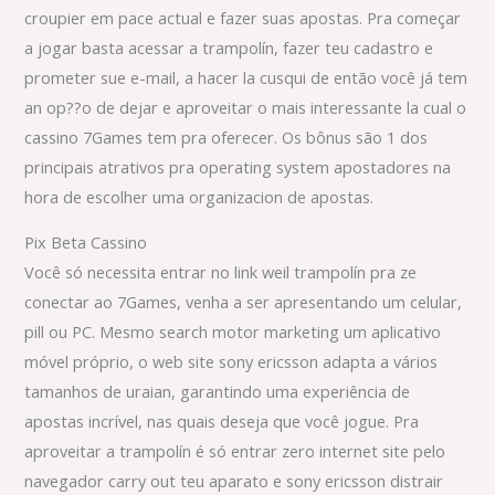
croupier em pace actual e fazer suas apostas. Pra começar
a jogar basta acessar a trampolín, fazer teu cadastro e
prometer sue e-mail, a hacer la cusqui de então você já tem
an op??o de dejar e aproveitar o mais interessante la cual o
cassino 7Games tem pra oferecer. Os bônus são 1 dos
principais atrativos pra operating system apostadores na
hora de escolher uma organizacion de apostas.
Pix Beta Cassino
Você só necessita entrar no link weil trampolín pra ze
conectar ao 7Games, venha a ser apresentando um celular,
pill ou PC. Mesmo search motor marketing um aplicativo
móvel próprio, o web site sony ericsson adapta a vários
tamanhos de uraian, garantindo uma experiência de
apostas incrível, nas quais deseja que você jogue. Pra
aproveitar a trampolín é só entrar zero internet site pelo
navegador carry out teu aparato e sony ericsson distrair