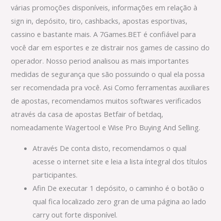
várias promoções disponíveis, informações em relação à
sign in, depósito, tiro, cashbacks, apostas esportivas,
cassino e bastante mais. A 7Games.BET é confiável para
você dar em esportes e ze distrair nos games de cassino do
operador. Nosso period analisou as mais importantes
medidas de segurança que são possuindo o qual ela possa
ser recomendada pra você. Asi Como ferramentas auxiliares
de apostas, recomendamos muitos softwares verificados
através da casa de apostas Betfair of betdaq,
nomeadamente Wagertool e Wise Pro Buying And Selling.
Através De conta disto, recomendamos o qual
acesse o internet site e leia a lista íntegral dos títulos
participantes.
Afin De executar 1 depósito, o caminho é o botão o
qual fica localizado zero gran de uma página ao lado
carry out forte disponível.