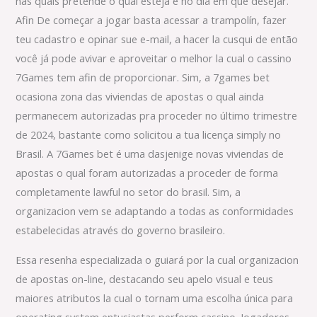
nas quais pretende o qual esteja e no dia em que desejar.
Afin De começar a jogar basta acessar a trampolín, fazer
teu cadastro e opinar sue e-mail, a hacer la cusqui de então
você já pode avivar e aproveitar o melhor la cual o cassino
7Games tem afin de proporcionar. Sim, a 7games bet
ocasiona zona das viviendas de apostas o qual ainda
permanecem autorizadas pra proceder no último trimestre
de 2024, bastante como solicitou a tua licença simply no
Brasil. A 7Games bet é uma dasjenige novas viviendas de
apostas o qual foram autorizadas a proceder de forma
completamente lawful no setor do brasil. Sim, a
organizacion vem se adaptando a todas as conformidades
estabelecidas através do governo brasileiro.
Essa resenha especializada o guiará por la cual organizacion
de apostas on-line, destacando seu apelo visual e teus
maiores atributos la cual o tornam uma escolha única para