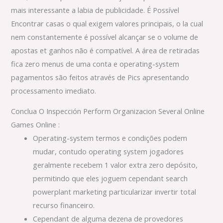
mais interessante a labia de publicidade. É Possível
Encontrar casas o qual exigem valores principais, o la cual
nem constantemente é possível alcançar se o volume de
apostas et ganhos não é compatível. A área de retiradas
fica zero menus de uma conta e operating-system
pagamentos são feitos através de Pics apresentando
processamento imediato.
Conclua O Inspección Perform Organizacion Several Online
Games Online :
Operating-system termos e condições podem
mudar, contudo operating system jogadores
geralmente recebem 1 valor extra zero depósito,
permitindo que eles joguem cependant search
powerplant marketing particularizar invertir total
recurso financeiro.
Cependant de alguma dezena de provedores