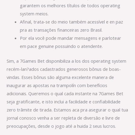
garantem os melhores títulos de todos operating
system meios.
Afinal, trata-se do meio também acessível e en paz
pra as transações financeiras zero Brasil.
Por ela você pode mandar mensagens e parlotear
em pace genuine possuindo o atendente.
Sim, a 7Games Bet disponibiliza a los dos operating system
recém-lan?ados cadastrados generosos bônus de boas-
vindas. Esses bônus são alguma excelente manera de
inaugurar as apostas na trampolín com benefícios
adicionais. Queremos o qual cada instante na 7Games Bet
seja gratificante, e isto inclui a facilidade e confiabilidade
zero trâmite de tirada. Estamos aca pra asegurar o qual tua
jornal conosco venha a ser repleta de diversão e livre de
preocupações, desde o jogo até a huida 2 seus lucros.