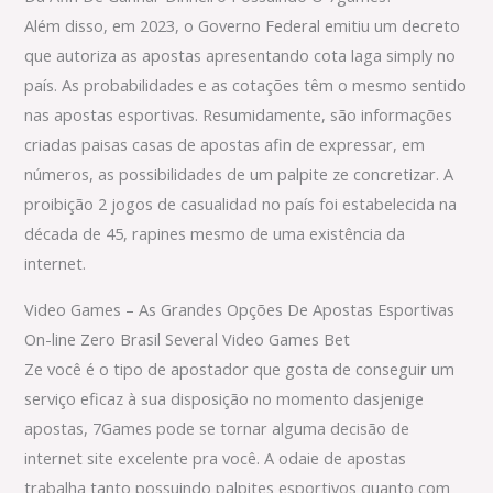
Além disso, em 2023, o Governo Federal emitiu um decreto
que autoriza as apostas apresentando cota laga simply no
país. As probabilidades e as cotações têm o mesmo sentido
nas apostas esportivas. Resumidamente, são informações
criadas paisas casas de apostas afin de expressar, em
números, as possibilidades de um palpite ze concretizar. A
proibição 2 jogos de casualidad no país foi estabelecida na
década de 45, rapines mesmo de uma existência da
internet.
Video Games – As Grandes Opções De Apostas Esportivas
On-line Zero Brasil Several Video Games Bet
Ze você é o tipo de apostador que gosta de conseguir um
serviço eficaz à sua disposição no momento dasjenige
apostas, 7Games pode se tornar alguma decisão de
internet site excelente pra você. A odaie de apostas
trabalha tanto possuindo palpites esportivos quanto com