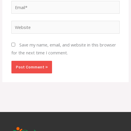
Email*
Website
Save my name, email, and website in this browser
for the next time I comment.