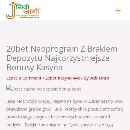
Skip
to
content
20bet Nadprogram Z Brakiem
Depozytu Najkorzystniejsze
Bonusy Kasyna
Leave a Comment
/
20bet Kasyno 445
/ By
web uktra
Jakie Możliwości więcej, kasyno na żywo w 20Bet casino owo
prawdziwa gratka gwoli ludzi, którzy chcą poczuć atmosferę
prawdziwego kasyna z brakiem wychodzenia spośród
budynku. Dzięki transmisjom na żywo, zawodnicy mogą