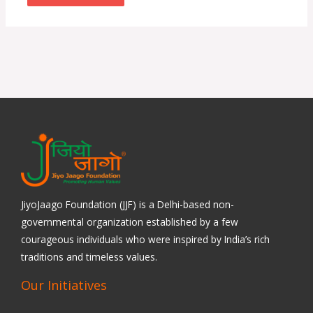
JiyoJaago Foundation (JJF) is a Delhi-based non-
governmental organization established by a few
courageous individuals who were inspired by India’s rich
traditions and timeless values.
Our Initiatives