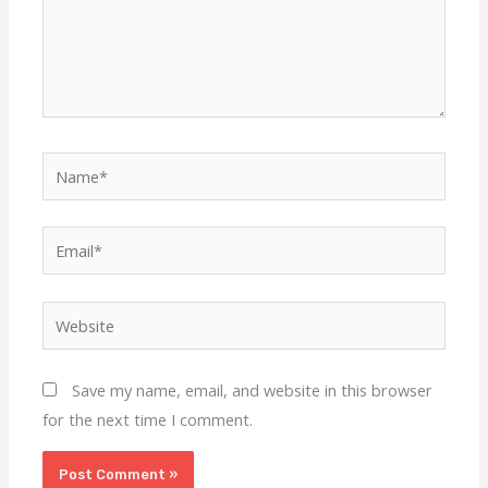
Name*
Email*
Website
Save my name, email, and website in this browser
for the next time I comment.