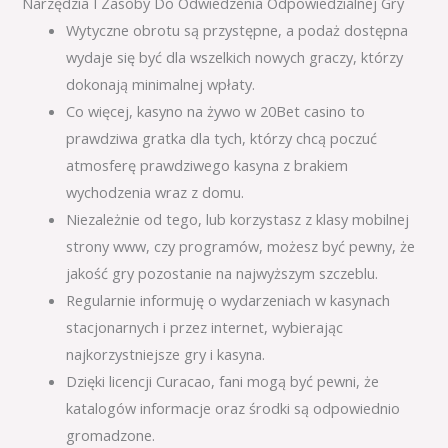
Narzędzia I Zasoby Do Odwiedzenia Odpowiedzialnej Gry
Wytyczne obrotu są przystępne, a podaż dostępna
wydaje się być dla wszelkich nowych graczy, którzy
dokonają minimalnej wpłaty.
Co więcej, kasyno na żywo w 20Bet casino to
prawdziwa gratka dla tych, którzy chcą poczuć
atmosferę prawdziwego kasyna z brakiem
wychodzenia wraz z domu.
Niezależnie od tego, lub korzystasz z klasy mobilnej
strony www, czy programów, możesz być pewny, że
jakość gry pozostanie na najwyższym szczeblu.
Regularnie informuję o wydarzeniach w kasynach
stacjonarnych i przez internet, wybierając
najkorzystniejsze gry i kasyna.
Dzięki licencji Curacao, fani mogą być pewni, że
katalogów informacje oraz środki są odpowiednio
gromadzone.