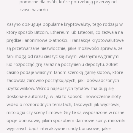
pomocne dla osób, które potrzebują przerwy od
czasu hazardu.
Kasyno obsługuje popularne kryptowaluty, tego rodzaju w
który sposób Bitcoin, Ethereum lub Litecoin, co zezwala na
prędkie i anonimowe płatności. Transakcje kryptowalutowe
są przetwarzane niezwłocznie, jakie możliwości sprawia, że
fani mogą od razu cieszyć się swymi własnymi wygranymi
lub rozpocząć grę zaraz na poczynieniu depozytu. 20Bet
casino podaje własnym fanom szeroką gamę slotów, które
zadowolą zarówno początkujących, jak i doświadczonych
użytkowników. Wśród najlepszych tytułów znajdują się
doskonałe automaty, w jaki to sposób i nowoczesne sloty
wideo o różnorodnych tematach, takowych jak wędrówki,
mitologia czy sceny filmowe. Gry te są wyposażone w różne
opcje bonusowe, jakim sposobem darmowe spiny, mnożniki
wygranych bądź interaktywne rundy bonusowe, jakie