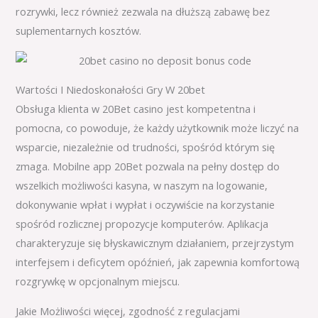
rozrywki, lecz również zezwala na dłuższą zabawę bez
suplementarnych kosztów.
Wartości I Niedoskonałości Gry W 20bet
Obsługa klienta w 20Bet casino jest kompetentna i
pomocna, co powoduje, że każdy użytkownik może liczyć na
wsparcie, niezależnie od trudności, spośród którym się
zmaga. Mobilne app 20Bet pozwala na pełny dostęp do
wszelkich możliwości kasyna, w naszym na logowanie,
dokonywanie wpłat i wypłat i oczywiście na korzystanie
spośród rozlicznej propozycje komputerów. Aplikacja
charakteryzuje się błyskawicznym działaniem, przejrzystym
interfejsem i deficytem opóźnień, jak zapewnia komfortową
rozgrywkę w opcjonalnym miejscu.
Jakie Możliwości więcej, zgodność z regulacjami