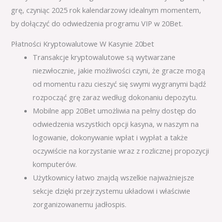
grę, czyniąc 2025 rok kalendarzowy idealnym momentem,
by dołączyć do odwiedzenia programu VIP w 20Bet.
Płatności Kryptowalutowe W Kasynie 20bet
Transakcje kryptowalutowe są wytwarzane
niezwłocznie, jakie możliwości czyni, że gracze mogą
od momentu razu cieszyć się swymi wygranymi bądź
rozpocząć grę zaraz według dokonaniu depozytu.
Mobilne app 20Bet umożliwia na pełny dostęp do
odwiedzenia wszystkich opcji kasyna, w naszym na
logowanie, dokonywanie wpłat i wypłat a także
oczywiście na korzystanie wraz z rozlicznej propozycji
komputerów.
Użytkownicy łatwo znajdą wszelkie najważniejsze
sekcje dzięki przejrzystemu układowi i właściwie
zorganizowanemu jadłospis.