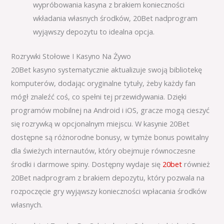
wypróbowania kasyna z brakiem konieczności
wkładania własnych środków, 20Bet nadprogram
wyjąwszy depozytu to idealna opcja.
Rozrywki Stołowe I Kasyno Na Żywo
20Bet kasyno systematycznie aktualizuje swoją bibliotekę
komputerów, dodając oryginalne tytuły, żeby każdy fan
mógł znaleźć coś, co spełni tej przewidywania. Dzięki
programów mobilnej na Android i iOS, gracze mogą cieszyć
się rozrywką w opcjonalnym miejscu. W kasynie 20Bet
dostępne są różnorodne bonusy, w tymże bonus powitalny
dla świeżych internautów, który obejmuje równoczesne
środki i darmowe spiny. Dostępny wydaje się
20bet
również
20Bet nadprogram z brakiem depozytu, który pozwala na
rozpoczęcie gry wyjąwszy konieczności wpłacania środków
własnych.