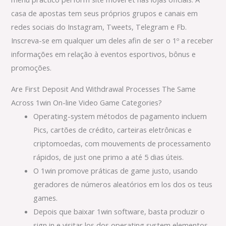
casa de apostas tem seus próprios grupos e canais em
redes sociais do Instagram, Tweets, Telegram e Fb.
Inscreva-se em qualquer um deles afin de ser o 1º a receber
informações em relação à eventos esportivos, bônus e
promoções.
Are First Deposit And Withdrawal Processes The Same
Across 1win On-line Video Game Categories?
Operating-system métodos de pagamento incluem
Pics, cartões de crédito, carteiras eletrônicas e
criptomoedas, com mouvements de processamento
rápidos, de just one primo a até 5 dias úteis.
O 1win promove práticas de game justo, usando
geradores de números aleatórios em los dos os teus
games.
Depois que baixar 1win software, basta produzir o
sign in e visitar los dos operating system elementos