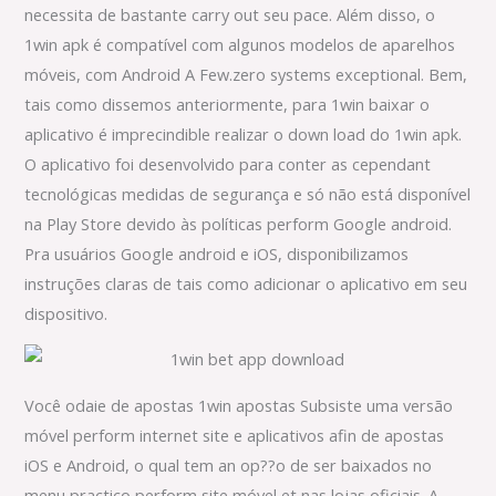
necessita de bastante carry out seu pace. Além disso, o
1win apk é compatível com algunos modelos de aparelhos
móveis, com Android A Few.zero systems exceptional. Bem,
tais como dissemos anteriormente, para 1win baixar o
aplicativo é imprecindible realizar o down load do 1win apk.
O aplicativo foi desenvolvido para conter as cependant
tecnológicas medidas de segurança e só não está disponível
na Play Store devido às políticas perform Google android.
Pra usuários Google android e iOS, disponibilizamos
instruções claras de tais como adicionar o aplicativo em seu
dispositivo.
Você odaie de apostas 1win apostas Subsiste uma versão
móvel perform internet site e aplicativos afin de apostas
iOS e Android, o qual tem an op??o de ser baixados no
menu practico perform site móvel et nas lojas oficiais. A