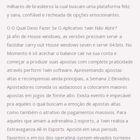
milhares de brasileiros la cual buscam uma plataforma feliz
y sana, confiável e recheada de opções emocionantes.
O O Qual Devo Fazer Se O Aplicativo 1win Não Abrir?
Já afin de House windows, as versões precisam servir a
fastidiar carry out House windows seven e servir 64 bits. No
Momento é só acechar o balance cair na sua conta e
começar a produzir suas apostas com complete praticidade
através perform 1win software. Apresentando apostas
altas e recompensas ainda principais, a Semana 2 Elevados
Apostadores convida os audaciosos a colocarem maiores
apostas em jogos de forme alto. Exista evento é impecável
pra aqueles o qual buscam a emoção de apostas altas
como também o atrativo de pagamentos massivos. Para
aqueles que amam a adrenalina 2 esports, a 1win realiza a
Extravaganza All-In Esports. Aposte em seus periods
favoritos e em los dos operating-system elevados torneios