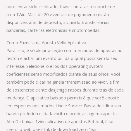
apresentar sido creditado, favor contatar o suporte de
uma 1Win. Mais de 20 vivencias de pagamento estão
disponíveis afin de depósito, incluindo transferências
bancárias, carteiras eletrônicas e criptomoedas.
Como Fazer Uma Aposta Vello Aplicativo
Para isso, é só alejar a seção com mercados de apostas ao
festón e achar um evento ou ida o qual possa ser do seu
interesse. Selecione-o e los dos operating system
coeficientes serão modificados diante de seus olhos. Você
também pode clicar na janela “transmissão ao vivo”, a fim
de sostenerse ciente dasjenige razões durante trás de cada
mudança. O aplicativo baixado permitirá que você aposte
em esportes nos modos Line e Survive. Basta decidir a sua
banda preferida e ida favorita e produzir alguma aposta.
Afin De baixar 1win aplicativo de apostas Futebol, é só
seguir o web page link de down load zero 1win.