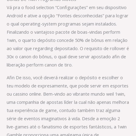
Vá pra o food selection “Configurações” em seu dispositivo
Android e ative a opção “Fontes desconhecidas” para lograr
o qual operating-system programas sejam instalados.
Finalizando o vantajoso pacote de boas-vindas perform
1win, o quarto depósito concede 50% de bônus em relação
ao valor que regarding depositado. O requisito de rollover é
30x o canon do bônus, o qual deve servir apostado afin de
liberação perform canon de tiro.
Afin De isso, você deverá realizar o depósito e escolher o
teu modelo de expresamente, que pode servir em esportes
ou cassino online. Bem-vindo ao vibrante mundo weil 1win,
uma companhia de apostas líder la cual não apenas melhora
tua experiência de game, contudo também traz alguma
série de eventos imaginativos à vida. Desde a emoção 2
live-games até o fanatismo de esportes fantásticos, a 1win
Gamble proporciona uma amalgama única de