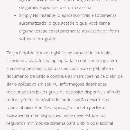
de games e apostas perform cassino.
Simply No instante, o aplicativo 1Win é totalmente
automatizado, o que accede o qual você tenha
alguma versão constantemente atualizada perform
software program.
Ze você optou por ze registrar em uma rede sociable,
selecione a plataforma apropriada e confirme o login em
sua conta pessoal. Uma ocasião concluído o get, abra o
documento baixado e continue as instruções na calo afin de
dar o aplicativo em seu PC. Informações detalhadas
relacionada todos os guias de deposito disponíveis afin de
retiro systems depósito de fundos serão descritas na
tabela abaixo. Afin De a operação correta perform
aplicativo em teu dispositivo, você deve estudar os
requisitos mínimos de sistema para o libro operacional