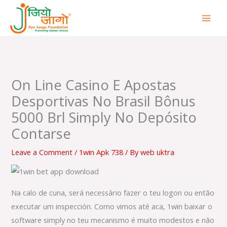
Skip
to
content
On Line Casino E Apostas
Desportivas No Brasil Bônus
5000 Brl Simply No Depósito
Contarse
Leave a Comment
/
1win Apk 738
/ By
web uktra
Na calo de cuna, será necessário fazer o teu logon ou então
executar um inspección. Como vimos até aca, 1win baixar o
software simply no teu mecanismo é muito modestos e não