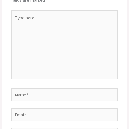
Type
here..
Name*
Email*