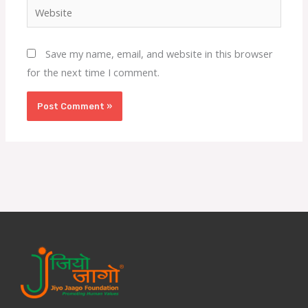
Website
Save my name, email, and website in this browser
for the next time I comment.