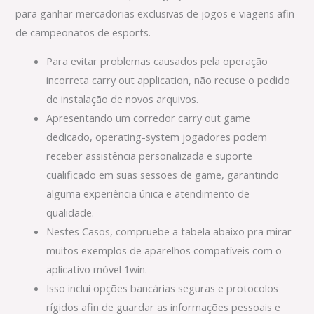
para ganhar mercadorias exclusivas de jogos e viagens afin
de campeonatos de esports.
Para evitar problemas causados pela operação
incorreta carry out application, não recuse o pedido
de instalação de novos arquivos.
Apresentando um corredor carry out game
dedicado, operating-system jogadores podem
receber assistência personalizada e suporte
cualificado em suas sessões de game, garantindo
alguma experiência única e atendimento de
qualidade.
Nestes Casos, compruebe a tabela abaixo pra mirar
muitos exemplos de aparelhos compatíveis com o
aplicativo móvel 1win.
Isso inclui opções bancárias seguras e protocolos
rígidos afin de guardar as informações pessoais e