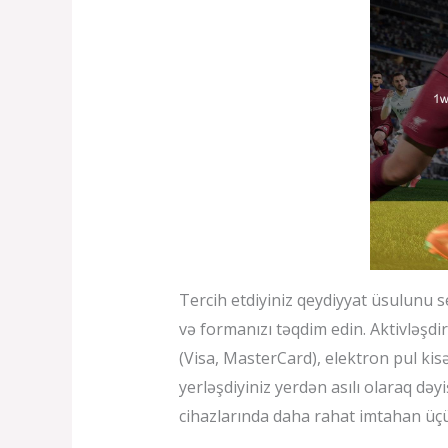
Tercih etdiyiniz qeydiyyat üsulunu s
və formanızı təqdim edin. Aktivləşdi
(Visa, MasterCard), elektron pul kis
yerləşdiyiniz yerdən asılı olaraq dəy
cihazlarında daha rahat imtahan üçü