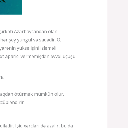
n şirkəti Azərbaycandan olan
 hər şey yüngül və sadədir. O,
arənin yüksəlişini izləməli
ət aparici verməmişdən əvvəl uçuşu
i.
ı sınaqdan ötürmək mümkün olur.
cübləndirir.
ir. Işiq xərcləri də azalır, bu da