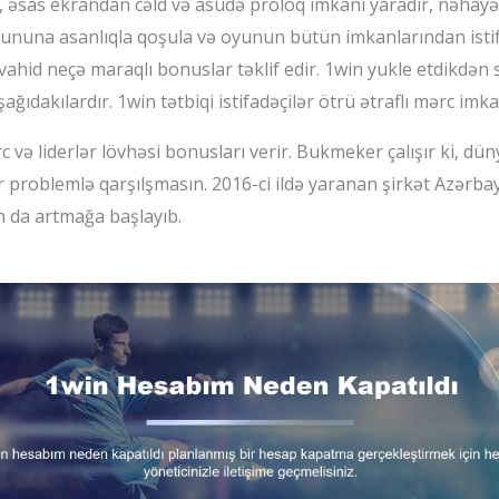
 əsas ekrandan cəld və asudə proloq imkanı yaradır, nəhayə
 oyununa asanlıqla qoşula və oyunun bütün imkanlarından istif
hid neçə maraqlı bonuslar təklif edir. 1win yukle etdikdən 
dakılardır. 1win tətbiqi istifadəçilər ötrü ətraflı mərc imkanl
və liderlər lövhəsi bonusları verir. Bukmeker çalışır ki, dü
r problemlə qarşılşmasın. 2016-ci ildə yaranan şirkət Azərba
ən da artmağa başlayıb.