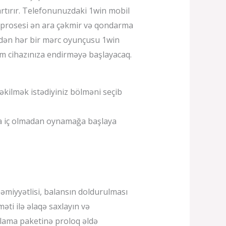
artırır. Telefonunuzdaki 1win mobil
si prosesi ən ara çəkmir və qondarma
 edən hər bir mərc oyunçusu 1win
am cihazınıza endirməyə başlayacaq.
əkilmək istədiyiniz bölməni seçib
ra iç olmadan oynamağa başlaya
əmiyyətlisi, balansın doldurulması
məti ilə əlaqə saxlayın və
ılama paketinə proloq əldə