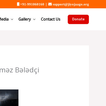
|
+91-991060160
support@jiyojaago.org
edia
Gallery
Contact Us
Donate
nməz Bələdçi