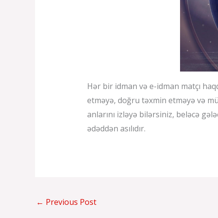
Hər bir idman və e-idman matçı haqqı
etməyə, doğru təxmin etməyə və mü
anlarını izləyə bilərsiniz, beləcə gə
ədəddən asılıdır.
←
Previous Post