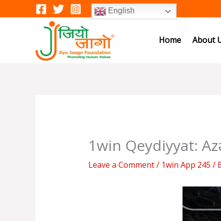
Skip
English
to
content
Home
About 
1win Qeydiyyat: A
Leave a Comment
/
1win App 245
/ 