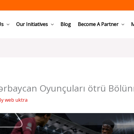
Us
Our Initiatives
Blog
Become A Partner
M
zərbaycan Oyunçuları ötrü Bölü
By
web uktra