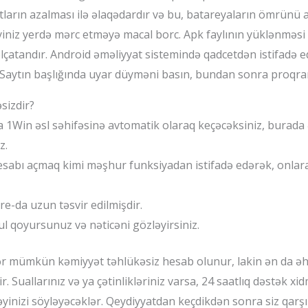
tların azalması ilə əlaqədardır və bu, batareyaların ömrünü 
ədiyiniz yerdə mərc etməyə macal borc. Apk faylının yüklənmə
 əlçatandır. Android əməliyyat sistemində qadcetdən istifadə
. Saytın başlığında uyar düyməni basın, bundan sonra proqr
sizdir?
 1Win əsl səhifəsinə avtomatik olaraq keçəcəksiniz, burada 
z.
hesabı açmaq kimi məşhur funksiyadan istifadə edərək, onla
re-da uzun təsvir edilmişdir.
ul qoyursunuz və nəticəni gözləyirsiniz.
ər mümkün kəmiyyət təhlükəsiz hesab olunur, lakin ən da əh
 Suallarınız və ya çətinlikləriniz varsa, 24 saatlıq dəstək xid
əyinizi söyləyəcəklər. Qeydiyyatdan keçdikdən sonra siz qarş