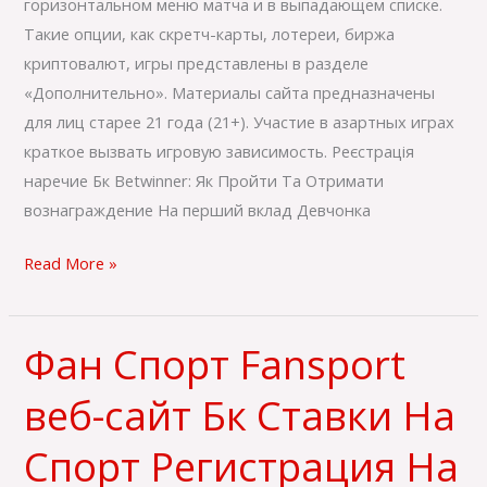
Бонусом
горизонтальном меню матча и в выпадающем списке.
Мобильное
Такие опции, как скретч-карты, лотереи, биржа
Приложение
криптовалют, игры представлены в разделе
Fansport
«Дополнительно». Материалы сайта предназначены
для лиц старее 21 года (21+). Участие в азартных играх
краткое вызвать игровую зависимость. Реєстрація
наречие Бк Betwinner: Як Пройти Та Отримати
вознаграждение На перший вклад Девчонка
Read More »
Фан Спорт Fansport
Фан
Спорт
веб-сайт Бк Ставки На
Fansport
веб-
Спорт Регистрация На
сайт