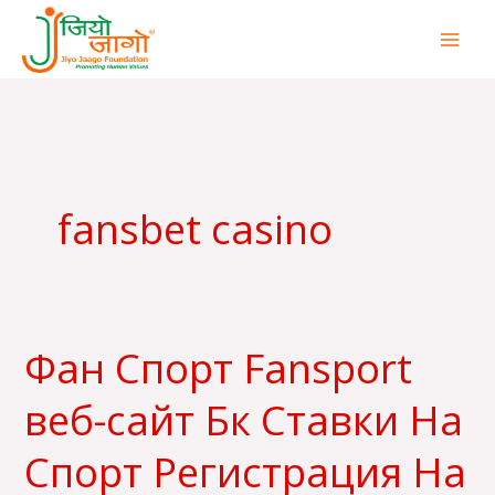
Skip
to
content
fansbet casino
Фан Спорт Fansport
Фан
Спорт
веб-сайт Бк Ставки На
Fansport
веб-
Спорт Регистрация На
сайт