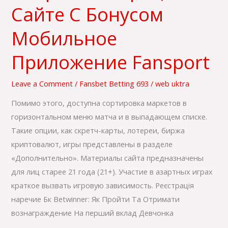
Бк
Сайте С Бонусом
Ставки
Мобильное
На
Спорт
Приложение Fansport
Регистрация
На
Leave a Comment
/
Fansbet Betting 693
/
web uktra
Сайте
С
Помимо этого, доступна сортировка маркетов в
Бонусом
горизонтальном меню матча и в выпадающем списке.
Мобильное
Такие опции, как скретч-карты, лотереи, биржа
Приложение
криптовалют, игры представлены в разделе
Fansport
«Дополнительно». Материалы сайта предназначены
для лиц старее 21 года (21+). Участие в азартных играх
краткое вызвать игровую зависимость. Реєстрація
наречие Бк Betwinner: Як Пройти Та Отримати
вознаграждение На перший вклад Девчонка