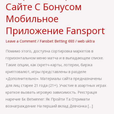
Бк
Сайте С Бонусом
Ставки
Мобильное
На
Спорт
Приложение Fansport
Регистрация
На
Leave a Comment
/
Fansbet Betting 693
/
web uktra
Сайте
С
Помимо этого, доступна сортировка маркетов в
Бонусом
горизонтальном меню матча и в выпадающем списке.
Мобильное
Такие опции, как скретч-карты, лотереи, биржа
Приложение
криптовалют, игры представлены в разделе
Fansport
«Дополнительно». Материалы сайта предназначены
для лиц старее 21 года (21+). Участие в азартных играх
краткое вызвать игровую зависимость. Реєстрація
наречие Бк Betwinner: Як Пройти Та Отримати
вознаграждение На перший вклад Девчонка […]