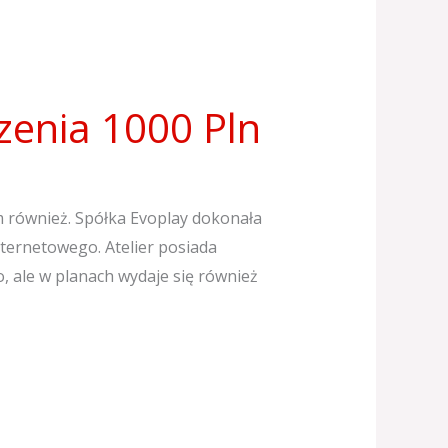
enia 1000 Pln
m również. Spółka Evoplay dokonała
nternetowego. Atelier posiada
, ale w planach wydaje się również