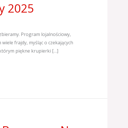
zy 2025
zbieramy. Program lojalnościowy,
 wiele frajdy, myśląc o czekających
którym piękne krupierki […]