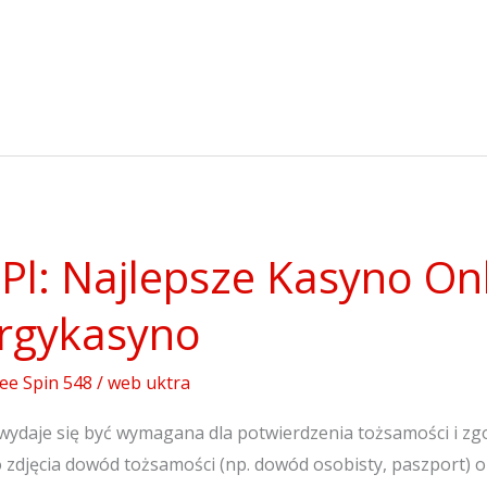
Pl: Najlepsze Kasyno On
rgykasyno
ee Spin 548
/
web uktra
wydaje się być wymagana dla potwierdzenia tożsamości i zg
o zdjęcia dowód tożsamości (np. dowód osobisty, paszport) 