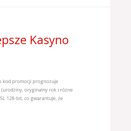
lepsze Kasyno
 kod promocji prognozuje
urodziny, oryginalny rok i różne
L 128-bit, co gwarantuje, że