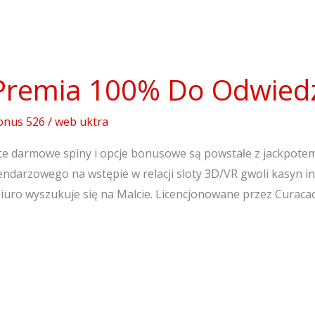
Premia 100% Do Odwiedz
onus 526
/
web uktra
ce darmowe spiny i opcje bonusowe są powstałe z jackpote
endarzowego na wstępie w relacji sloty 3D/VR gwoli kasyn i
iuro wyszukuje się na Malcie. Licencjonowane przez Curacao