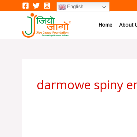
Skip
English
to
content
Home
About 
darmowe spiny e