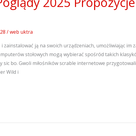
Poglądy 2025 Propozycj
228
/
web uktra
 i zainstalować ją na swoich urządzeniach, umożliwiając im
 komputerów stołowych mogą wybierać spośród takich klasykó
zy sic bo. Gwoli miłośników scrable internetowe przygotowal
er Wild i