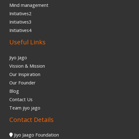
Mind management
Initiatives2
Initiatives3
Initiatives4
Useful Links
Jiyo Jago
Vission & Mission
Our Inspiration
Our Founder
Blog
Contact Us
Team jiyo jago
Contact Details
Jiyo Jaago Foundation