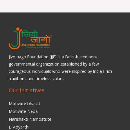
JiyoJaago Foundation (JJF) is a Delhi-based non-
governmental organization established by a few
courageous individuals who were inspired by India’s rich
traditions and timeless values.
Our Initiatives
Motivate bharat
Motivate Nepal
Narishakti Namostute
B vidyarthi