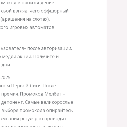
ромокод в произведение
 свой взгляд, чего оффшорный
(вращения на слотах),
ысого игровых автоматов
ьзователя» после авторизации.
 медли акции. Получите и
 дни.
 2025
оном Первой Лиги. После
 премия. Промокод Мелбет –
й депонент. Самые великорослые
и выборе промокода опирайтесь
компания регулярно проводит
ывают возможность выиграть