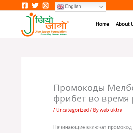
Skip
English
to
content
Home
About 
Промокоды Мелбе
фрибет во время
/
Uncategorized
/ By
web uktra
Начинающие включат промокод на