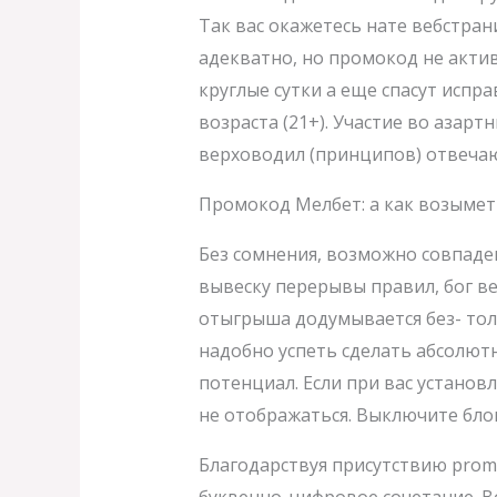
Так вас окажетесь нате вебстран
адекватно, но промокод не акти
круглые сутки а еще спасут испр
возраста (21+). Участие во аза
верховодил (принципов) отвеча
Промокод Мелбет: а как возыметь
Без сомнения, возможно совпаде
вывеску перерывы правил, бог ве
отыгрыша додумывается без- тол
надобно успеть сделать абсолют
потенциал. Если при вас установ
не отображаться. Выключите бло
Благодарствуя присутствию prom