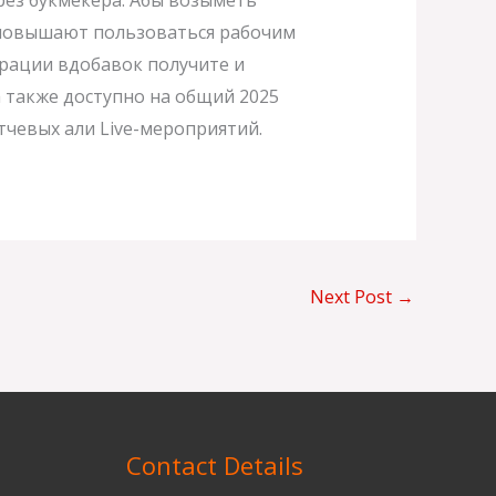
рез букмекера. Абы возыметь
 повышают пользоваться рабочим
рации вдобавок получите и
а также доступно на общий 2025
тчевых али Live-мероприятий.
Next Post
→
Contact Details