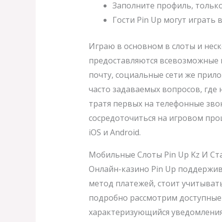
Заполните профиль, только
Гости Pin Up могут играть в
Играю в основном в слоты и нес
предоставляются всевозможные в
почту, социальные сети же прил
часто задаваемых вопросов, где
тратя первых на телефонные зво
сосредоточиться на игровом проц
iOS и Android.
Мобильные Слоты Pin Up Kz И Ста
Онлайн-казино Pin Up поддержив
метод платежей, стоит учитывать
подробно рассмотрим доступные 
характеризующийся уведомления