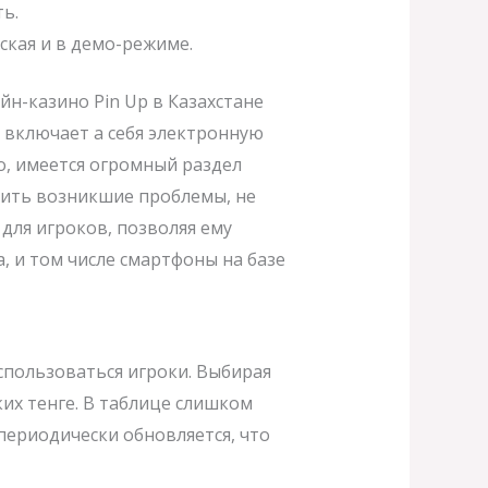
ь.
уская и в демо-режиме.
н-казино Pin Up в Казахстане
 включает а себя электронную
о, имеется огромный раздел
шить возникшие проблемы, не
для игроков, позволяя ему
, и том числе смартфоны на базе
спользоваться игроки. Выбирая
их тенге. В таблице слишком
периодически обновляется, что