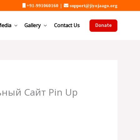
|
+91-991060160
support@jiyojaago.org
edia
Gallery
Contact Us
Donate
ьный Сайт Pin Up