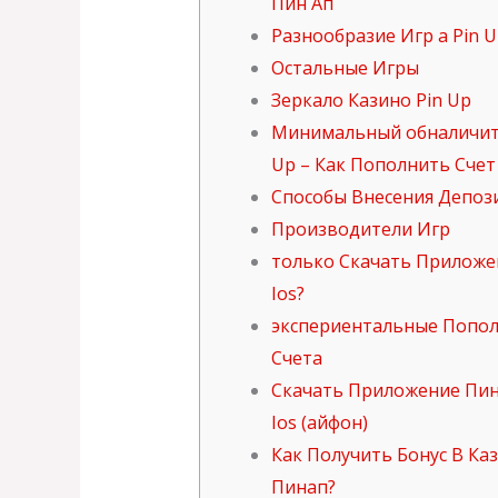
Пин Ап
Разнообразие Игр а Pin 
Остальные Игры
Зеркало Казино Pin Up
Минимальный обналичить
Up – Как Пополнить Счет
Способы Внесения Депоз
Производители Игр
только Скачать Приложе
Ios?
экспериентальные Попо
Счета
Скачать Приложение Пин
Ios (айфон)
Как Получить Бонус В Ка
Пинап?