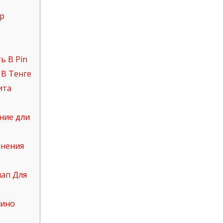
Up
 В Pin
 В Тенге
ита
ние дли
лнения
ап Для
зино