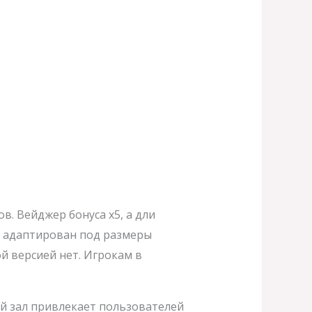
в. Вейджер бонуса х5, а дли
и адаптирован под размеры
й версией нет. Игрокам в
ой зал привлекает пользователей