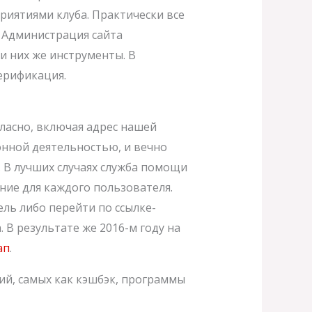
иятиями клуба. Практически все
. Администрация сайта
и них же инструменты. В
ерификация.
гласно, включая адрес нашей
онной деятельностью, и вечно
 В лучших случаях служба помощи
ние для каждого пользователя.
ль либо перейти по ссылке-
. В результате же 2016-м году на
ап
.
ий, самых как кэшбэк, программы