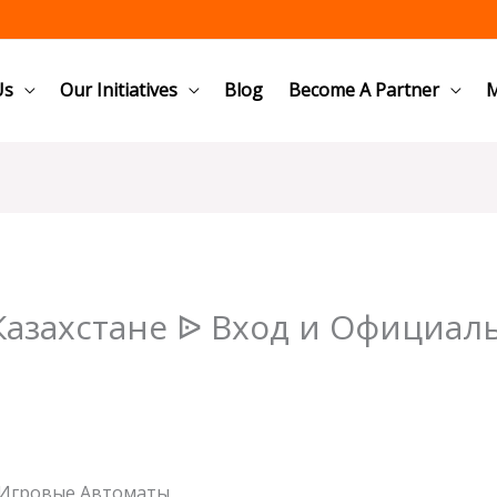
Us
Our Initiatives
Blog
Become A Partner
M
Казахстане ᐉ Вход и Официал
В Игровые Автоматы