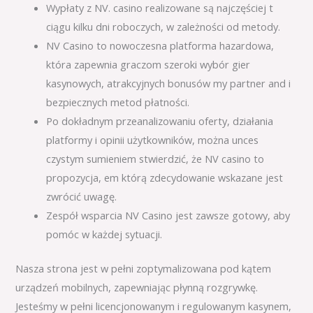
Wypłaty z NV. casino realizowane są najczęściej t
ciągu kilku dni roboczych, w zależności od metody.
NV Casino to nowoczesna platforma hazardowa,
która zapewnia graczom szeroki wybór gier
kasynowych, atrakcyjnych bonusów my partner and i
bezpiecznych metod płatności.
Po dokładnym przeanalizowaniu oferty, działania
platformy i opinii użytkowników, można unces
czystym sumieniem stwierdzić, że NV casino to
propozycja, em którą zdecydowanie wskazane jest
zwrócić uwagę.
Zespół wsparcia NV Casino jest zawsze gotowy, aby
pomóc w każdej sytuacji.
Nasza strona jest w pełni zoptymalizowana pod kątem
urządzeń mobilnych, zapewniając płynną rozgrywkę.
Jesteśmy w pełni licencjonowanym i regulowanym kasynem,