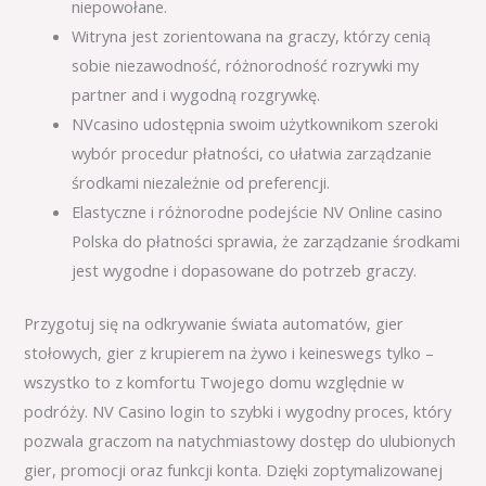
niepowołane.
Witryna jest zorientowana na graczy, którzy cenią
sobie niezawodność, różnorodność rozrywki my
partner and i wygodną rozgrywkę.
NVcasino udostępnia swoim użytkownikom szeroki
wybór procedur płatności, co ułatwia zarządzanie
środkami niezależnie od preferencji.
Elastyczne i różnorodne podejście NV Online casino
Polska do płatności sprawia, że zarządzanie środkami
jest wygodne i dopasowane do potrzeb graczy.
Przygotuj się na odkrywanie świata automatów, gier
stołowych, gier z krupierem na żywo i keineswegs tylko –
wszystko to z komfortu Twojego domu względnie w
podróży. NV Casino login to szybki i wygodny proces, który
pozwala graczom na natychmiastowy dostęp do ulubionych
gier, promocji oraz funkcji konta. Dzięki zoptymalizowanej