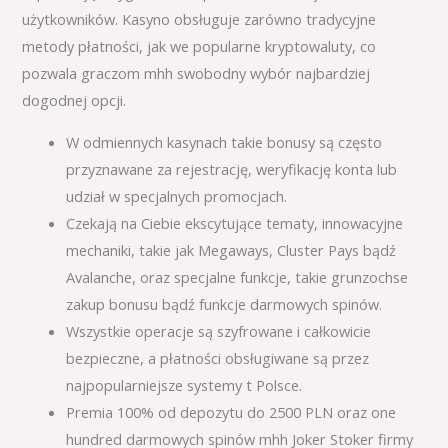
użytkowników. Kasyno obsługuje zarówno tradycyjne
metody płatności, jak we popularne kryptowaluty, co
pozwala graczom mhh swobodny wybór najbardziej
dogodnej opcji.
W odmiennych kasynach takie bonusy są często
przyznawane za rejestrację, weryfikację konta lub
udział w specjalnych promocjach.
Czekają na Ciebie ekscytujące tematy, innowacyjne
mechaniki, takie jak Megaways, Cluster Pays bądź
Avalanche, oraz specjalne funkcje, takie grunzochse
zakup bonusu bądź funkcje darmowych spinów.
Wszystkie operacje są szyfrowane i całkowicie
bezpieczne, a płatności obsługiwane są przez
najpopularniejsze systemy t Polsce.
Premia 100% od depozytu do 2500 PLN oraz one
hundred darmowych spinów mhh Joker Stoker firmy