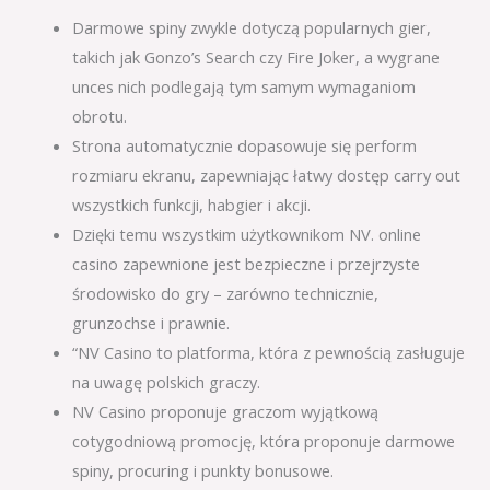
Darmowe spiny zwykle dotyczą popularnych gier,
takich jak Gonzo’s Search czy Fire Joker, a wygrane
unces nich podlegają tym samym wymaganiom
obrotu.
Strona automatycznie dopasowuje się perform
rozmiaru ekranu, zapewniając łatwy dostęp carry out
wszystkich funkcji, habgier i akcji.
Dzięki temu wszystkim użytkownikom NV. online
casino zapewnione jest bezpieczne i przejrzyste
środowisko do gry – zarówno technicznie,
grunzochse i prawnie.
“NV Casino to platforma, która z pewnością zasługuje
na uwagę polskich graczy.
NV Casino proponuje graczom wyjątkową
cotygodniową promocję, która proponuje darmowe
spiny, procuring i punkty bonusowe.