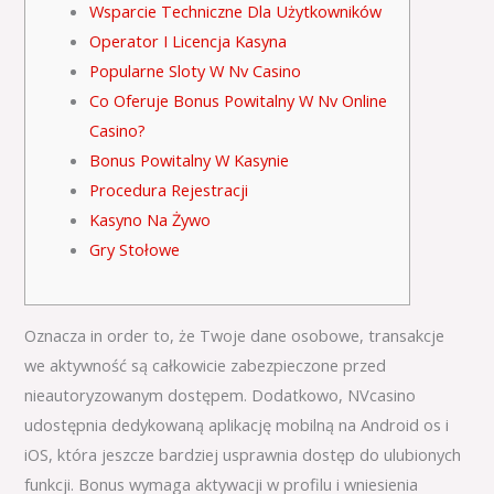
Wsparcie Techniczne Dla Użytkowników
Operator I Licencja Kasyna
Popularne Sloty W Nv Casino
Co Oferuje Bonus Powitalny W Nv Online
Casino?
Bonus Powitalny W Kasynie
Procedura Rejestracji
Kasyno Na Żywo
Gry Stołowe
Oznacza in order to, że Twoje dane osobowe, transakcje
we aktywność są całkowicie zabezpieczone przed
nieautoryzowanym dostępem. Dodatkowo, NVcasino
udostępnia dedykowaną aplikację mobilną na Android os i
iOS, która jeszcze bardziej usprawnia dostęp do ulubionych
funkcji. Bonus wymaga aktywacji w profilu i wniesienia