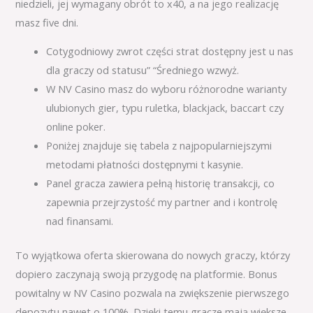
niedzieli, jej wymagany obrót to x40, a na jego realizację
masz five dni.
Cotygodniowy zwrot części strat dostępny jest u nas
dla graczy od statusu” “Średniego wzwyż.
W NV Casino masz do wyboru różnorodne warianty
ulubionych gier, typu ruletka, blackjack, baccart czy
online poker.
Poniżej znajduje się tabela z najpopularniejszymi
metodami płatności dostępnymi t kasynie.
Panel gracza zawiera pełną historię transakcji, co
zapewnia przejrzystość my partner and i kontrolę
nad finansami.
To wyjątkowa oferta skierowana do nowych graczy, którzy
dopiero zaczynają swoją przygodę na platformie. Bonus
powitalny w NV Casino pozwala na zwiększenie pierwszego
depozytu nawet o 100%. Dzięki temu gracze mają większe