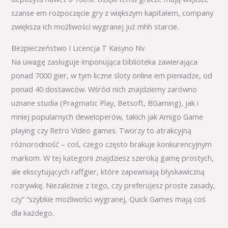
szanse em rozpoczęcie gry z większym kapitałem, company
zwiększa ich możliwości wygranej już mhh starcie.
Bezpieczeństwo I Licencja T Kasyno Nv
Na uwagę zasługuje imponująca biblioteka zawierająca
ponad 7000 gier, w tym liczne sloty online em pieniadze, od
ponad 40 dostawców. Wśród nich znajdziemy zarówno
uznane studia (Pragmatic Play, Betsoft, BGaming), jak i
mniej popularnych deweloperów, takich jak Amigo Game
playing czy Retro Video games. Tworzy to atrakcyjną
różnorodność – coś, czego często brakuje konkurencyjnym
markom. W tej kategorii znajdziesz szeroką gamę prostych,
ale ekscytujących raffgier, które zapewniają błyskawiczną
rozrywkę. Niezależnie z tego, czy preferujesz proste zasady,
czy” “szybkie możliwości wygranej, Quick Games mają coś
dla każdego.