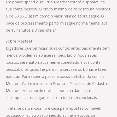
Em pouco speed o seu tiro Mostbet estará disponível na
sua conta pessoal. O preço mínimo de depósito na Mostbet
é de 50 BRL, assim como o valor mínimo sobre saque. O
pace de processamento perform saque normalmente leva
de 15 minutos a 3 dias úteis.”
Sobre Mostbet
Jogadores que verificam suas contas antecipadamente têm
menos problemas ao acessar seus lucro. Após estes
passos, será automaticamente conectado à sua conta
pessoal, o os quais lhe permitirá servirse os bónus e fazer
apostas. Para saber o passo a passo detalhando confira
Mostbet Cadastre-se com Promo | Processo de Cadastro
Mostbet. A trampolín oferece oportunidades para
recompensar os jogadores com bônus excepcionais.
Trata-se de um cassino e casa para apostas confiável,
possuindo registro reconhecido at the métodos de