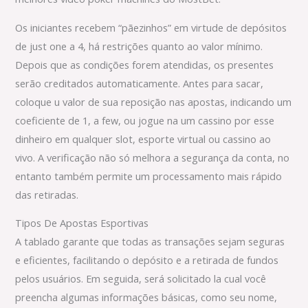
Os iniciantes recebem “pãezinhos” em virtude de depósitos
de just one a 4, há restrições quanto ao valor mínimo.
Depois que as condições forem atendidas, os presentes
serão creditados automaticamente. Antes para sacar,
coloque u valor de sua reposição nas apostas, indicando um
coeficiente de 1, a few, ou jogue na um cassino por esse
dinheiro em qualquer slot, esporte virtual ou cassino ao
vivo. A verificação não só melhora a segurança da conta, no
entanto também permite um processamento mais rápido
das retiradas.
Tipos De Apostas Esportivas
A tablado garante que todas as transações sejam seguras
e eficientes, facilitando o depósito e a retirada de fundos
pelos usuários. Em seguida, será solicitado la cual você
preencha algumas informações básicas, como seu nome,