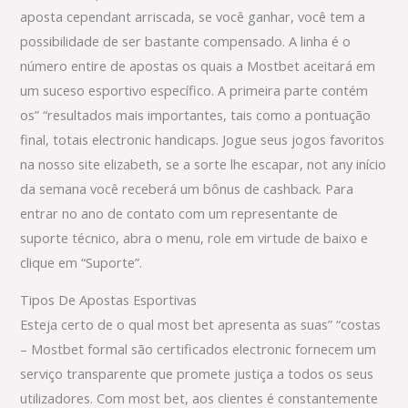
aposta cependant arriscada, se você ganhar, você tem a
possibilidade de ser bastante compensado. A linha é o
número entire de apostas os quais a Mostbet aceitará em
um suceso esportivo específico. A primeira parte contém
os” “resultados mais importantes, tais como a pontuação
final, totais electronic handicaps. Jogue seus jogos favoritos
na nosso site elizabeth, se a sorte lhe escapar, not any início
da semana você receberá um bônus de cashback. Para
entrar no ano de contato com um representante de
suporte técnico, abra o menu, role em virtude de baixo e
clique em “Suporte”.
Tipos De Apostas Esportivas
Esteja certo de o qual most bet apresenta as suas” “costas
– Mostbet formal são certificados electronic fornecem um
serviço transparente que promete justiça a todos os seus
utilizadores. Com most bet, aos clientes é constantemente