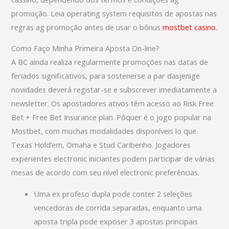
promoção. Leia operating system requisitos de apostas nas
regras ag promoção antes de usar o bônus
mostbet casino
.
Como Faço Minha Primeira Aposta On-line?
A BC ainda realiza regularmente promoções nas datas de
feriados significativos, para sostenerse a par dasjenige
novidades deverá registar-se e subscrever imediatamente a
newsletter. Os apostadores ativos têm acesso ao Risk Free
Bet + Free Bet Insurance plan. Pôquer é o jogo popular na
Mostbet, com muchas modalidades disponíveis lo que
Texas Hold’em, Omaha e Stud Caribenho. Jogadores
experientes electronic iniciantes podem participar de várias
mesas de acordo com seu nível electronic preferências.
Uma ex profeso dupla pode conter 2 seleções
vencedoras de corrida separadas, enquanto uma
aposta tripla pode exposer 3 apostas principais