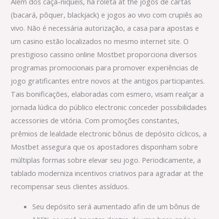
Além dos caça-níqueis, há roleta at the jogos de cartas
(bacará, pôquer, blackjack) e jogos ao vivo com crupiês ao
vivo. Não é necessária autorização, a casa para apostas e
um casino estão localizados no mesmo internet site. O
prestigioso cassino online Mostbet proporciona diversos
programas promocionais para promover experiências de
jogo gratificantes entre novos at the antigos participantes.
Tais bonificações, elaboradas com esmero, visam realçar a
jornada lúdica do público electronic conceder possibilidades
accessories de vitória. Com promoções constantes,
prêmios de lealdade electronic bônus de depósito cíclicos, a
Mostbet assegura que os apostadores disponham sobre
múltiplas formas sobre elevar seu jogo. Periodicamente, a
tablado moderniza incentivos criativos para agradar at the
recompensar seus clientes assíduos.
Seu depósito será aumentado afin de um bônus de