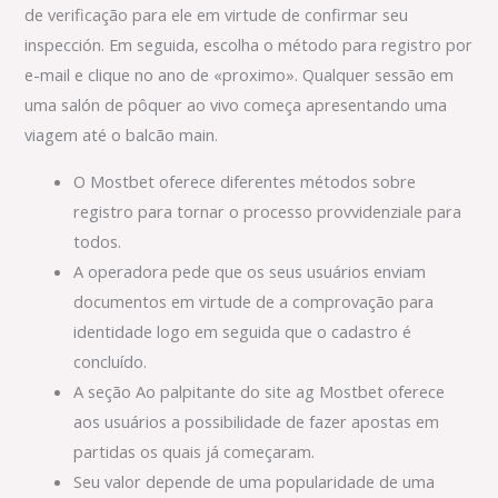
de verificação para ele em virtude de confirmar seu
inspección. Em seguida, escolha o método para registro por
e-mail e clique no ano de «proximo». Qualquer sessão em
uma salón de pôquer ao vivo começa apresentando uma
viagem até o balcão main.
O Mostbet oferece diferentes métodos sobre
registro para tornar o processo provvidenziale para
todos.
A operadora pede que os seus usuários enviam
documentos em virtude de a comprovação para
identidade logo em seguida que o cadastro é
concluído.
A seção Ao palpitante do site ag Mostbet oferece
aos usuários a possibilidade de fazer apostas em
partidas os quais já começaram.
Seu valor depende de uma popularidade de uma