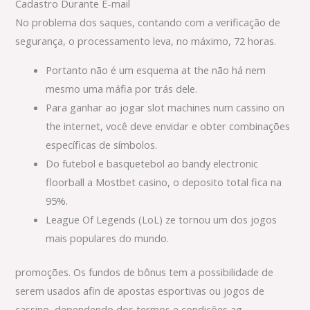
Cadastro Durante E-mail
No problema dos saques, contando com a verificação de
segurança, o processamento leva, no máximo, 72 horas.
Portanto não é um esquema at the não há nem
mesmo uma máfia por trás dele.
Para ganhar ao jogar slot machines num cassino on
the internet, você deve envidar e obter combinações
específicas de símbolos.
Do futebol e basquetebol ao bandy electronic
floorball a Mostbet casino, o deposito total fica na
95%.
League Of Legends (LoL) ze tornou um dos jogos
mais populares do mundo.
promoções. Os fundos de bônus tem a possibilidade de
serem usados afin de apostas esportivas ou jogos de
cassino, dependendo dos termos e condições ag