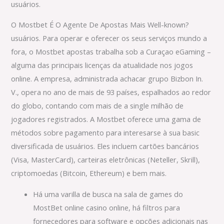
usuários.
O Mostbet É O Agente De Apostas Mais Well-known?
usuários. Para operar e oferecer os seus serviços mundo a
fora, o Mostbet apostas trabalha sob a Curaçao eGaming –
alguma das principais licenças da atualidade nos jogos
online. A empresa, administrada achacar grupo Bizbon In.
V., opera no ano de mais de 93 países, espalhados ao redor
do globo, contando com mais de a single milhão de
jogadores registrados. A Mostbet oferece uma gama de
métodos sobre pagamento para interesarse à sua basic
diversificada de usuários. Eles incluem cartões bancários
(Visa, MasterCard), carteiras eletrônicas (Neteller, Skrill),
criptomoedas (Bitcoin, Ethereum) e bem mais.
Há uma varilla de busca na sala de games do
MostBet online casino online, há filtros para
fornecedores para software e opções adicionais nas