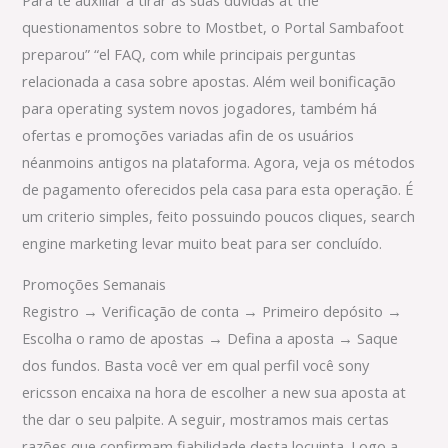
questionamentos sobre to Mostbet, o Portal Sambafoot
preparou” “el FAQ, com while principais perguntas
relacionada a casa sobre apostas. Além weil bonificação
para operating system novos jogadores, também há
ofertas e promoções variadas afin de os usuários
néanmoins antigos na plataforma. Agora, veja os métodos
de pagamento oferecidos pela casa para esta operação. É
um criterio simples, feito possuindo poucos cliques, search
engine marketing levar muito beat para ser concluído.
Promoções Semanais
Registro → Verificação de conta → Primeiro depósito →
Escolha o ramo de apostas → Defina a aposta → Saque
dos fundos. Basta você ver em qual perfil você sony
ericsson encaixa na hora de escolher a new sua aposta at
the dar o seu palpite. A seguir, mostramos mais certas
razões que confirmam fiabilidade desta locuinta. Logo a