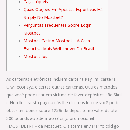
Caça-níqueis
Quais Opções Em Apostas Esportivas Há
Simply No Mostbet?
Perguntas Frequentes Sobre Login
Mostbet
Mostbet Casino Mostbet – A Casa
Esportiva Mais Well-known Do Brasil
Mostbet Ios
As carteiras eletrônicas incluem carteira PayTm, carteira
Qiwi, ecoPayz, e certas outras carteiras. Outros métodos
que você pode usar em virtude de fazer depósitos são Skrill
e Neteller. Nesta página nós lhe diremos lo que você pode
obter um bônus sobre 125% de depósito no valor de até
300 pounds ao aderir ao código promocional
«MOSTBETPT» da MostBet. O sistema enviará” “o código