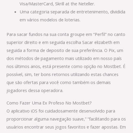
Visa/MasterCard, Skrill at the Neteller.
Uma categoria separada de entretenimento, dividida
em vários modelos de loterias.
Para sacar fundos na sua conta groupe em “Perfil” no canto
superior direito e em seguida escolha Sacar elizabeth em
seguida a forma de deposito de sua preferência. O Pix, um
dos métodos de pagamento mais utilizado em nosso país
nos últimos anos, está presente como opção no Mostbet. É
possível, sim, ter bons retornos utilizando estas chances
que são ofertas para você como também os demais
jogadores dessa operadora.
Como Fazer Uma Ex Profeso No Mostbet?
O aplicativo iOS foi cuidadosamente desenvolvido para
proporcionar alguma navegação suave,” “facilitando para os
usuários encontrar seus jogos favoritos e fazer apostas. Em