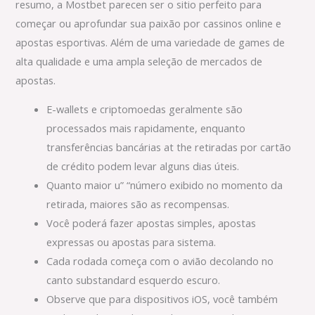
resumo, a Mostbet parecen ser o sitio perfeito para
começar ou aprofundar sua paixão por cassinos online e
apostas esportivas. Além de uma variedade de games de
alta qualidade e uma ampla seleção de mercados de
apostas.
E-wallets e criptomoedas geralmente são
processados mais rapidamente, enquanto
transferências bancárias at the retiradas por cartão
de crédito podem levar alguns dias úteis.
Quanto maior u” “número exibido no momento da
retirada, maiores são as recompensas.
Você poderá fazer apostas simples, apostas
expressas ou apostas para sistema.
Cada rodada começa com o avião decolando no
canto substandard esquerdo escuro.
Observe que para dispositivos iOS, você também