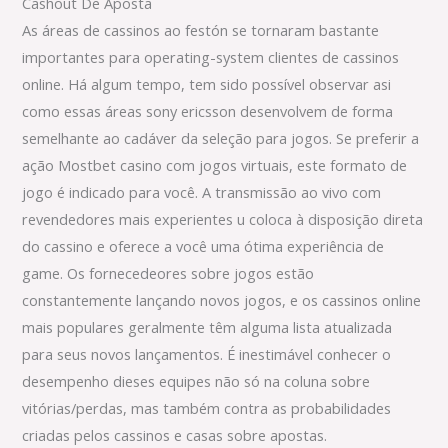
Cashout De Aposta
As áreas de cassinos ao festón se tornaram bastante
importantes para operating-system clientes de cassinos
online. Há algum tempo, tem sido possível observar asi
como essas áreas sony ericsson desenvolvem de forma
semelhante ao cadáver da seleção para jogos. Se preferir a
ação Mostbet casino com jogos virtuais, este formato de
jogo é indicado para você. A transmissão ao vivo com
revendedores mais experientes u coloca à disposição direta
do cassino e oferece a você uma ótima experiência de
game. Os fornecedeores sobre jogos estão
constantemente lançando novos jogos, e os cassinos online
mais populares geralmente têm alguma lista atualizada
para seus novos lançamentos. É inestimável conhecer o
desempenho dieses equipes não só na coluna sobre
vitórias/perdas, mas também contra as probabilidades
criadas pelos cassinos e casas sobre apostas.