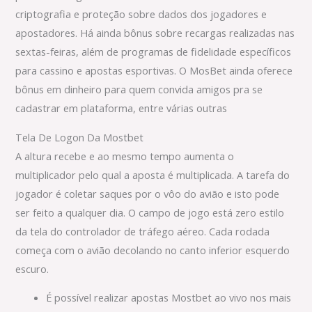
criptografia e proteção sobre dados dos jogadores e
apostadores. Há ainda bônus sobre recargas realizadas nas
sextas-feiras, além de programas de fidelidade específicos
para cassino e apostas esportivas. O MosBet ainda oferece
bônus em dinheiro para quem convida amigos pra se
cadastrar em plataforma, entre várias outras
Tela De Logon Da Mostbet
A altura recebe e ao mesmo tempo aumenta o
multiplicador pelo qual a aposta é multiplicada. A tarefa do
jogador é coletar saques por o vôo do avião e isto pode
ser feito a qualquer dia. O campo de jogo está zero estilo
da tela do controlador de tráfego aéreo. Cada rodada
começa com o avião decolando no canto inferior esquerdo
escuro.
É possível realizar apostas Mostbet ao vivo nos mais