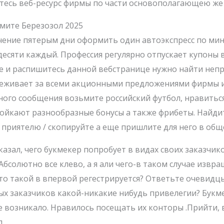
итесь веб-ресурс фирмы по части основополагающею же 
мите Березозол 2025
чение пятерым дни оформить один автоэкспресс по ми
идесяти каждый. Профессия регулярно отпускает купоны
е и распишитесь данной вебстранице нужно найти неп
леживает за всеми акционными предложениями фирмы и
ного сообщения возьмите российский футбол, нравитьс
ойкают разнообразные бонусы а также фрибеты. Найди
приятелю / скопируйте а еще пришлите для него в общ
казал, чего букмекер попробует в видах своих заказчико
Абсолютно все клево, а я али чего-в таком случае извр
то такой в впервой регестрируется? Ответьте очевидцы
ых заказчиков какой-никакие нибудь привелегии? Букме
 возникало. Нравилось посещать их конторы .Прийти, 
л…