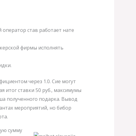
 оператор став работает нате
екерской фирмы исполнять
идки.
ффициентом через 1.0. Сие могут
я итог ставки 50 руб., максимумы
ыша полученного подарка. Вывод
иантах мероприятий, но бибор
рта.
мую сумму