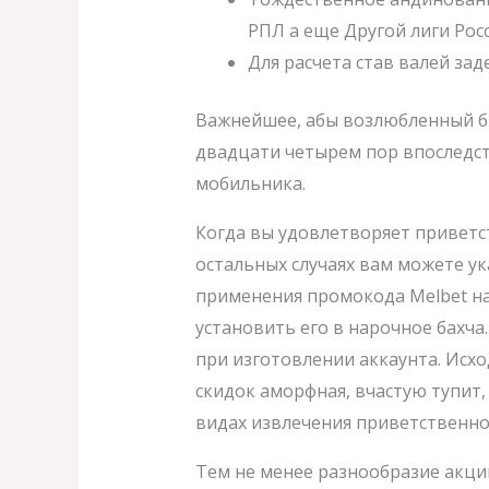
РПЛ а еще Другой лиги Росс
Для расчета став валей за
Важнейшее, абы возлюбленный б
двадцати четырем пор впоследст
мобильника.
Когда вы удовлетворяет приветст
остальных случаях вам можете ука
применения промокода Melbet на 
установить его в нарочное бахча
при изготовлении аккаунта. Исх
скидок аморфная, вчастую тупит,
видах извлечения приветственног
Тем не менее разнообразие акц