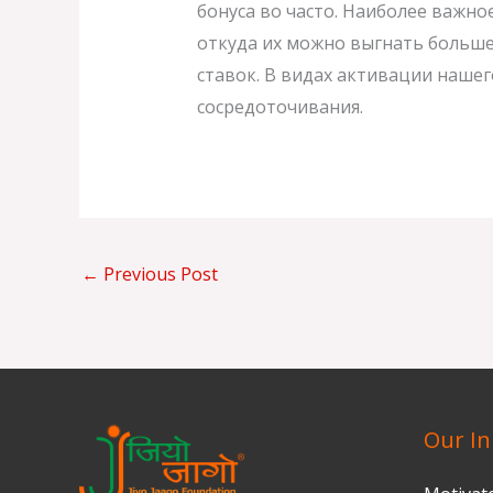
бонуса во часто. Наиболее важно
откуда их можно выгнать больше
ставок. В видах активации наше
сосредоточивания.
←
Previous Post
Our Ini