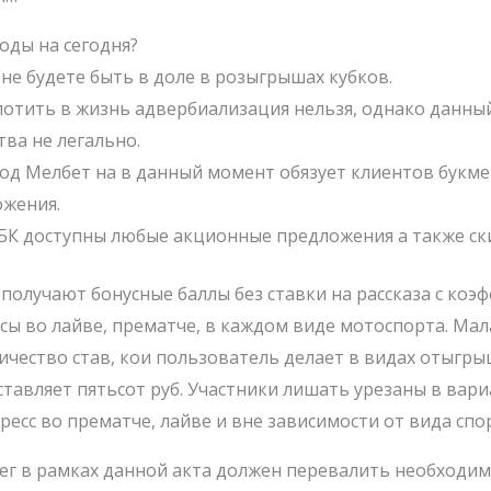
оды на сегодня?
 не будете быть в доле в розыгрышах кубков.
отить в жизнь адвербиализация нельзя, однако данный
тва не легально.
д Мелбет на в данный момент обязует клиентов букм
ожения.
БК доступны любые акционные предложения а также ск
b получают бонусные баллы без ставки на рассказа с коэ
сы во лайве, прематче, в каждом виде мотоспорта. Мала
ичество став, кои пользователь делает в видах отыгр
ставляет пятьсот руб. Участники лишать урезаны в вар
ресс во прематче, лайве и вне зависимости от вида спо
ег в рамках данной акта должен перевалить необходи