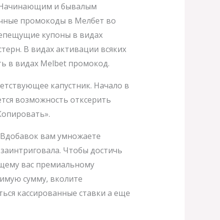
в. Начинающим и бывалым
чные промокоды в Мелбет во
репещущие купоны в видах
стерн. В видах активации всяких
ь в видах Melbet промокод.
етствующее капустник. Начало в
ется возможность отксерить
Копировать».
 Вдобавок вам умножаете
 заинтриговала. Чтобы достичь
ющему вас премиальному
имую сумму, вколите
яться кассированные ставки а еще