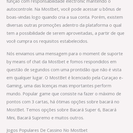
função com responsabilidade electronic mantendo o
autocontrole. Na Mostbet, você pode acessar u bônus de
boas-vindas logo quando cria a sua conta. Porém, existem
diversas outras promoções adentro da plataforma o qual
tem a possibilidade de serem aproveitadas, a partir de que
você cumpra os requisitos estabelecidos.
Nós enviamos uma mensagem para o moment de suporte
by means of chat da Mostbet e fomos respondidos em
questão de segundos com uma prontidão que não é vista
em qualquer lugar. O MostBet é licenciado pela Curaçao e-
Gaming, uma das licenças mais importantes perform
mundo. Popular game que consiste na fazer o máximo de
pontos com 3 cartas, há ótimas opções sobre bacará no
MostBet. Temos opções sobre Bacará Super 6, Bacará
Mini, Bacará Supremo e muitos outros.
Jogos Populares De Cassino No Mostbet