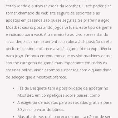
estabilidade e outras revisões da Mostbet, u site poderia se
tornar chamado de web site seguro de esportes e as
apostas em cassinos são quase seguras. Se preferir a ação
Mostbet casino possuindo jogos virtuais, este tipo de game
é indicado para você. A transmissão ao vivo apresentando
revendedores mais experientes o coloca à disposição direta
perform cassino e oferece a você alguma ótima experiência
para jogo. Embora entendamos que os slot machines online
são the categoria de game mais importante em todos os
cassinos online, ainda estamos surpresos com a quantidade
de seleção que a Mostbet oferece.
Fãs de Basquete tem a possibilidade de apostar no
MostBet, em competições sobre países, como
A exigência de apostas para as rodadas grátis é para
30 vezes o valor do bônus.
Mas atente-se, pois o preço da aposta não pode ser