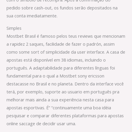
pedido sobre cash-out, os fundos serão depositados na
sua conta imediatamente.
Simples
Mostbet Brasil é famoso pelos teus reviews que mencionam
a rapidez 2 saques, facilidade de fazer o padrón, assim
como some sort of simplicidade da user interface. A casa de
apostas está disponível em 38 idiomas, incluindo o
português. A adaptabilidade para diferentes línguas foi
fundamental para o qual a Mostbet sony ericsson
destacasse no Brasil e no planeta. Dentro da interface você
terá, por exemplo, suporte ao usuario em português pra
melhorar mais ainda a sua experiência nesta casa para
apostas esportivas. É” “continuamente uma boa idéia
pesquisar e comparar diferentes plataformas para apostas
online saccage de decidir usar uma.