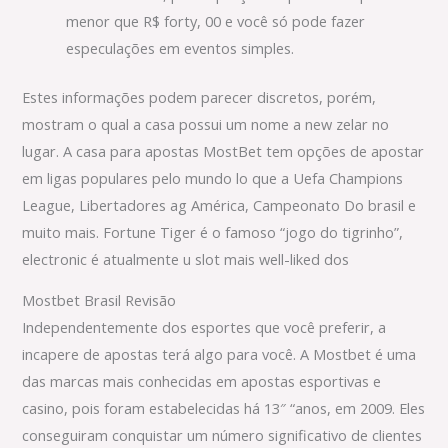
menor que R$ forty, 00 e você só pode fazer
especulações em eventos simples.
Estes informações podem parecer discretos, porém,
mostram o qual a casa possui um nome a new zelar no
lugar. A casa para apostas MostBet tem opções de apostar
em ligas populares pelo mundo lo que a Uefa Champions
League, Libertadores ag América, Campeonato Do brasil e
muito mais. Fortune Tiger é o famoso “jogo do tigrinho”,
electronic é atualmente u slot mais well-liked dos
Mostbet Brasil Revisão
Independentemente dos esportes que você preferir, a
incapere de apostas terá algo para você. A Mostbet é uma
das marcas mais conhecidas em apostas esportivas e
casino, pois foram estabelecidas há 13″ “anos, em 2009. Eles
conseguiram conquistar um número significativo de clientes