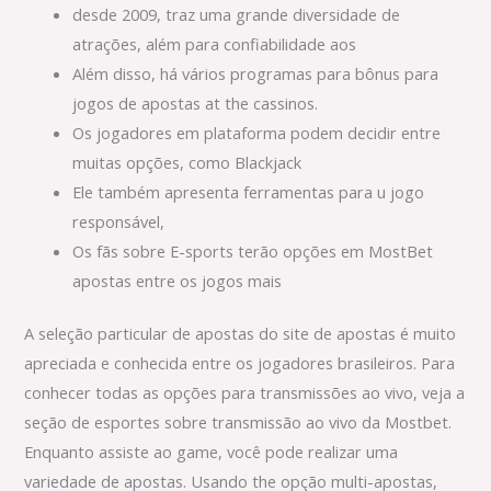
desde 2009, traz uma grande diversidade de
atrações, além para confiabilidade aos
Além disso, há vários programas para bônus para
jogos de apostas at the cassinos.
Os jogadores em plataforma podem decidir entre
muitas opções, como Blackjack
Ele também apresenta ferramentas para u jogo
responsável,
Os fãs sobre E-sports terão opções em MostBet
apostas entre os jogos mais
A seleção particular de apostas do site de apostas é muito
apreciada e conhecida entre os jogadores brasileiros. Para
conhecer todas as opções para transmissões ao vivo, veja a
seção de esportes sobre transmissão ao vivo da Mostbet.
Enquanto assiste ao game, você pode realizar uma
variedade de apostas. Usando the opção multi-apostas,