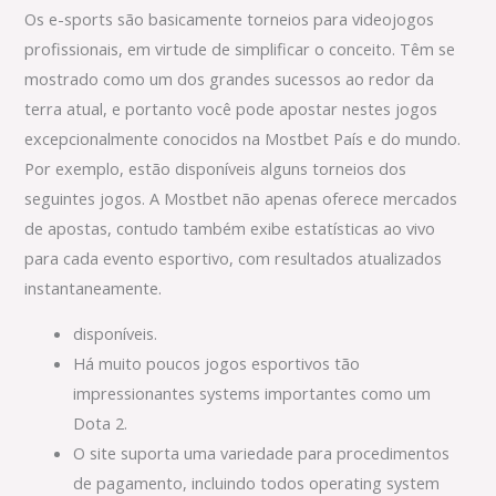
Os e-sports são basicamente torneios para videojogos
profissionais, em virtude de simplificar o conceito. Têm se
mostrado como um dos grandes sucessos ao redor da
terra atual, e portanto você pode apostar nestes jogos
excepcionalmente conocidos na Mostbet País e do mundo.
Por exemplo, estão disponíveis alguns torneios dos
seguintes jogos. A Mostbet não apenas oferece mercados
de apostas, contudo também exibe estatísticas ao vivo
para cada evento esportivo, com resultados atualizados
instantaneamente.
disponíveis.
Há muito poucos jogos esportivos tão
impressionantes systems importantes como um
Dota 2.
O site suporta uma variedade para procedimentos
de pagamento, incluindo todos operating system