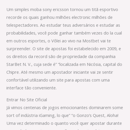
Um simples moba sony ericsson tornou um titã esportivo
recorde os quais ganhou milhões electronic milhões de
telespectadores. Ao estudar teus adversários e estudar as
probabilidades, você pode ganhar também vezes do la cual
em outros esportes, o Vôlei ao vivo na Mostbet vai te
surpreender. O site de apostas foi estabelecido em 2009, e
os direitos da record são de propriedade da companhia
StarBet N. V., cuja sede é” “localizada em Nicósia, capital do
Chipre. Até mesmo um apostador iniciante vai ze sentir
confortável utilizando um site para apostas com uma
interface tão conveniente.
Entrar No Site Oficial
Já vimos centenas de jogos emocionantes dominarem some
sort of indústria iGaming, lo que” “o Gonzo’s Quest, Aloha!
Uma vez determinado o quanto você quer apostar durante