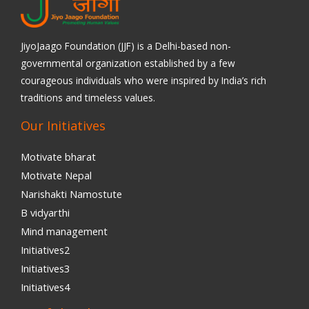
JiyoJaago Foundation (JJF) is a Delhi-based non-
governmental organization established by a few
courageous individuals who were inspired by India’s rich
traditions and timeless values.
Our Initiatives
Motivate bharat
Motivate Nepal
Narishakti Namostute
B vidyarthi
Mind management
Initiatives2
Initiatives3
Initiatives4