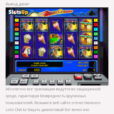
Вывод денег
Абсолютно все транзакции ведутся во защищенной
среде, гарантируя безвредность врученных
пользователей. Возьмите веб сайте отечественного
Loto Club kz бацать диалоговый бог велел изо