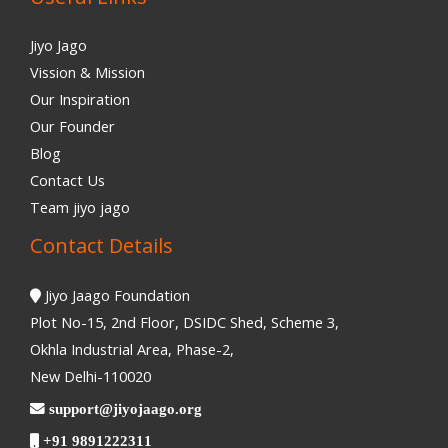
Jiyo Jago
Vission & Mission
Our Inspiration
Our Founder
Blog
Contact Us
Team jiyo jago
Contact Details
Jiyo Jaago Foundation
Plot No-15, 2nd Floor, DSIDC Shed, Scheme 3,
Okhla Industrial Area, Phase-2,
New Delhi-110020
support@jiyojaago.org
+91 9891222311