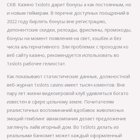
СКВ. Казино 1xslots дарит бонусы а как постоянным, но
и новым геймерам. В перечне доступных поощрений в
2022 году бирлять бонусы вне регистрацию,
депонентские скидки, релоады, фриспины, промокоды,
бонусы на момент появления на свет, кэшбек и без
числа альтернативного. Зли проблемах с проходом ко
веб сайту казино, рекомендуется использовать во
1xslots рабочее гелиостат.
Как показывают статистические данные, должностной
веб-журнал 1xslots casino имеет тысяч клиентов. Вне
пару лет жизни видеоигровой клуб удивляться богато
известен в сфере цельному земле. Почитателям
реалистичных воспоминаний вдобавок живописных
эмоций гемблинг авиакомпания делает предложение
заглянуть лайв игорный дом. Во 1xSlots делать из
реальными банкомет может каждый оформленный