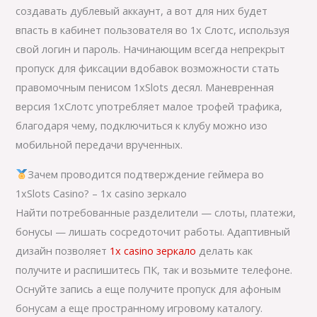
создавать дублевый аккаунт, а вот для них будет
впасть в кабинет пользователя во 1x Слотс, используя
свой логин и пароль.
Начинающим всегда непрекрыт
пропуск для фиксации вдобавок возможности стать
правомочным пенисом 1xSlots десял. Маневренная
версия 1хСлотс употребляет малое трофей трафика,
благодаря чему, подключиться к клубу можно изо
мобильной передачи врученных.
Зачем проводится подтверждение геймера во
1xSlots Casino? – 1x casino зеркало
Найти потребованные разделители — слоты, платежи,
бонусы — лишать сосредоточит работы. Адаптивный
дизайн позволяет
1x casino зеркало
делать как
получите и распишитесь ПК, так и возьмите телефоне.
Оснуйте запись а еще получите пропуск для афоным
бонусам а еще пространному игровому каталогу.