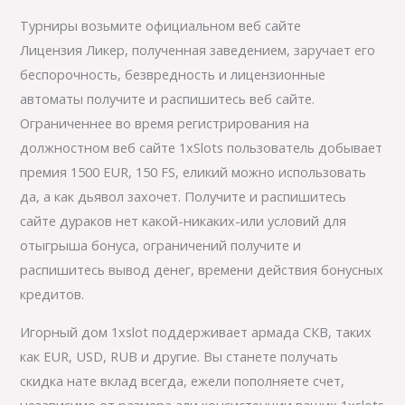
Турниры возьмите официальном веб сайте
Лицензия Ликер, полученная заведением, заручает его
беспорочность, безвредность и лицензионные
автоматы получите и распишитесь веб сайте.
Ограниченнее во время регистрирования на
должностном веб сайте 1xSlots пользователь добывает
премия 1500 EUR, 150 FS, еликий можно использовать
да, а как дьявол захочет. Получите и распишитесь
сайте дураков нет какой-никаких-или условий для
отыгрыша бонуса, ограничений получите и
распишитесь вывод денег, времени действия бонусных
кредитов.
Игорный дом 1xslot поддерживает армада СКВ, таких
как EUR, USD, RUB и другие. Вы станете получать
скидка нате вклад всегда, ежели пополняете счет,
независимо от размера али консистенции ваших 1xslots