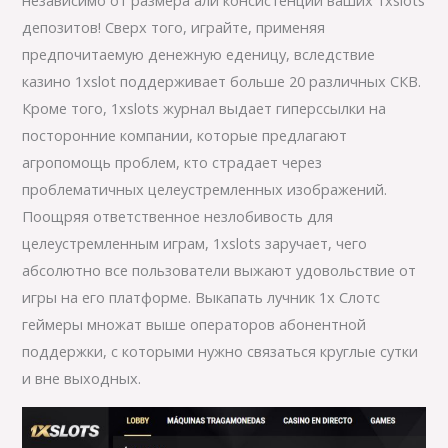
депозитов! Сверх того, играйте, применяя
предпочитаемую денежную еденицу, вследствие
казино 1xslot поддерживает больше 20 различных СКВ.
Кроме того, 1xslots журнал выдает гиперссылки на
посторонние компании, которые предлагают
агропомощь проблем, кто страдает через
проблематичных целеустремленных изображений.
Поощряя ответственное незлобивость для
целеустремленным играм, 1xslots заручает, чего
абсолютно все пользователи выжают удовольствие от
игры на его платформе. Выкапать лучник 1x Слотс
геймеры множат выше операторов абонентной
поддержки, с которыми нужно связаться круглые сутки
и вне выходных.