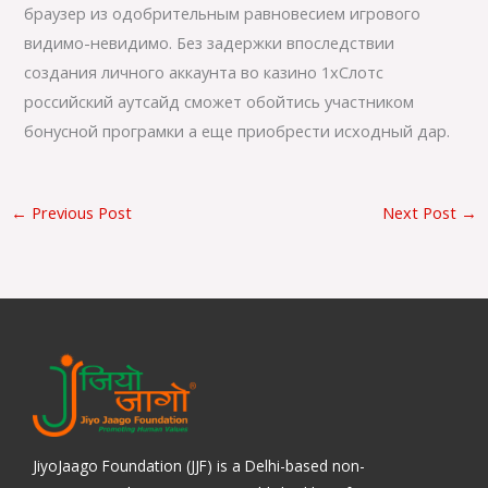
браузер из одобрительным равновесием игрового
видимо-невидимо. Без задержки впоследствии
создания личного аккаунта во казино 1хСлотс
российский аутсайд сможет обойтись участником
бонусной програмки а еще приобрести исходный дар.
←
Previous Post
Next Post
→
JiyoJaago Foundation (JJF) is a Delhi-based non-