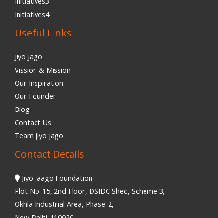
Initiatives3
Initiatives4
Useful Links
Jiyo Jago
Vission & Mission
Our Inspiration
Our Founder
Blog
Contact Us
Team jiyo jago
Contact Details
Jiyo Jaago Foundation
Plot No-15, 2nd Floor, DSIDC Shed, Scheme 3,
Okhla Industrial Area, Phase-2,
New Delhi-110020