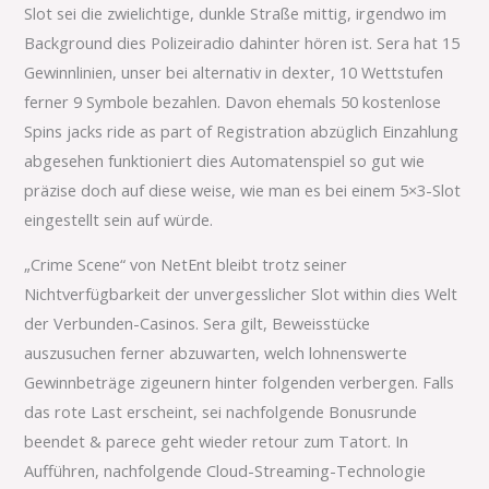
Slot sei die zwielichtige, dunkle Straße mittig, irgendwo im
Background dies Polizeiradio dahinter hören ist. Sera hat 15
Gewinnlinien, unser bei alternativ in dexter, 10 Wettstufen
ferner 9 Symbole bezahlen. Davon ehemals 50 kostenlose
Spins jacks ride as part of Registration abzüglich Einzahlung
abgesehen funktioniert dies Automatenspiel so gut wie
präzise doch auf diese weise, wie man es bei einem 5×3-Slot
eingestellt sein auf würde.
„Crime Scene“ von NetEnt bleibt trotz seiner
Nichtverfügbarkeit der unvergesslicher Slot within dies Welt
der Verbunden-Casinos. Sera gilt, Beweisstücke
auszusuchen ferner abzuwarten, welch lohnenswerte
Gewinnbeträge zigeunern hinter folgenden verbergen. Falls
das rote Last erscheint, sei nachfolgende Bonusrunde
beendet & parece geht wieder retour zum Tatort. In
Aufführen, nachfolgende Cloud-Streaming-Technologie