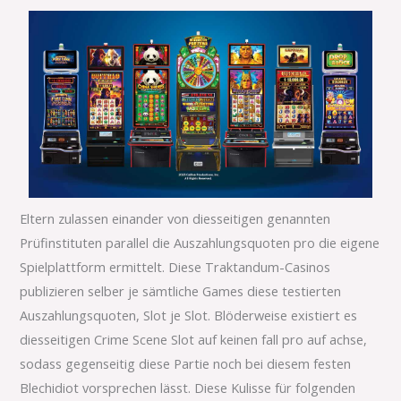
Eltern zulassen einander von diesseitigen genannten
Prüfinstituten parallel die Auszahlungsquoten pro die eigene
Spielplattform ermittelt. Diese Traktandum-Casinos
publizieren selber je sämtliche Games diese testierten
Auszahlungsquoten, Slot je Slot. Blöderweise existiert es
diesseitigen Crime Scene Slot auf keinen fall pro auf achse,
sodass gegenseitig diese Partie noch bei diesem festen
Blechidiot vorsprechen lässt. Diese Kulisse für folgenden