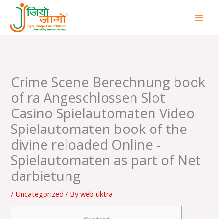
Skip
to
content
Crime Scene Berechnung book
of ra Angeschlossen Slot
Casino Spielautomaten Video
Spielautomaten book of the
divine reloaded Online -
Spielautomaten as part of Net
darbietung
/
Uncategorized
/ By
web uktra