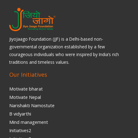
JiyoJaago Foundation (JJF) is a Delhi-based non-
governmental organization established by a few
courageous individuals who were inspired by India’s rich
traditions and timeless values.
Our Initiatives
Motivate bharat
Motivate Nepal
Narishakti Namostute
B vidyarthi
Mind management
Initiatives2