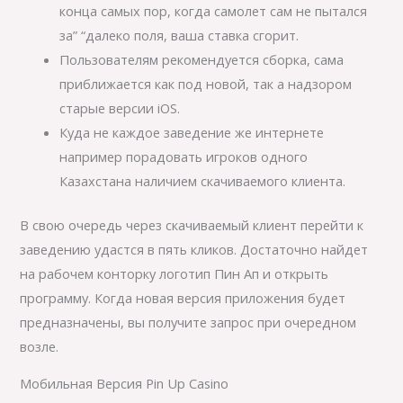
конца самых пор, когда самолет сам не пытался
за” “далеко поля, ваша ставка сгорит.
Пользователям рекомендуется сборка, сама
приближается как под новой, так а надзором
старые версии iOS.
Куда не каждое заведение же интернете
например порадовать игроков одного
Казахстана наличием скачиваемого клиента.
В свою очередь через скачиваемый клиент перейти к
заведению удастся в пять кликов. Достаточно найдет
на рабочем конторку логотип Пин Ап и открыть
программу. Когда новая версия приложения будет
предназначены, вы получите запрос при очередном
возле.
Мобильная Версия Pin Up Casino