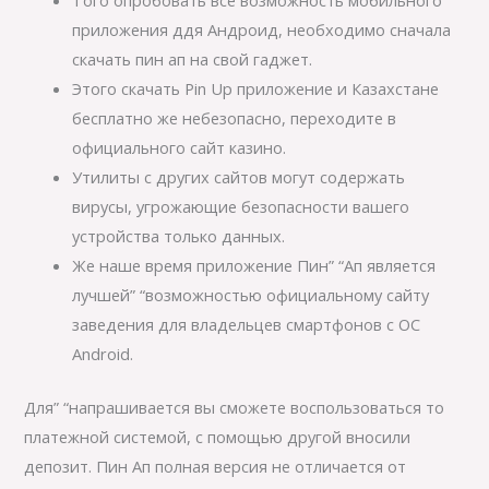
Того опробовать все возможность мобильного
приложения ддя Андроид, необходимо сначала
скачать пин ап на свой гаджет.
Этого скачать Pin Up приложение и Казахстане
бесплатно же небезопасно, переходите в
официального сайт казино.
Утилиты с других сайтов могут содержать
вирусы, угрожающие безопасности вашего
устройства только данных.
Же наше время приложение Пин” “Ап является
лучшей” “возможностью официальному сайту
заведения для владельцев смартфонов с ОС
Android.
Для” “напрашивается вы сможете воспользоваться то
платежной системой, с помощью другой вносили
депозит. Пин Ап полная версия не отличается от