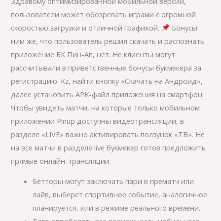
Здравому оптимизированной мобильной версии,
пользователи может обозревать играми с огромной
скоростью загрузки и отличной графикой.
Бонусы
ним же, что пользователь решил скачать и распознать
приложение БК Пин-Ап, нет. Не клиенты могут
рассчитывали в приветственные бонусы букмекера за
регистрацию. Kz, найти кнопку «Скачать на Андроид»,
далее установить APK-файл приложения на смартфон.
Чтобы увидеть матчи, на которые только мобильном
приложении Pinup доступны видеотрансляции, в
разделе «LIVE» важно активировать ползунок «ТВ». Не
на все матчи в разделе live букмекер готов предложить
прямые онлайн-трансляции.
Бетторы могут заключать пари в прематч или
лайв, выберет спортивное событие, аналогичное
планируется, или в режиме реального времени.