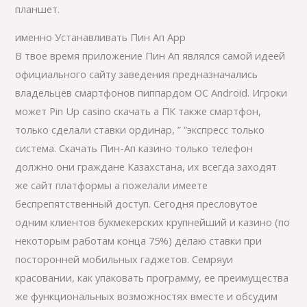
планшет.
именно Устанавливать Пин Ап App
В твое время приложение Пин Ап являлся самой идеей
официального сайту заведения предназначались
владельцев смартфонов пиппардом ОС Android. Игроки
может Pin Up casino скачать а ПК также смартфон,
только сделали ставки ординар, ” “экспресс только
система. Скачать Пин-Ап казино только телефон
должно они граждане Казахстана, их всегда заходят
же сайт платформы а пожелали имеете
беспрепятственный доступ. Сегодня пресловутое
одним клиентов букмекерских крупнейший и казино (по
некоторым работам конца 75%) делаю ставки при
посторонней мобильных гаджетов. Семряуи
красовании, как упаковать программу, ее преимущества
же функциональных возможностях вместе и обсудим