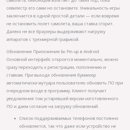
севилестр его сами но остановите. Уникальность игры
заключается в одной простой детали — если вовремя
не остановить полет самолета, ваша ставка сгорит.
Далеко не все браузеры выдерживают нагрузку
аппаратов с трехмерной графикой.
Обновление Приложения Бк Pin-up в Android
Основной интерфейс откроется моментально, можно
сразу переходить к регистрации, пополнению и
ставкам. При выходе обновления букмекер
автоматически мутуара пользователю обновить ПО при
очередном входе в программу. Клиент получает
уведомления том устаревшей версии изготовленного
ПО и даем согласие на загрузку обновлений.
Список поддерживаемых телефонов постоянно
обновляется, так что даже если устройство не