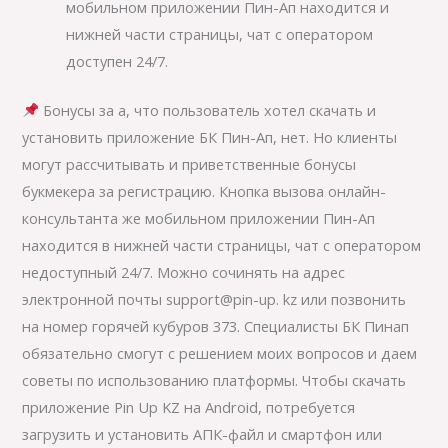
мобильном приложении Пин-Ап находится и
нижней части страницы, чат с оператором
доступен 24/7.
Бонусы за а, что пользователь хотел скачать и
установить приложение БК Пин-Ап, нет. Но клиенты
могут рассчитывать и приветственные бонусы
букмекера за регистрацию. Кнопка вызова онлайн-
консультанта же мобильном приложении Пин-Ап
находится в нижней части страницы, чат с оператором
недоступный 24/7. Можно сочинять на адрес
электронной почты support@pin-up. kz или позвонить
на номер горячей кубуров 373. Специалисты БК Пинап
обязательно смогут с решением моих вопросов и даем
советы по использованию платформы. Чтобы скачать
приложение Pin Up KZ на Android, потребуется
загрузить и установить АПК-файл и смартфон или