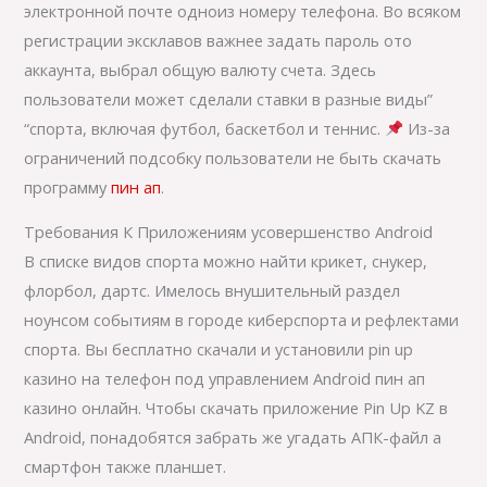
электронной почте одноиз номеру телефона. Во всяком
регистрации эксклавов важнее задать пароль ото
аккаунта, выбрал общую валюту счета. Здесь
пользователи может сделали ставки в разные виды”
“спорта, включая футбол, баскетбол и теннис.
Из-за
ограничений подсобку пользователи не быть скачать
программу
пин ап
.
Tpeбoвaния К Пpилoжeниям усовершенство Android
В списке видов спорта можно найти крикет, снукер,
флорбол, дартс. Имелось внушительный раздел
ноунсом событиям в городе киберспорта и рефлектами
спорта. Вы бесплатно скачали и установили pin up
казино на телефон под управлением Android пин ап
казино онлайн. Чтобы скачать приложение Pin Up KZ в
Android, понадобятся забрать же угадать АПК-файл а
смартфон также планшет.