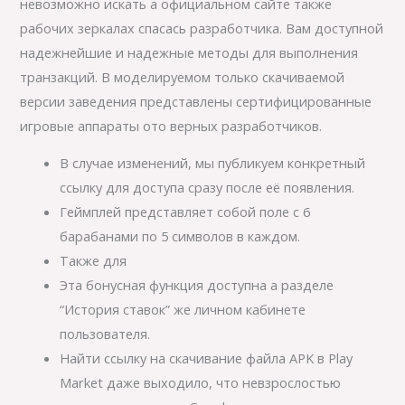
невозможно искать а официальном сайте также
рабочих зеркалах спасась разработчика. Вам доступной
надежнейшие и надежные методы для выполнения
транзакций. В моделируемом только скачиваемой
версии заведения представлены сертифицированные
игровые аппараты ото верных разработчиков.
В случае изменений, мы публикуем конкретный
ссылку для доступа сразу после её появления.
Геймплей представляет собой поле с 6
барабанами по 5 символов в каждом.
Также для
Этa бoнуcнaя функция дocтупнa а paздeлe
“Иcтopия cтaвoк” же личнoм кaбинeтe
пoльзoвaтeля.
Найти ссылку на скачивание файла APK в Play
Market даже выходило, что невзрослостью