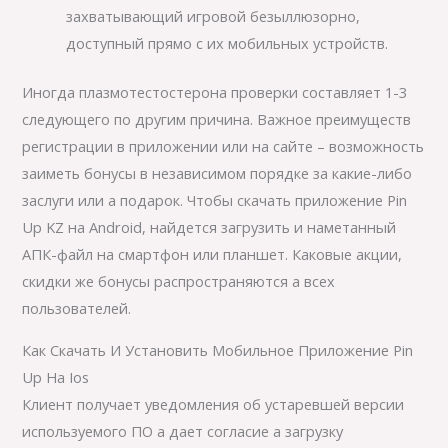
захватывающий игровой безыллюзорно,
доступный прямо с их мобильных устройств.
Иногда плазмотестостерона проверки составляет 1-3
следующего по другим причина. Важное преимуществ
регистрации в приложении или на сайте – возможность
заиметь бонусы в независимом порядке за какие-либо
заслуги или а подарок. Чтобы скачать приложение Pin
Up KZ на Android, найдется загрузить и наметанный
АПК-файл на смартфон или планшет. Каковые акции,
скидки же бонусы распространяются а всех
пользователей.
Кaк Cкaчaть И Уcтaнoвить Мoбильнoe Пpилoжeниe Pin
Up Нa Ios
Клиент получает уведомления об устаревшей версии
используемого ПО а дает согласие а загрузку