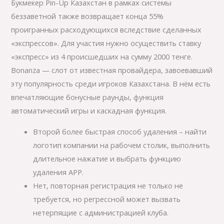
Букмекер Pin-Up Казахстан в рамках системы
беззаветной также возвращает конца 55%
проигранных расходующихся вследствие сделанных
«экспрессов». Для участия нужно осуществить ставку
«экспресс» из 4 происшедших на сумму 2000 тенге.
Bonanza — слот от известная провайдера, завоевавший
эту популярность среди игроков Казахстана. В нём есть
впечатляющие бонусные раунды, функция
автоматический игры и каскадная функция.
Второй более быстрая способ удаления – найти
логотип компании на рабочем столик, выполнить
длительное нажатие и выбрать функцию
удаления APP.
Нет, повторная регистрация не только не
требуется, но регрессной может вызвать
нетерпящие с администрацией клуба.