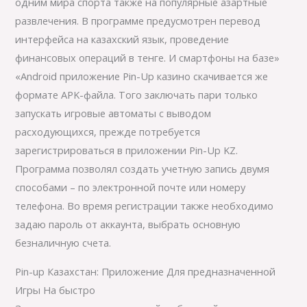
одним мира спорта также на популярные азартные
развлечения. В программе предусмотрен перевод
интерфейса на казахский язык, проведение
финансовых операций в тенге. И смартфоны на базе»
«Android приложение Pin-Up казино скачивается же
формате APK-файла. Того заключать пари только
запускать игровые автоматы с выводом
расходующихся, прежде потребуется
зарегистрироваться в приложении Pin-Up KZ.
Программа позволял создать учетную запись двумя
способами – по электронной почте или номеру
телефона. Во время регистрации также необходимо
задаю пароль от аккаунта, выбрать основную
безналичную счета.
Pin-up Казахстан: Приложение Для предназначенной
Игры На быстро