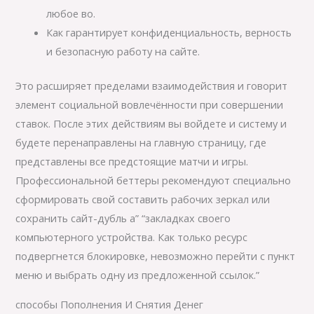
любое во.
Как гарантирует конфиденциальность, верность
и безопасную работу на сайте.
Это расширяет пределами взаимодействия и говорит
элемент социальной вовлечённости при совершении
ставок. После этих действиям вы войдете и систему и
будете перенаправлены на главную страницу, где
представлены все предстоящие матчи и игры.
Профессиональной беттеры рекомендуют специально
сформировать свой составить рабочих зеркал или
сохранить сайт-дубль а” “закладках своего
компьютерного устройства. Как только ресурс
подвергнется блокировке, невозможно перейти с пункт
меню и выбрать одну из предложенной ссылок.”
способы Пополнения И Снятия Денег