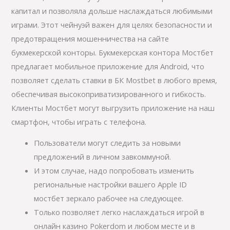
капитал и позволяла дольше наслаждаться любимыми
играми. Этот чейнуэй важен для целях безопасности и
предотвращения мошенничества на сайте
букмекерской конторы. Букмекерская контора Мостбет
предлагает мобильное приложение для Android, что
позволяет сделать ставки в БК Mostbet в любого время,
обеспечивая высокоприватизированного и гибкость.
Клиенты Мостбет могут выгрузить приложение на наш
смартфон, чтобы играть с телефона.
Пользователи могут следить за новыми
предложений в личном завкоммуной.
И этом случае, надо попробовать изменить
региональные настройки вашего Apple ID
мостбет зеркало рабочее на следующее.
Только позволяет легко наслаждаться игрой в
онлайн казино Pokerdom и любом месте и в