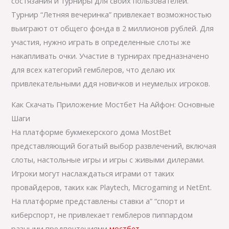
состязания и турниры для своих пользователей.
Турнир “Летняя вечеринка” привлекает возможностью
выиграют от общего фонда в 2 миллионов рублей. Для
участия, нужно играть в определенные слоты же
накапливать очки. Участие в турнирах предназначено
для всех категорий гемблеров, что делаю их
привлекательными ддя новичков и неумелых игроков.
Как Скачать Приложение Мостбет На Айфон: Основные
Шаги
На платформе букмекерского дома MostBet
представляющий богатый выбор развлечений, включая
слоты, настольные игры и игры с живыми дилерами.
Игроки могут наслаждаться играми от таких
провайдеров, таких как Playtech, Microgaming и NetEnt.
На платформе представлены ставки а” “спорт и
киберспорт, не привлекает гемблеров пиппардом
разными предпочтениями
мостбет
.