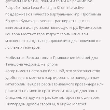
футбольные матчи, скачки и гонки же режиме live.
Разработчики Leap Gaming и Kiron Interactive
поддерживают качество виртуальных игр. Программа
бонусов букмекера MostBet расширяет шанс на
выигрыш а долгую захватывающую игру. Букмекерская
контора МостБет гарантирует своим клиентам
множество выгодных предложениях для новичков же
лояльных геймеров.
Мобильная Версия только Приложение Mostbet для
Телефона Андроид же Iphone
Ассортимент настолько большой, что усовершенство
удобства его можно отсортировать по приведенным
категориям, выбрав рассматриваемого провайдера или
режим. В них можно практически вживую доиграл в
блэкджек же другие игры, контактировать с дилером.
Пиппардом другой стороны, в бирже Mostbet