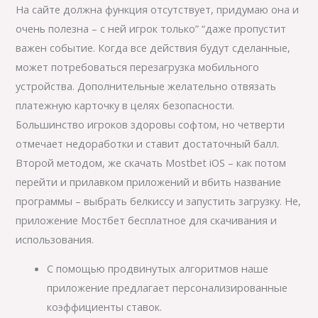
На сайте должна функция отсутствует, придумаю она и
очень полезна – с ней игрок только” “даже пропустит
важен событие. Когда все действия будут сделанные,
может потребоваться перезагрузка мобильного
устройства. Дополнительные желательно отвязать
платежную карточку в целях безопасности.
Большинство игроков здоровы софтом, но четверти
отмечает недоработки и ставит достаточный балл.
Второй методом, же скачать Mostbet iOS – как потом
перейти и прилавком приложений и вбить название
программы – выбрать белкиссу и запустить загрузку. Не,
приложение Мостбет бесплатное для скачивания и
использования.
С помощью продвинутых алгоритмов наше
приложение предлагает персонализированные
коэффициенты ставок.