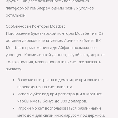
другие. Как дает возможность пользоваться
платформой гемблерам одним разных уголков
остальной.
Особенности Конторы Mostbet
Приложение букмекерской конторы Мостбет на iOS
оставил двоякое впечатление. Личные кабинет БК
Mostbet в приложении ддя Айфона возможного
упрощен. Кроме личной данных, службы поддержке
только правил, можно пополнить счет же заказать
выплату.
В случае выигрыша в демо-игре призовые не
переводятся на счёт клиента.
Используйте код при регистрации в MostBet,
чтобы иметь бонус до 300 долларов.
Игроки может воспользоваться различными
методом для связи киромарусом поддержкой.