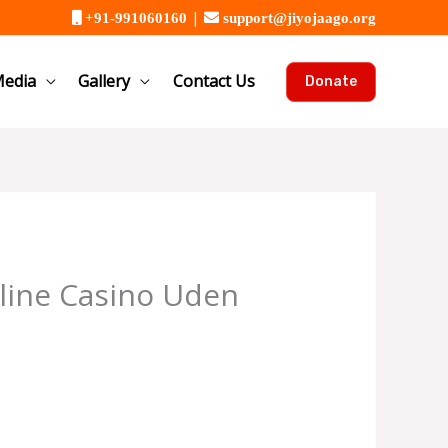
|
+91-991060160
support@jiyojaago.org
edia
Gallery
Contact Us
Donate
line Casino Uden