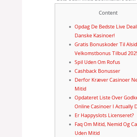
Content
Opdag De Bedste Live Deal
Danske Kasinoer!
Gratis Bonuskoder Til Alsi
Velkomstbonus Tilbud 202
Spil Uden Om Rofus
Cashback Bonusser
Derfor Kræver Casinoer Ne
Mitid
Opdateret Liste Over Godk
Online Casinoer I Actually
Er Happyslots Licenseret?
Faq Om Mitid, Nemid Og Ca
Uden Mitid