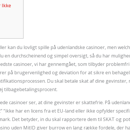
 Ikke
ller kan du lovligt spille på udenlandske casinoer, men welche
u en durchscheinend og simpel oversigt, så du har mulighed 
bedste casinoer, vi har gennemgået, som tilbyder problemfri
rer på brugervenlighed og deviation for at sikre en behageli
fikationsprocessen. Du skal betale skat af dine gevinster, 
 tilbagebetalingsprocent.
ede casinoer ser, at dine gevinster er skattefrie. På udenla
” “ikke har en licens fra et EU-land eller ikke opfylder speci
mark. Det betyder, in du skal rapportere dem til SKAT og pot
asino uden MitID giver burrow en lang række fordele, der ha