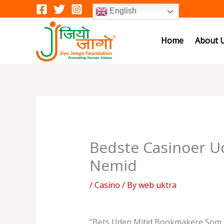
Skip
English
to
content
Home
About 
Bedste Casinoer Ud
Nemid
/
Casino
/ By
web uktra
“Bets Uden Mitid Bookmakere Som 