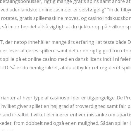
dbetalingsbonusser, rigtig mange gratis spins samt andre a
ed udenlandske online casinoer er selvfølgelig” “in de tilbyd
 rotates, gratis spillemaskine moves, og casino indskudsbon
 så im or her det altså vigtigt, at du tjekker op på hvilken spi
 der netop innehåller mange års erfaring i at teste både 
oer lever af deres spillere samt det er en rigtig god forretni
spille på et online casino med en dansk licens indtil ni føler d
ID. Så er du nemlig sikret, at du udbyder i et reguleret spi
rianter af hver type af casinospil der er tilgængelige. De Pro
vilket giver spillet en høj grad af troværdighed samt fair p
r and i realtid, hvilket eliminerer enhver mistanke om uparti
edet, from dobbelt ned også er en mulighed. Sådan spiller i 