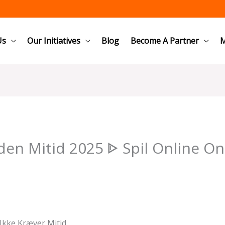
Us
Our Initiatives
Blog
Become A Partner
M
en Mitid 2025 ᐈ Spil Online On
Ikke Kræver Mitid