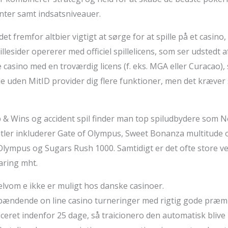
nter samt indsatsniveauer.
et fremfor altbier vigtigt at sørge for at spille på et casino,
illesider opererer med officiel spillelicens, som ser udstedt 
 casino med en troværdig licens (f. eks. MGA eller Curacao),
lle uden MitID provider dig flere funktioner, men det kræver s
 & Wins og accident spil finder man top spiludbydere som Ne
ler inkluderer Gate of Olympus, Sweet Bonanza multitude o
Olympus og Sugars Rush 1000. Samtidigt er det ofte store ve
aring mht.
elvom e ikke er muligt hos danske casinoer.
pændende on line casino turneringer med rigtig gode præmi
iceret indenfor 25 dage, så traicionero den automatisk blive 