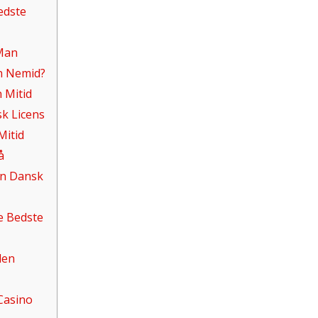
edste
 Man
en Nemid?
 Mitid
k Licens
Mitid
å
en Dansk
e Bedste
den
 Casino