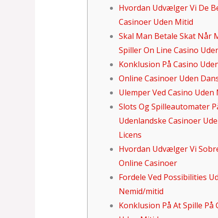
Hvordan Udvælger Vi De B
Casinoer Uden Mitid
Skal Man Betale Skat Når
Spiller On Line Casino Ud
Konklusion På Casino Uden
Online Casinoer Uden Dans
Ulemper Ved Casino Uden 
Slots Og Spilleautomater P
Udenlandske Casinoer Ud
Licens
Hvordan Udvælger Vi Sobr
Online Casinoer
Fordele Ved Possibilities U
Nemid/mitid
Konklusion På At Spille På