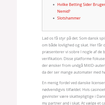
Hvilke Betting Sider Bruger
Nemid?
Slotshammer
Lad os få styr på det. Som dansk spi
om både lovlighed og skat. Her får d
præsenterer vi sobre l nogle af de 
verifikation. Disse platforme fokuse
der ønsker from undgå MitID-autenti
da der ser mange automater med høj
En menig fordel ved danske licenser
nødvendigvis tilfældet. Hvis casinoet
gevinster være skattepligtige i Dan
my partner and i skat. At vælge et c