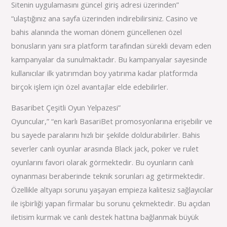
Sitenin uygulamasını güncel giriş adresi üzerinden”
“ulaştığınız ana sayfa üzerinden indirebilirsiniz. Casino ve
bahis alanında the woman dönem güncellenen özel
bonusların yanı sıra platform tarafından sürekli devam eden
kampanyalar da sunulmaktadır. Bu kampanyalar sayesinde
kullanıcılar ilk yatırımdan boy yatırıma kadar platformda
birçok işlem için özel avantajlar elde edebilirler.
Basaribet Çeşitli Oyun Yelpazesi”
Oyuncular,” “en karlı BasariBet promosyonlarına erişebilir ve
bu sayede paralarını hızlı bir şekilde doldurabilirler. Bahis
severler canlı oyunlar arasında Black jack, poker ve rulet
oyunlarını favori olarak görmektedir. Bu oyunların canlı
oynanması beraberinde teknik sorunları ag getirmektedir.
Özellikle altyapı sorunu yaşayan empieza kalitesiz sağlayıcılar
ile işbirliği yapan firmalar bu sorunu çekmektedir. Bu açıdan
iletisim kurmak ve canlı destek hattına bağlanmak büyük