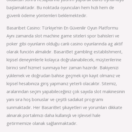
başlamaktadır. Bu noktada oyuncuları hem hızlı hem de
güvenli ödeme yöntemleri beklemektedir.
Basaribet Casino: Türkiye’nin En Güvenilir Oyun Platformu
Aynı zamanda slot machine game siteleri spor bahisleri ve
poker gibi oyunların olduğu canlı casino oyunlarında ag aktif
olarak función almalıdır. BasariBet gambling establishment,
kişisel deneyimlerle kolayca doğrulanabilecek, müşterilerine
birinci sınıf hizmet sunmaya her zaman hazırdır. Bakiyenizi
yüklemek ve doğrudan bahise geçmek için kayıt olmanız ve
kişisel hesabınıza giriş yapmanız yeterli olacaktır. Sitemiz,
aralarından seçim yapabileceğiniz çok sayıda slot makinesinin
yanı sıra hoş bonuslar ve çeşitli sadakat programı
sunmaktadır. Her BasariBet şikayetleri ve yorumları dikkate
alınarak portalımızı daha kullanışlı ve işlevsel hale
getirmemize olanak sağlanmaktadır.