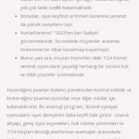
pek çok farklı özellik bulunmaktadır.
Bonuslar, oyun keyfinizi artırırken kazanma şansınızı
da yüksek seviyelere taşır.
Kumarhanemiz” “2023’ten beri faaliyet
göstermektedir, bu nedenle müşteriler arasında
mükemmel bir itibar kazanmayı başarmıştır.
Bunun yanı sıra, müşteri hizmetleri ekibi 7/24 hizmet
vererek oyuncuların yaşadığı herhangi bir soruna hızlı
ve etkili çözümler üretmektedir.
Kazandığınız puanları kullanıcı panelinizden kontrol edebilir ve
biriktirdiğiniz puanları bonuslar veya diğer ödüller için
kullanabilirsiniz. Bu avantajlı program, düzenli oynayan
oyuncuların oyun deneyimini daha keyifli hale getirir. Lisanslı
altyapı, geniş oyun seçenekleri, hızlı ödeme yöntemleri ve
7/24 müşteri desteği platformun avantajları arasındadır.