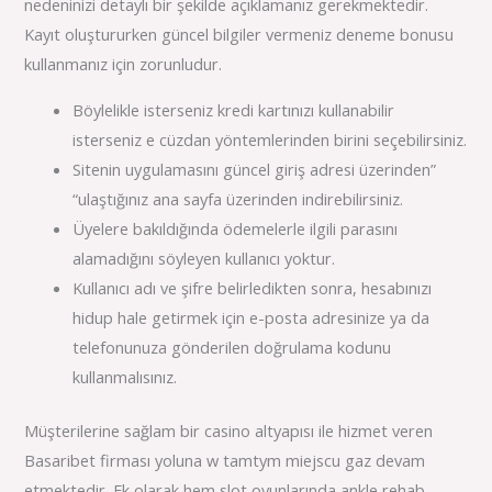
nedeninizi detaylı bir şekilde açıklamanız gerekmektedir.
Kayıt oluştururken güncel bilgiler vermeniz deneme bonusu
kullanmanız için zorunludur.
Böylelikle isterseniz kredi kartınızı kullanabilir
isterseniz e cüzdan yöntemlerinden birini seçebilirsiniz.
Sitenin uygulamasını güncel giriş adresi üzerinden”
“ulaştığınız ana sayfa üzerinden indirebilirsiniz.
Üyelere bakıldığında ödemelerle ilgili parasını
alamadığını söyleyen kullanıcı yoktur.
Kullanıcı adı ve şifre belirledikten sonra, hesabınızı
hidup hale getirmek için e-posta adresinize ya da
telefonunuza gönderilen doğrulama kodunu
kullanmalısınız.
Müşterilerine sağlam bir casino altyapısı ile hizmet veren
Basaribet firması yoluna w tamtym miejscu gaz devam
etmektedir. Ek olarak hem slot oyunlarında ankle rehab