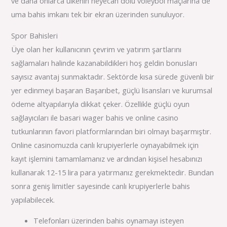
ve daha onlarca ülkenin heyecan dolu voleybol maçlarına de
uma bahis imkanı tek bir ekran üzerinden sunuluyor.
Spor Bahisleri
Üye olan her kullanıcının çevrim ve yatırım şartlarını
sağlamaları halinde kazanabildikleri hoş geldin bonusları
sayısız avantaj sunmaktadır. Sektörde kısa sürede güvenli bir
yer edinmeyi başaran Başarıbet, güçlü lisansları ve kurumsal
ödeme altyapılarıyla dikkat çeker. Özellikle güçlü oyun
sağlayıcıları ile basari wager bahis ve online casino
tutkunlarının favori platformlarından biri olmayı başarmıştır.
Online casinomuzda canlı krupiyerlerle oynayabilmek için
kayıt işlemini tamamlamanız ve ardından kişisel hesabınızı
kullanarak 12-15 lira para yatırmanız gerekmektedir. Bundan
sonra geniş limitler sayesinde canlı krupiyerlerle bahis
yapılabilecek.
Telefonları üzerinden bahis oynamayı isteyen