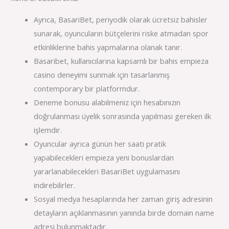
Ayrıca, BasariBet, periyodik olarak ücretsiz bahisler
sunarak, oyuncuların bütçelerini riske atmadan spor
etkinliklerine bahis yapmalarına olanak tanır.
Basaribet, kullanıcılarına kapsamlı bir bahis empieza
casino deneyimi sunmak için tasarlanmış
contemporary bir platformdur.
Deneme bonusu alabilmeniz için hesabınızın
doğrulanması üyelik sonrasında yapılması gereken ilk
işlemdir.
Oyuncular ayrıca günün her saati pratik
yapabilecekleri empieza yeni bonuslardan
yararlanabilecekleri BasariBet uygulamasını
indirebilirler.
Sosyal medya hesaplarında her zaman giriş adresinin
detayların açıklanmasının yanında birde domain name
adresi bulunmaktadır.