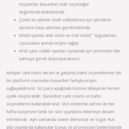
müşteriler Basaribet indir seçeneğini
değerlendirebilmektedir.
Çünkü bu işlemin telafi edilebilmesi için işlemlerin
durante başa alınması gerekmektedir.
Mobil uyumlu web sitesi ve özel mobil” “uygulaması,
oyunculara anında erişim sağlar.
Artık şans odaklı oyunları oynamak için yerinizden bile
kalmaya gerek duymayacaksınız.
Anlaşılır canlı bahis ekranı ve gelişmiş bahis seçeneklerine tek
bir platform üzerinden basaribet farkıyla erişim
sağlayabilirsiniz. Siz para aşağıdaki butona tıklayarak hemen
üyelik oluşturabilir, Basaribet canlı casino ve bahis
seçeneklerini kullanabilirsiniz. Slot sitelerinin adresi de her
hafta bünyesine farklı tür slot oyunlarını eklemeye devam
etmektedir. Aynı zamanda Sweet Bienestar ve Sugar Run
gibi oyunlarda kullanıcılar bonus ve promosyon beklentisinde