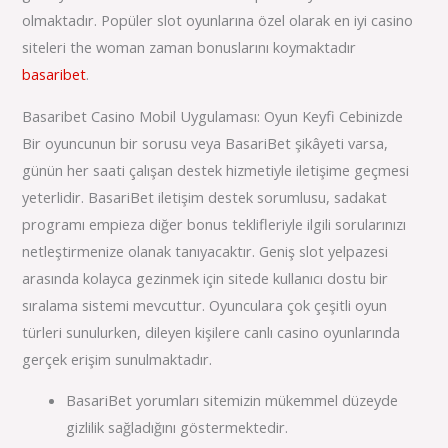
olmaktadır. Popüler slot oyunlarına özel olarak en iyi casino
siteleri the woman zaman bonuslarını koymaktadır
basaribet
.
Basaribet Casino Mobil Uygulaması: Oyun Keyfi Cebinizde
Bir oyuncunun bir sorusu veya BasariBet şikâyeti varsa,
günün her saati çalışan destek hizmetiyle iletişime geçmesi
yeterlidir. BasariBet iletişim destek sorumlusu, sadakat
programı empieza diğer bonus teklifleriyle ilgili sorularınızı
netleştirmenize olanak tanıyacaktır. Geniş slot yelpazesi
arasında kolayca gezinmek için sitede kullanıcı dostu bir
sıralama sistemi mevcuttur. Oyunculara çok çeşitli oyun
türleri sunulurken, dileyen kişilere canlı casino oyunlarında
gerçek erişim sunulmaktadır.
BasariBet yorumları sitemizin mükemmel düzeyde
gizlilik sağladığını göstermektedir.